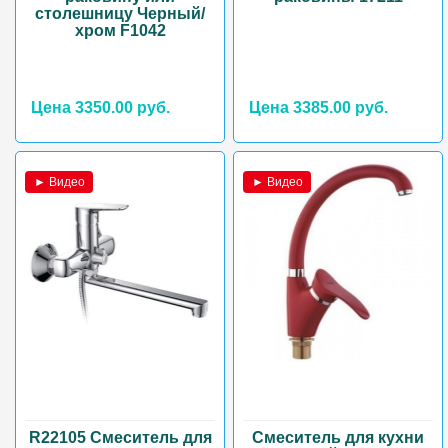
столешницу Черный/
хром F1042
Цена 3350.00 руб.
Цена 3385.00 руб.
► Видео
► Видео
R22105 Смеситель для
Смеситель для кухни