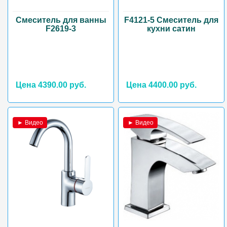
Смеситель для ванны
F4121-5 Смеситель для
F2619-3
кухни сатин
Цена 4390.00 руб.
Цена 4400.00 руб.
► Видео
► Видео