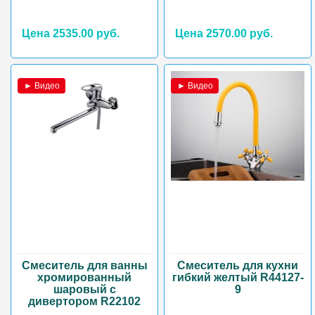
Цена 2535.00 руб.
Цена 2570.00 руб.
► Видео
► Видео
Смеситель для ванны
Смеситель для кухни
хромированный
гибкий желтый R44127-
шаровый с
9
дивертором R22102