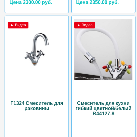
Цена 2300.00 руб.
Цена 2350.00 руб.
► Видео
► Видео
F1324 Смеситель для
Смеситель для кухни
раковины
гибкий цветной/белый
R44127-8