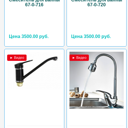
67-0-716
67-0-720
Цена 3500.00 руб.
Цена 3500.00 руб.
► Видео
► Видео