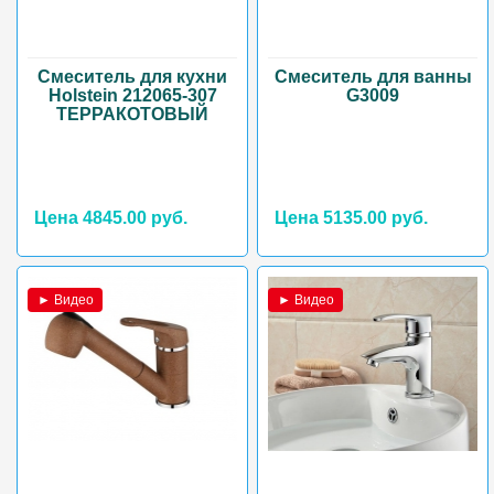
Смеситель для кухни
Смеситель для ванны
Holstein 212065-307
G3009
ТЕРРАКОТОВЫЙ
Цена 4845.00 руб.
Цена 5135.00 руб.
► Видео
► Видео