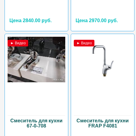
Цена 2840.00 руб.
Цена 2970.00 руб.
► Видео
► Видео
Смеситель для кухни
Смеситель для кухни
67-0-708
FRAP F4081