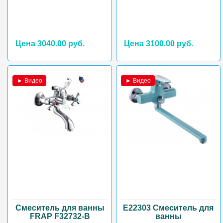
Цена 3040.00 руб.
Цена 3100.00 руб.
► Видео
► Видео
Смеситель для ванны
E22303 Смеситель для
FRAP F32732-B
ванны