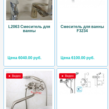
L2063 Смеситель для
Смеситель для ванны
ванны
F3234
Цена 6040.00 руб.
Цена 6100.00 руб.
► Видео
► Видео