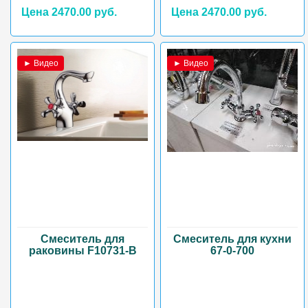
Цена 2470.00 руб.
Цена 2470.00 руб.
► Видео
► Видео
Смеситель для
Смеситель для кухни
раковины F10731-В
67-0-700