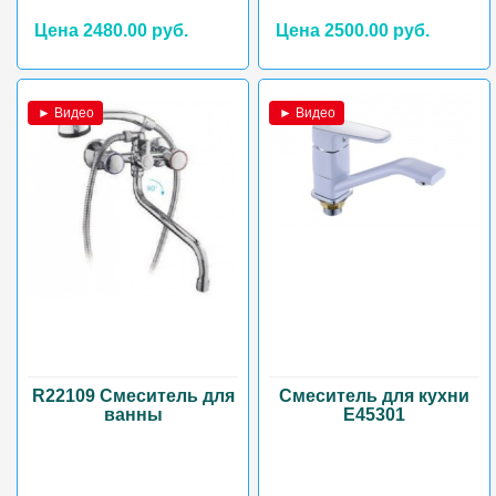
Цена 2480.00 руб.
Цена 2500.00 руб.
► Видео
► Видео
R22109 Смеситель для
Смеситель для кухни
ванны
Е45301