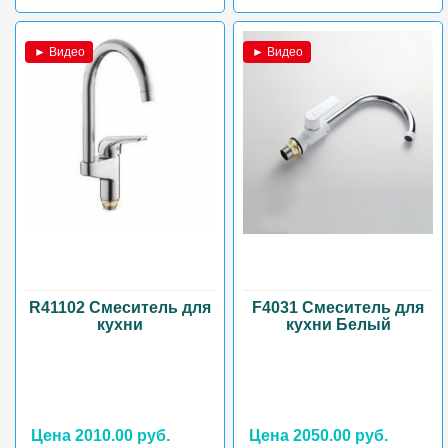
► Видео
► Видео
R41102 Смеситель для
F4031 Смеситель для
кухни
кухни Белый
Цена 2010.00 руб.
Цена 2050.00 руб.