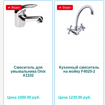
► Видео
► Видео
Смеситель для
Кухонный смеситель
умывальника Onix
на мойку F4020-2
А1102
Цена 1000.00 руб.
Цена 1230.00 руб.