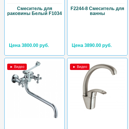
Смеситель для
F2244-8 Смеситель для
раковины Белый F1034
ванны
Цена 3800.00 руб.
Цена 3890.00 руб.
► Видео
► Видео