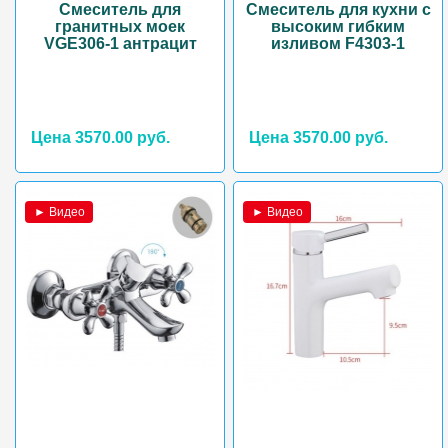
Смеситель для
Смеситель для кухни с
гранитных моек
высоким гибким
VGE306-1 антрацит
изливом F4303-1
Цена 3570.00 руб.
Цена 3570.00 руб.
► Видео
► Видео