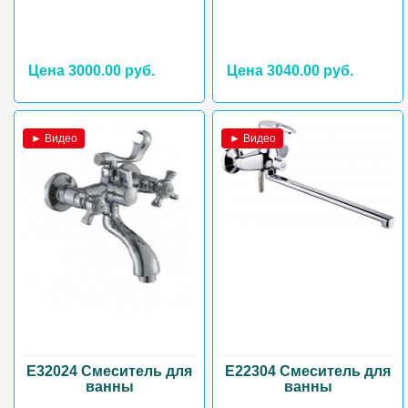
Цена 3000.00 руб.
Цена 3040.00 руб.
► Видео
► Видео
E32024 Смеситель для
E22304 Смеситель для
ванны
ванны