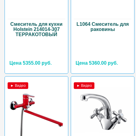
Смеситель для кухни
L1064 Смеситель для
Holstein 214014-307
раковины
ТЕРРАКОТОВЫЙ
Цена 5355.00 руб.
Цена 5360.00 руб.
► Видео
► Видео