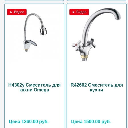
► Видео
► Видео
H4302y Смеситель для
R42602 Смеситель для
кухни Omega
кухни
Цена 1360.00 руб.
Цена 1500.00 руб.