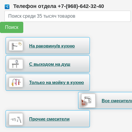
Телефон отдела +7-(968)-642-32-40
Поиск
На раковину/в кухню
С выходом на душ
Только на мойку в кухню
Все смесител
Прочие смесители