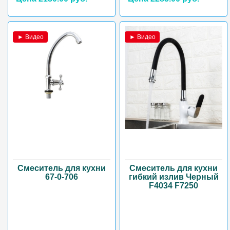
► Видео
► Видео
Смеситель для кухни
Смеситель для кухни
67-0-706
гибкий излив Черный
F4034 F7250