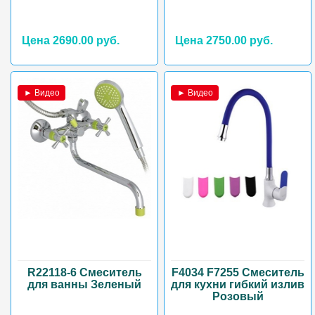
Цена 2690.00 руб.
Цена 2750.00 руб.
► Видео
► Видео
R22118-6 Смеситель
F4034 F7255 Смеситель
для ванны Зеленый
для кухни гибкий излив
Розовый