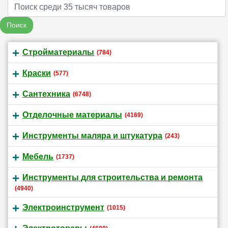
Name
Поиск
Стройматериалы
(784)
Краски
(577)
Сантехника
(6748)
Отделочные материалы
(4169)
Инструменты маляра и штукатура
(243)
Мебель
(1737)
Инструменты для строительства и ремонта
(4940)
Электроинструмент
(1015)