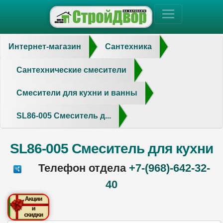
Интернет-магазин
Сантехника
Сантехнические смесители
Смесители для кухни и ванны
SL86-005 Смеситель д...
SL86-005 Смеситель для кухни
Телефон отдела
+7-(968)-642-32-
40