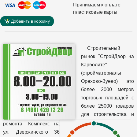
Принимаем к оплате
пластиковые карты
Добавить в корзину
Строительный
рынок "СтройДвор на
Карболите"
(стройматериалы
Орехово-Зуево) это
более 2000 метров
торговых площадей с
более 25000 товаров
для строительства и
ремонта. Комплекс на
ул. Дзержинского 36