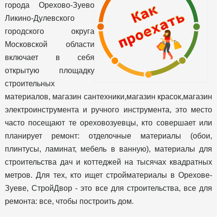
города Орехово-Зуево
Ликино-Дулевского
городского округа
Московской области
включает в себя
открытую площадку
строительных
материалов, магазин сантехники,магазин красок,магазин
электроинструмента и ручного инструмента, это место
часто посещают те ореховозуевцы, кто совершает или
планирует ремонт: отделочные материалы (обои,
плинтусы, ламинат, мебель в ванную), материалы для
строительства дач и коттеджей на тысячах квадратных
метров. Для тех, кто ищет стройматериалы в Орехове-
Зуеве, СтройДвор - это все для строительства, все для
ремонта: все, чтобы построить дом.