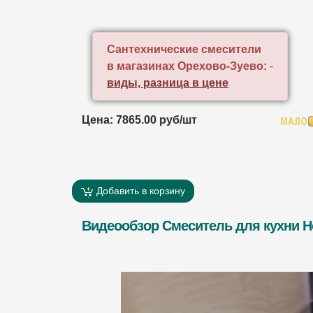
Сантехнические смесители
в магазинах Орехово-Зуево:
-
виды, разница в цене
Цена: 7865.00 руб/шт
Добавить в корзину
Видеообзор Смеситель для кухни Ho