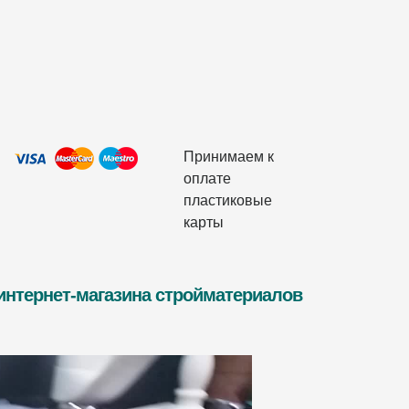
Принимаем к
оплате
пластиковые
карты
 интернет-магазина стройматериалов