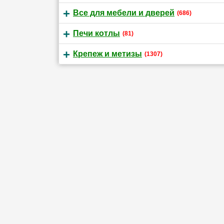
Все для мебели и дверей
(686)
Печи котлы
(81)
Крепеж и метизы
(1307)