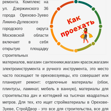
ремонта. Комплекс на
ул. Дзержинского 36
города Орехово-Зуево
Ликино-Дулевского
городского округа
Московской области
включает в себя
открытую площадку
строительных
материалов, магазин сантехники,магазин красок,магазин
электроинструмента и ручного инструмента, это место
часто посещают те ореховозуевцы, кто совершает или
планирует ремонт: отделочные материалы (обои,
плинтусы, ламинат, мебель в ванную), материалы для
строительства дач и коттеджей на тысячах квадратных
метров. Для тех, кто ищет стройматериалы в Орехове-
Зуеве, СтройДвор - это все для строительства, все для