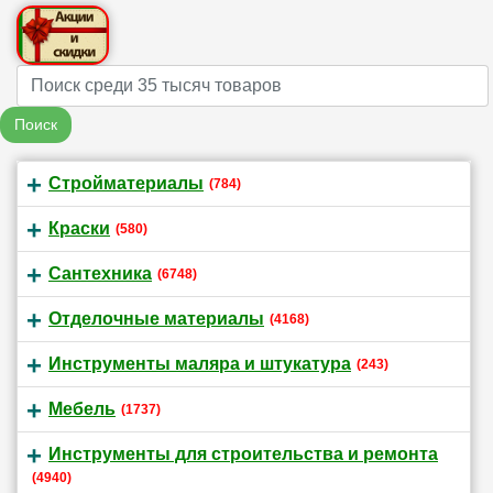
Name
Поиск
Стройматериалы
(784)
Краски
(580)
Сантехника
(6748)
Отделочные материалы
(4168)
Инструменты маляра и штукатура
(243)
Мебель
(1737)
Инструменты для строительства и ремонта
(4940)