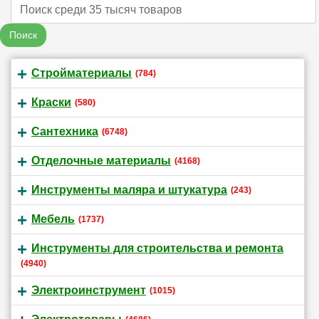
Name
Поиск
Стройматериалы
(784)
Краски
(580)
Сантехника
(6748)
Отделочные материалы
(4168)
Инструменты маляра и штукатура
(243)
Мебель
(1737)
Инструменты для строительства и ремонта
(4940)
Электроинструмент
(1015)