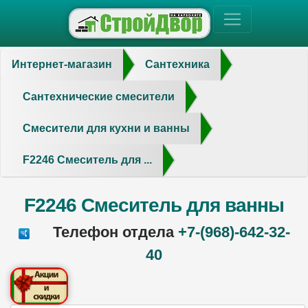
Интернет-магазин
Сантехника
Сантехнические смесители
Смесители для кухни и ванны
F2246 Смеситель для ...
F2246 Смеситель для ванны
Телефон отдела
+7-(968)-642-32-
40