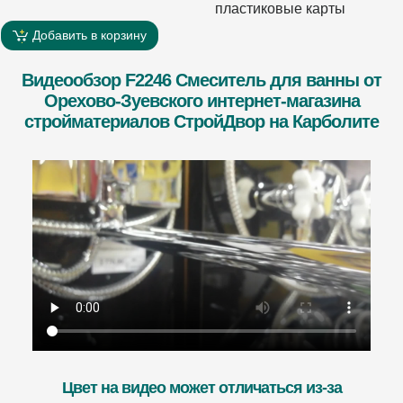
пластиковые карты
Добавить в корзину
Видеообзор F2246 Смеситель для ванны от
Орехово-Зуевского интернет-магазина
стройматериалов СтройДвор на Карболите
Цвет на видео может отличаться из-за