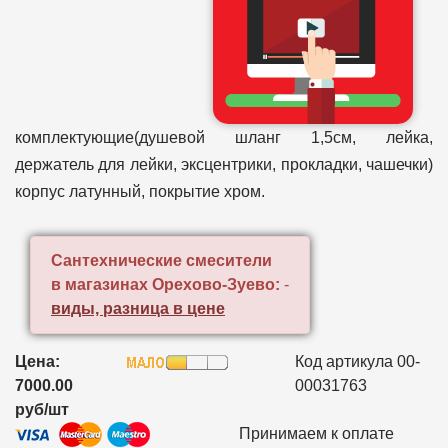
комплектующие(душевой шланг 1,5см, лейка,
держатель для лейки, эксцентрики, прокладки, чашечки)
корпус латунный, покрытие хром.
Сантехнические смесители
в магазинах Орехово-Зуево:
-
виды, разница в цене
Цена:
Код артикула 00-
7000.00
00031763
руб/шт
Принимаем к оплате