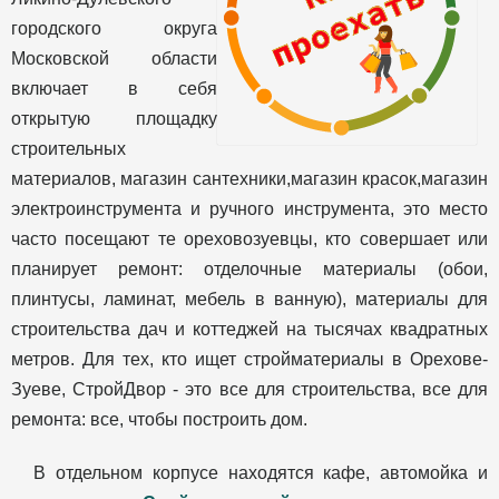
городского округа
Московской области
включает в себя
открытую площадку
строительных
материалов, магазин сантехники,магазин красок,магазин
электроинструмента и ручного инструмента, это место
часто посещают те ореховозуевцы, кто совершает или
планирует ремонт: отделочные материалы (обои,
плинтусы, ламинат, мебель в ванную), материалы для
строительства дач и коттеджей на тысячах квадратных
метров. Для тех, кто ищет стройматериалы в Орехове-
Зуеве, СтройДвор - это все для строительства, все для
ремонта: все, чтобы построить дом.
В отдельном корпусе находятся кафе, автомойка и