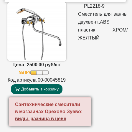
PL2218-9
Смеситель для ванны
двухвент.,ABS
пластик ХРОМ/
ЖЕЛТЫЙ
Цена: 2500.00 руб/шт
Код артикула 00-00045819
Добавить в корзину
Сантехнические смесители
в магазинах Орехово-Зуево:
-
виды, разница в цене