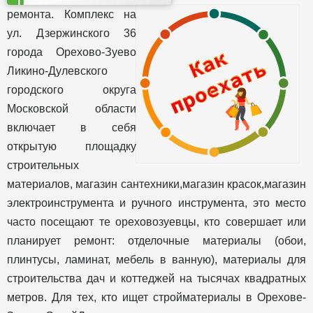
ремонта. Комплекс на
ул. Дзержинского 36
города Орехово-Зуево
Ликино-Дулевского
городского округа
Московской области
включает в себя
открытую площадку
строительных
материалов, магазин сантехники,магазин красок,магазин
электроинструмента и ручного инструмента, это место
часто посещают те ореховозуевцы, кто совершает или
планирует ремонт: отделочные материалы (обои,
плинтусы, ламинат, мебель в ванную), материалы для
строительства дач и коттеджей на тысячах квадратных
метров. Для тех, кто ищет стройматериалы в Орехове-