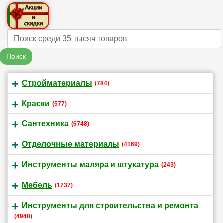
Name
Поиск
Стройматериалы
(784)
Краски
(577)
Сантехника
(6748)
Отделочные материалы
(4169)
Инструменты маляра и штукатура
(243)
Мебель
(1737)
Инструменты для строительства и ремонта
(4940)