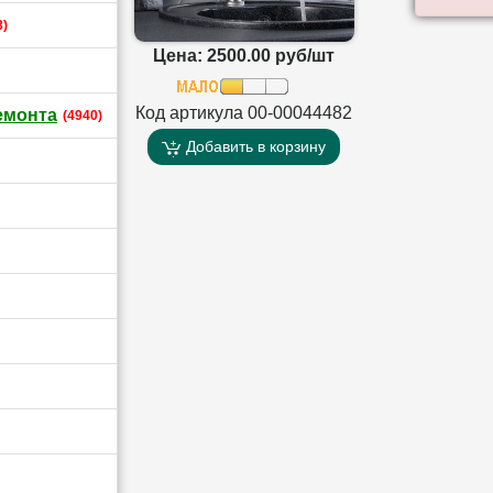
3)
Цена: 2500.00 руб/шт
Код артикула 00-00044482
емонта
(4940)
Добавить в корзину