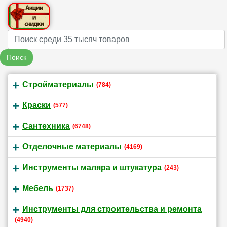
Name
Поиск
Стройматериалы
(784)
Краски
(577)
Сантехника
(6748)
Отделочные материалы
(4169)
Инструменты маляра и штукатура
(243)
Мебель
(1737)
Инструменты для строительства и ремонта
(4940)