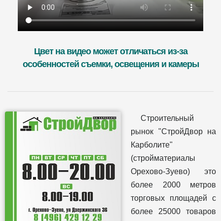
Цвет на видео может отличаться из-за
особенностей съемки, освещения и камеры
Строительный
рынок "СтройДвор на
Карболите"
(стройматериалы
Орехово-Зуево) это
более 2000 метров
торговых площадей с
более 25000 товаров