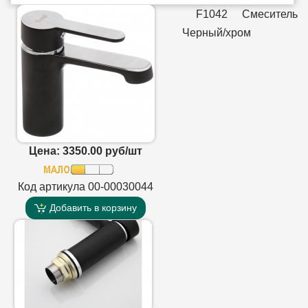
F1042 Смеситель
Черный/хром
Цена: 3350.00 руб/шт
Код артикула 00-00030044
Добавить в корзину