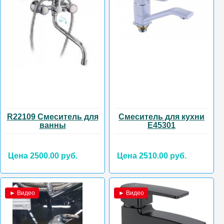
R22109 Смеситель для
Смеситель для кухни
ванны
Е45301
Цена 2500.00 руб.
Цена 2510.00 руб.
► Видео
► Видео