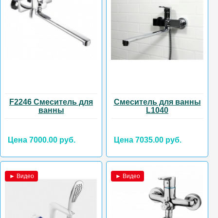
F2246 Смеситель для
Смеситель для ванны
ванны
L1040
Цена 7000.00 руб.
Цена 7035.00 руб.
► Видео
► Видео