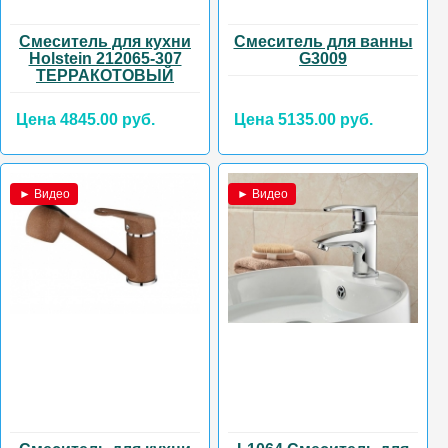
Смеситель для кухни
Смеситель для ванны
Holstein 212065-307
G3009
ТЕРРАКОТОВЫЙ
Цена 4845.00 руб.
Цена 5135.00 руб.
► Видео
► Видео