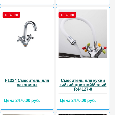
► Видео
► Видео
F1324 Смеситель для
Смеситель для кухни
раковины
гибкий цветной/белый
R44127-8
Цена 2470.00 руб.
Цена 2470.00 руб.