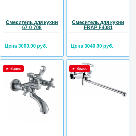
Смеситель для кухни
Смеситель для кухни
67-0-708
FRAP F4081
Цена 3000.00 руб.
Цена 3040.00 руб.
► Видео
► Видео