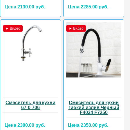
Цена 2130.00 руб.
Цена 2285.00 руб.
► Видео
► Видео
Смеситель для кухни
Смеситель для кухни
67-0-706
гибкий излив Черный
F4034 F7250
Цена 2300.00 руб.
Цена 2350.00 руб.