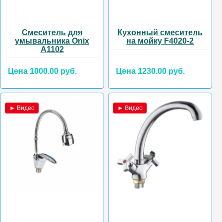
Смеситель для
Кухонный смеситель
умывальника Onix
на мойку F4020-2
А1102
Цена 1000.00 руб.
Цена 1230.00 руб.
► Видео
► Видео