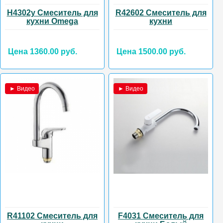
H4302y Смеситель для
R42602 Смеситель для
кухни Omega
кухни
Цена 1360.00 руб.
Цена 1500.00 руб.
► Видео
► Видео
R41102 Смеситель для
F4031 Смеситель для