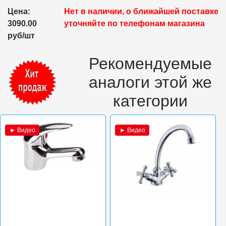
Цена:
Нет в наличии, о ближайшей поставке
3090.00
уточняйте по телефонам магазина
руб/шт
Рекомендуемые
аналоги этой же
категории
► Видео
► Видео