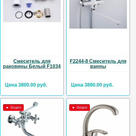
Смеситель для
F2244-8 Смеситель для
раковины Белый F1034
ванны
Цена 3800.00 руб.
Цена 3890.00 руб.
► Видео
► Видео