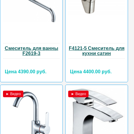
Смеситель для ванны
F4121-5 Смеситель для
F2619-3
кухни сатин
Цена 4390.00 руб.
Цена 4400.00 руб.
► Видео
► Видео