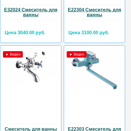
E32024 Смеситель для
E22304 Смеситель для
ванны
ванны
Цена 3040.00 руб.
Цена 3100.00 руб.
► Видео
► Видео
Смеситель для ванны
E22303 Смеситель для