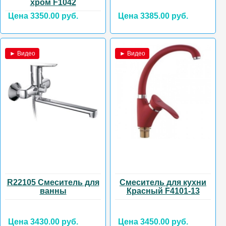
хром F1042
Цена 3350.00 руб.
Цена 3385.00 руб.
► Видео
► Видео
R22105 Смеситель для
Смеситель для кухни
ванны
Красный F4101-13
Цена 3430.00 руб.
Цена 3450.00 руб.