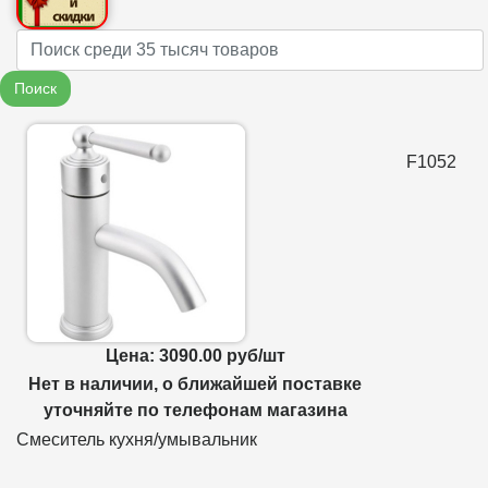
Name
Поиск
F1052
Цена: 3090.00 руб/шт
Нет в наличии, о ближайшей поставке
уточняйте по телефонам магазина
Смеситель кухня/умывальник