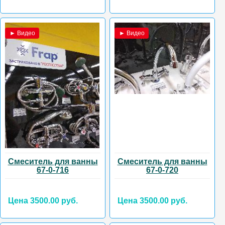
► Видео
► Видео
Смеситель для ванны
Смеситель для ванны
67-0-716
67-0-720
Цена 3500.00 руб.
Цена 3500.00 руб.