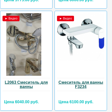
► Видео
► Видео
L2063 Смеситель для
Смеситель для ванны
ванны
F3234
Цена 6040.00 руб.
Цена 6100.00 руб.