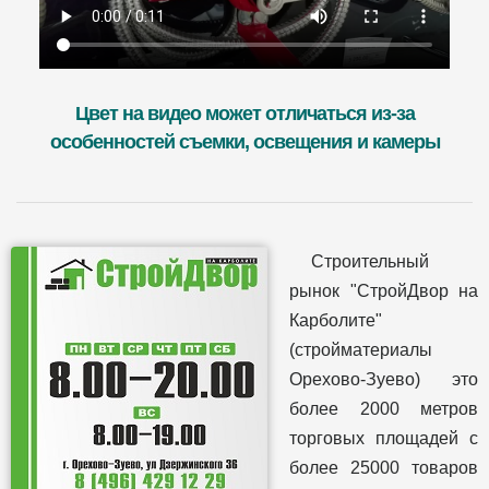
Цвет на видео может отличаться из-за
особенностей съемки, освещения и камеры
Строительный
рынок "СтройДвор на
Карболите"
(стройматериалы
Орехово-Зуево) это
более 2000 метров
торговых площадей с
более 25000 товаров