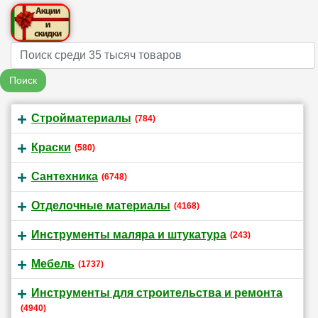
Name
Поиск
Стройматериалы
(784)
Краски
(580)
Сантехника
(6748)
Отделочные материалы
(4168)
Инструменты маляра и штукатура
(243)
Мебель
(1737)
Инструменты для строительства и ремонта
(4940)