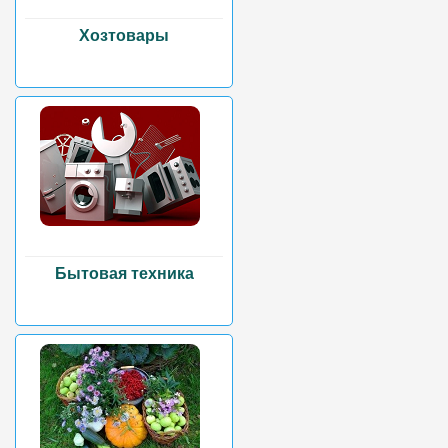
Хозтовары
Бытовая техника