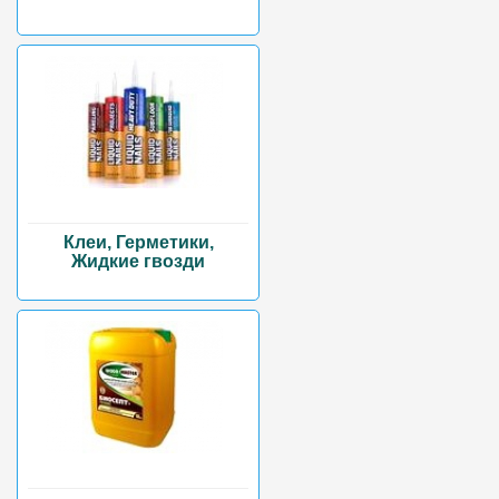
Клеи, Герметики,
Жидкие гвозди