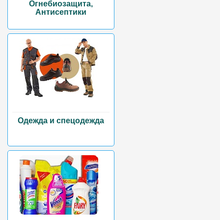
Огнебиозащита,
Антисептики
Одежда и спецодежда