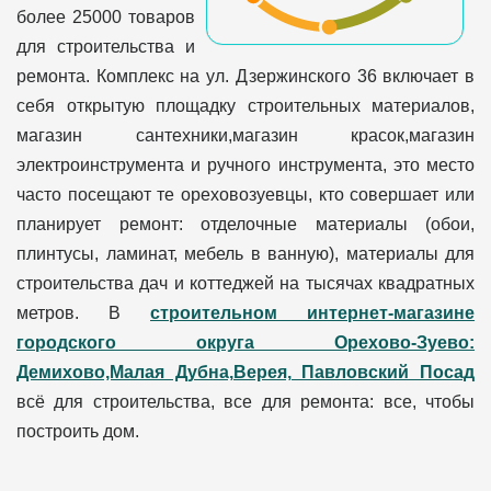
более 25000 товаров
для строительства и
ремонта. Комплекс на ул. Дзержинского 36 включает в
себя открытую площадку строительных материалов,
магазин сантехники,магазин красок,магазин
электроинструмента и ручного инструмента, это место
часто посещают те ореховозуевцы, кто совершает или
планирует ремонт: отделочные материалы (обои,
плинтусы, ламинат, мебель в ванную), материалы для
строительства дач и коттеджей на тысячах квадратных
метров. В
строительном интернет-магазине
городского округа Орехово-Зуево:
Демихово,Малая Дубна,Верея, Павловский Посад
всё для строительства, все для ремонта: все, чтобы
построить дом.