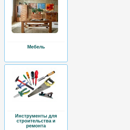
Мебель
Инструменты для
строительства и
ремонта