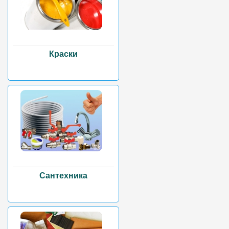
Краски
Сантехника