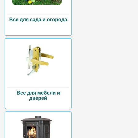
Все для сада и огорода
Все для мебели и
дверей