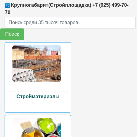
Крупногабарит(Стройплощадка) +7 (925) 499-70-
70
Поиск
Стройматериалы