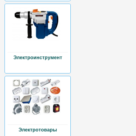
Электроинструмент
Электротовары