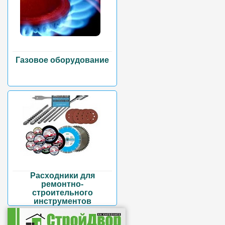
Газовое оборудование
Расходники для
ремонтно-
строительного
инструментов