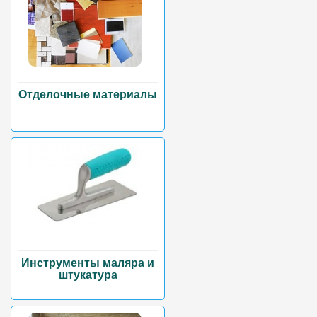
Отделочные материалы
Инструменты маляра и
штукатура