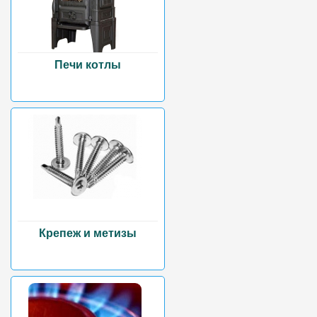
Печи котлы
Крепеж и метизы