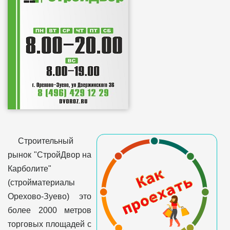
Строительный
рынок "СтройДвор на
Карболите"
(стройматериалы
Орехово-Зуево) это
более 2000 метров
торговых площадей с