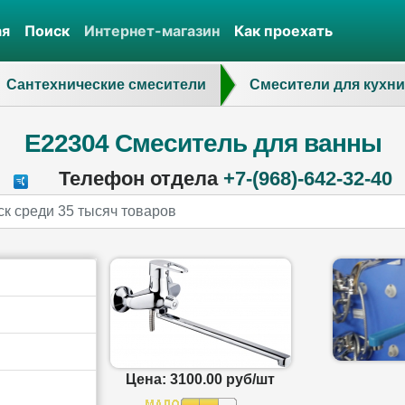
ая
Поиск
Интернет-магазин
Как проехать
Сантехнические смесители
Смесители для кухни
E22304 Смеситель для ванны
Телефон отдела
+7-(968)-642-32-40
Цена: 3100.00 руб/шт