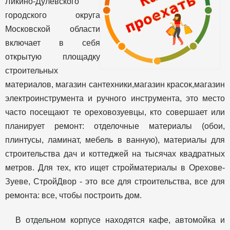
Ликино-Дулевского
городского округа
Московской области
включает в себя
открытую площадку
строительных
материалов, магазин сантехники,магазин красок,магазин
электроинструмента и ручного инструмента, это место
часто посещают те ореховозуевцы, кто совершает или
планирует ремонт: отделочные материалы (обои,
плинтусы, ламинат, мебель в ванную), материалы для
строительства дач и коттеджей на тысячах квадратных
метров. Для тех, кто ищет стройматериалы в Орехове-
Зуеве, СтройДвор - это все для строительства, все для
ремонта: все, чтобы построить дом.
В отдельном корпусе находятся кафе, автомойка и