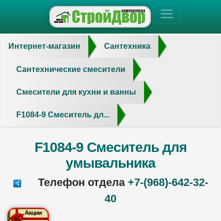
Интернет-магазин
Сантехника
Сантехнические смесители
Смесители для кухни и ванны
F1084-9 Смеситель дл...
F1084-9 Смеситель для
умывальника
Телефон отдела
+7-(968)-642-32-
40