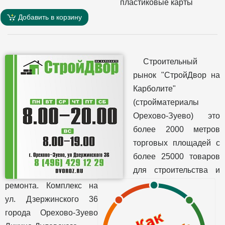
пластиковые карты
Добавить в корзину
Строительный
рынок "СтройДвор на
Карболите"
(стройматериалы
Орехово-Зуево) это
более 2000 метров
торговых площадей с
более 25000 товаров
для строительства и
ремонта. Комплекс на
ул. Дзержинского 36
города Орехово-Зуево