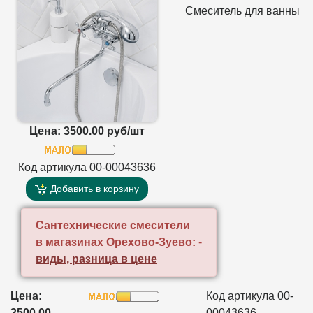
Смеситель для ванны
Цена: 3500.00 руб/шт
Код артикула 00-00043636
Добавить в корзину
Сантехнические смесители
в магазинах Орехово-Зуево:
-
виды, разница в цене
Цена:
Код артикула 00-
3500.00
00043636