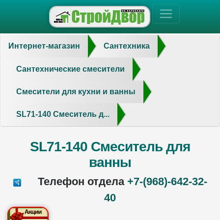
Интернет-магазин
Сантехника
Сантехнические смесители
Смесители для кухни и ванны
SL71-140 Смеситель д...
SL71-140 Смеситель для
ванны
Телефон отдела
+7-(968)-642-32-
40