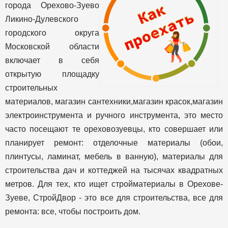
города Орехово-Зуево
Ликино-Дулевского
городского округа
Московской области
включает в себя
открытую площадку
строительных
материалов, магазин сантехники,магазин красок,магазин
электроинструмента и ручного инструмента, это место
часто посещают те ореховозуевцы, кто совершает или
планирует ремонт: отделочные материалы (обои,
плинтусы, ламинат, мебель в ванную), материалы для
строительства дач и коттеджей на тысячах квадратных
метров. Для тех, кто ищет стройматериалы в Орехове-
Зуеве, СтройДвор - это все для строительства, все для
ремонта: все, чтобы построить дом.