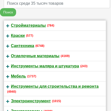
Name
Поиск
Стройматериалы
(784)
Краски
(577)
Сантехника
(6748)
Отделочные материалы
(4169)
Инструменты маляра и штукатура
(243)
Мебель
(1737)
Инструменты для строительства и ремонта
(4940)
Электроинструмент
(1015)