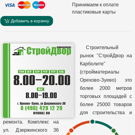
Принимаем к оплате
пластиковые карты
Добавить в корзину
Строительный
рынок "СтройДвор на
Карболите"
(стройматериалы
Орехово-Зуево) это
более 2000 метров
торговых площадей с
более 25000 товаров
для строительства и
ремонта. Комплекс на
ул. Дзержинского 36