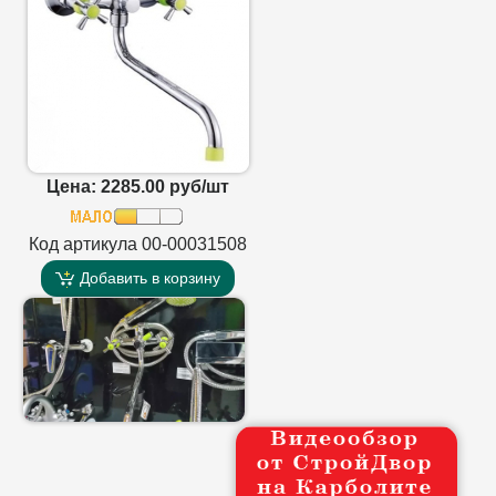
Цена: 2285.00 руб/шт
Код артикула 00-00031508
Добавить в корзину