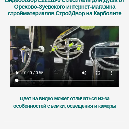
Видеообзор E22118-6 Смеситель для душа от
Орехово-Зуевского интернет-магазина
стройматериалов СтройДвор на Карболите
Цвет на видео может отличаться из-за
особенностей съемки, освещения и камеры