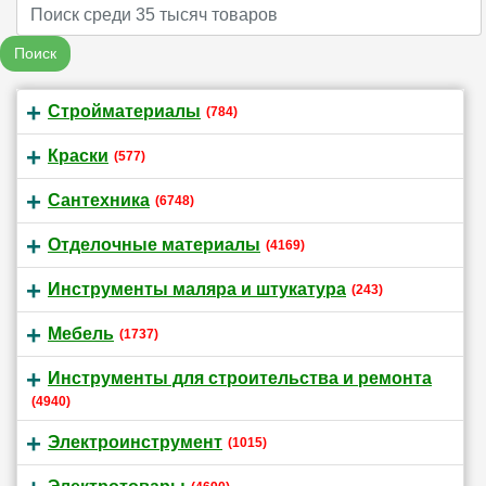
Name
Поиск
Стройматериалы
(784)
Краски
(577)
Сантехника
(6748)
Отделочные материалы
(4169)
Инструменты маляра и штукатура
(243)
Мебель
(1737)
Инструменты для строительства и ремонта
(4940)
Электроинструмент
(1015)