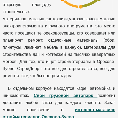
открытую площадку
строительных
материалов, магазин сантехники,магазин красок,магазин
электроинструмента и ручного инструмента, это место
часто посещают те ореховозуевцы, кто совершает или
планирует ремонт: отделочные материалы (обои,
плинтусы, ламинат, мебель в ванную), материалы для
строительства дач и коттеджей на тысячах квадратных
метров. Для тех, кто ищет стройматериалы в Орехове-
Зуеве, СтройДвор - это все для строительства, все для
ремонта: все, чтобы построить дом.
В отдельном корпусе находятся кафе, автомойка и
шиномонтаж.
Свой грузовой автопарк
позволит
доставить любой заказ для каждого клиента. Заказ
можно произвести в
интернет-магазине
стройматериалов Орехово-Зуево
.