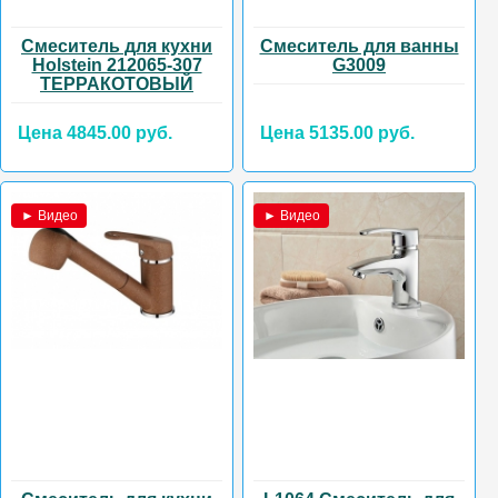
Смеситель для кухни
Смеситель для ванны
Holstein 212065-307
G3009
ТЕРРАКОТОВЫЙ
Цена 4845.00 руб.
Цена 5135.00 руб.
► Видео
► Видео