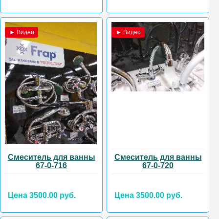
► Видео
► Видео
Смеситель для ванны
Смеситель для ванны
67-0-716
67-0-720
Цена 3500.00 руб.
Цена 3500.00 руб.