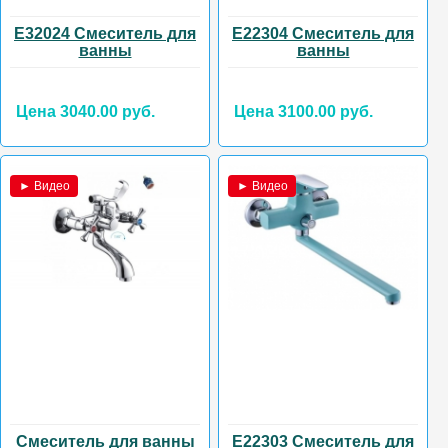
E32024 Смеситель для
E22304 Смеситель для
ванны
ванны
Цена 3040.00 руб.
Цена 3100.00 руб.
► Видео
► Видео
Смеситель для ванны
E22303 Смеситель для