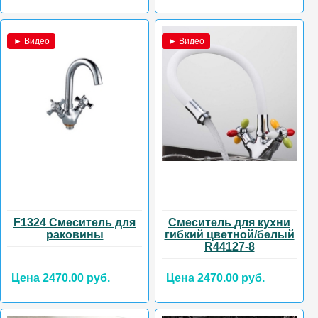
► Видео
► Видео
F1324 Смеситель для
Смеситель для кухни
раковины
гибкий цветной/белый
R44127-8
Цена 2470.00 руб.
Цена 2470.00 руб.