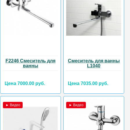
F2246 Смеситель для
Смеситель для ванны
ванны
L1040
Цена 7000.00 руб.
Цена 7035.00 руб.
► Видео
► Видео