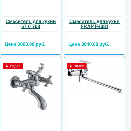
Смеситель для кухни
Смеситель для кухни
67-0-708
FRAP F4081
Цена 3000.00 руб.
Цена 3040.00 руб.
► Видео
► Видео