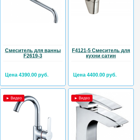
Смеситель для ванны
F4121-5 Смеситель для
F2619-3
кухни сатин
Цена 4390.00 руб.
Цена 4400.00 руб.
► Видео
► Видео