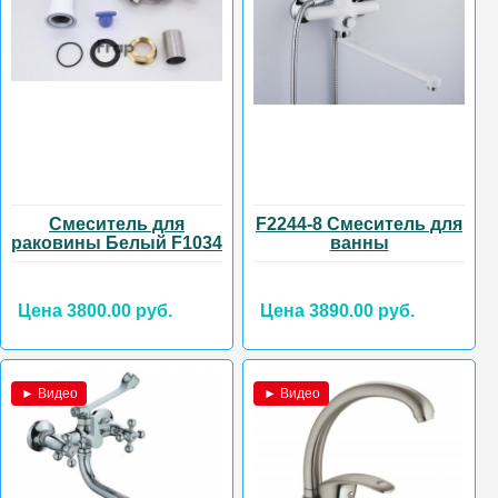
Смеситель для
F2244-8 Смеситель для
раковины Белый F1034
ванны
Цена 3800.00 руб.
Цена 3890.00 руб.
► Видео
► Видео