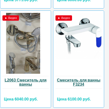
► Видео
► Видео
L2063 Смеситель для
Смеситель для ванны
ванны
F3234
Цена 6040.00 руб.
Цена 6100.00 руб.