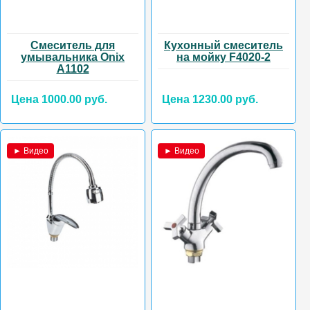
Смеситель для
Кухонный смеситель
умывальника Onix
на мойку F4020-2
А1102
Цена 1000.00 руб.
Цена 1230.00 руб.
► Видео
► Видео