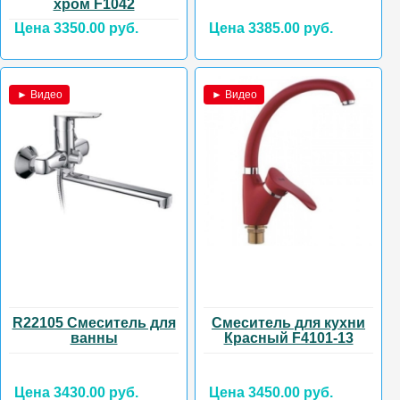
хром F1042
Цена 3350.00 руб.
Цена 3385.00 руб.
► Видео
► Видео
R22105 Смеситель для
Смеситель для кухни
ванны
Красный F4101-13
Цена 3430.00 руб.
Цена 3450.00 руб.