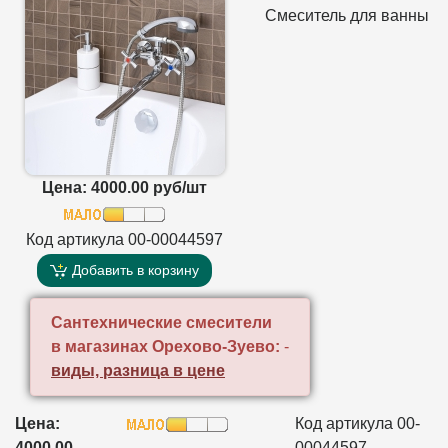
Смеситель для ванны
Цена: 4000.00 руб/шт
Код артикула 00-00044597
Добавить в корзину
Сантехнические смесители
в магазинах Орехово-Зуево:
-
виды, разница в цене
Цена:
Код артикула 00-
4000.00
00044597