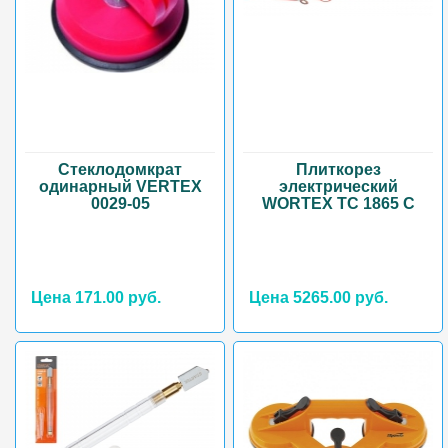
Стеклодомкрат
Плиткорез
одинарный VERTEX
электрический
0029-05
WORTEX TC 1865 C
Цена 171.00 руб.
Цена 5265.00 руб.