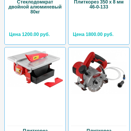
Стеклодомкрат
Плиткорез 350 х 8 мм
двойной алюминевый
46-0-133
80кг
Цена 1200.00 руб.
Цена 1800.00 руб.
Плиткорез
Плиткорез