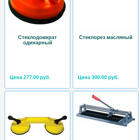
Стеклодомкрат
Стеклорез масляный
одинарный
Цена 277.00 руб.
Цена 300.00 руб.