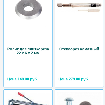
Ролик для плиткореза
Стеклорез алмазный
22 х 6 х 2 мм
Цена 148.00 руб.
Цена 279.00 руб.