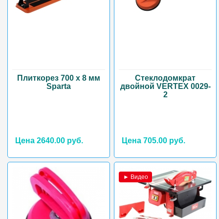
Плиткорез 700 х 8 мм
Стеклодомкрат
Sparta
двойной VERTEX 0029-
2
Цена 2640.00 руб.
Цена 705.00 руб.
► Видео