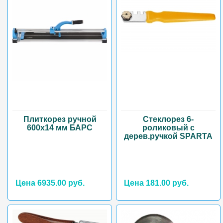
Плиткорез ручной
Стеклорез 6-
600х14 мм БАРС
роликовый с
дерев.ручкой SPARTA
Цена 6935.00 руб.
Цена 181.00 руб.