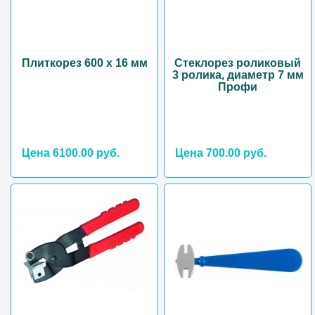
Плиткорез 600 х 16 мм
Стеклорез роликовый
3 ролика, диаметр 7 мм
Профи
Цена 6100.00 руб.
Цена 700.00 руб.