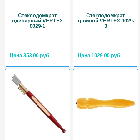
Стеклодомкрат
Стеклодомкрат
одинарный VERTEX
тройной VERTEX 0029-
0029-1
3
Цена 353.00 руб.
Цена 1029.00 руб.