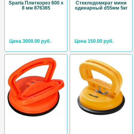
Sparta Плиткорез 600 х
Стеклодомкрат мини
8 мм 876365
одинарный d55мм 5кг
Цена 3000.00 руб.
Цена 150.00 руб.