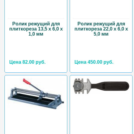
Ролик режущий для
Ролик режущий для
плиткореза 13,5 х 6,0 х
плиткореза 22,0 х 6,0 х
1,0 мм
5,0 мм
Цена 82.00 руб.
Цена 450.00 руб.