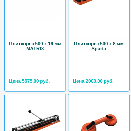
Плиткорез 500 х 16 мм
Плиткорез 500 х 8 мм
MATRIX
Sparta
Цена 5575.00 руб.
Цена 2000.00 руб.