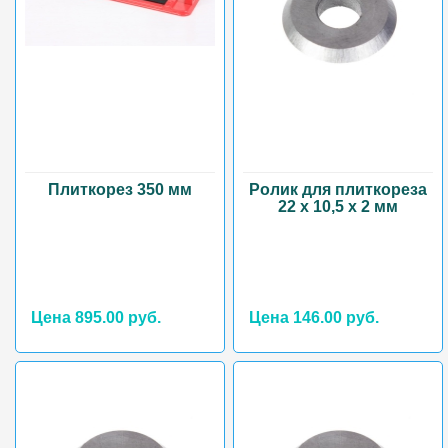
Плиткорез 350 мм
Ролик для плиткореза
22 х 10,5 х 2 мм
Цена 895.00 руб.
Цена 146.00 руб.