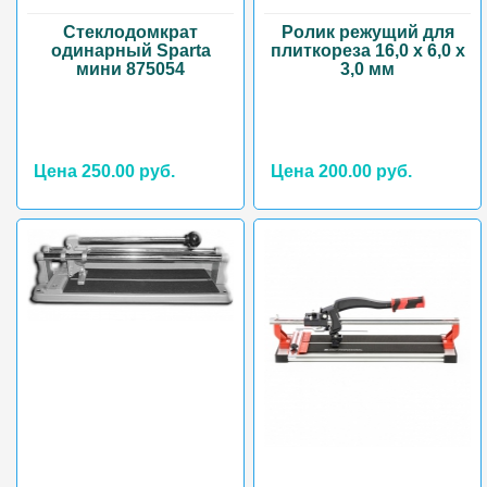
Стеклодомкрат
Ролик режущий для
одинарный Sparta
плиткореза 16,0 х 6,0 х
мини 875054
3,0 мм
Цена 250.00 руб.
Цена 200.00 руб.