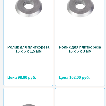
Ролик для плиткореза
Ролик для плиткореза
15 х 6 х 1,5 мм
16 х 6 х 3 мм
Цена 98.00 руб.
Цена 102.00 руб.