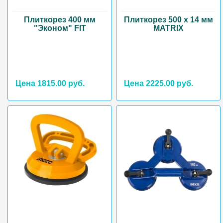
Плиткорез 400 мм
Плиткорез 500 х 14 мм
"Эконом" FIT
MATRIX
Цена 1815.00 руб.
Цена 2225.00 руб.