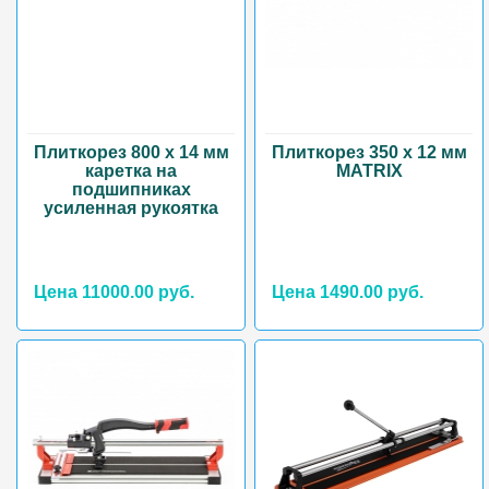
Плиткорез 800 х 14 мм
Плиткорез 350 х 12 мм
каретка на
MATRIX
подшипниках
усиленная рукоятка
Цена 11000.00 руб.
Цена 1490.00 руб.