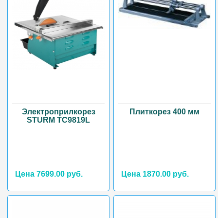
Электроприлкорез
Плиткорез 400 мм
STURM TC9819L
Цена 7699.00 руб.
Цена 1870.00 руб.