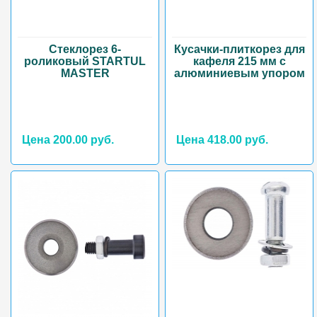
Стеклорез 6-
Кусачки-плиткорез для
роликовый STARTUL
кафеля 215 мм с
MASTER
алюминиевым упором
Цена 200.00 руб.
Цена 418.00 руб.