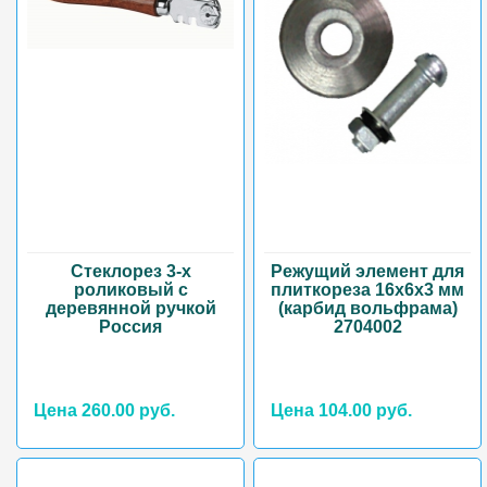
Стеклорез 3-х
Режущий элемент для
роликовый с
плиткореза 16х6х3 мм
деревянной ручкой
(карбид вольфрама)
Россия
2704002
Цена 260.00 руб.
Цена 104.00 руб.