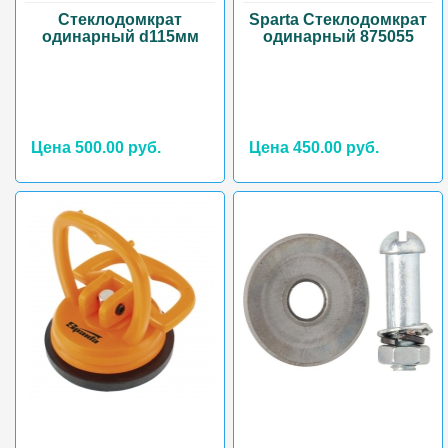
Стеклодомкрат
Sparta Стеклодомкрат
одинарный d115мм
одинарный 875055
Цена 500.00 руб.
Цена 450.00 руб.