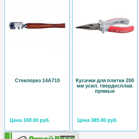
Стеклорез 14А710
Кусачки для плитки 200
мм усил. твердосплав.
прямые
Цена 160.00 руб.
Цена 385.00 руб.