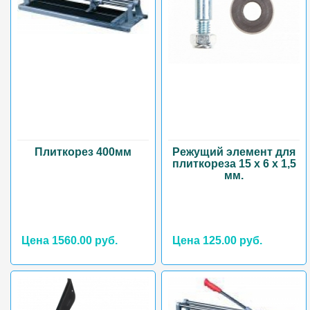
Плиткорез 400мм
Режущий элемент для
плиткореза 15 х 6 х 1,5
мм.
Цена 1560.00 руб.
Цена 125.00 руб.