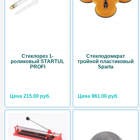
Стеклорез 1-
Стеклодомкрат
роликовый STARTUL
тройной пластиковый
PROFI
Sparta
Цена 215.00 руб.
Цена 961.00 руб.