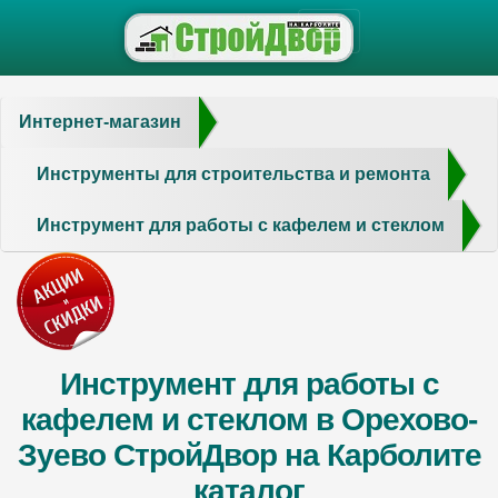
Интернет-магазин
Инструменты для строительства и ремонта
Инструмент для работы с кафелем и стеклом
Инструмент для работы с
кафелем и стеклом в Орехово-
Зуево СтройДвор на Карболите
каталог