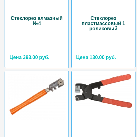
Стеклорез алмазный
Стеклорез
№4
пластмассовый 1
роликовый
Цена 393.00 руб.
Цена 130.00 руб.