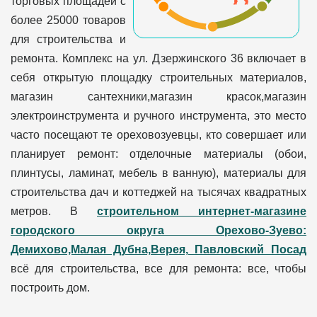
торговых площадей с
более 25000 товаров
для строительства и
ремонта. Комплекс на ул. Дзержинского 36 включает в
себя открытую площадку строительных материалов,
магазин сантехники,магазин красок,магазин
электроинструмента и ручного инструмента, это место
часто посещают те ореховозуевцы, кто совершает или
планирует ремонт: отделочные материалы (обои,
плинтусы, ламинат, мебель в ванную), материалы для
строительства дач и коттеджей на тысячах квадратных
метров. В
строительном интернет-магазине
городского округа Орехово-Зуево:
Демихово,Малая Дубна,Верея, Павловский Посад
всё для строительства, все для ремонта: все, чтобы
построить дом.