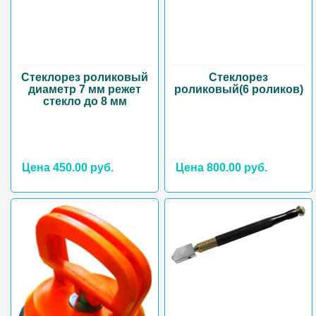
Стеклорез роликовый
Стеклорез
диаметр 7 мм режет
роликовый(6 роликов)
стекло до 8 мм
Цена 450.00 руб.
Цена 800.00 руб.