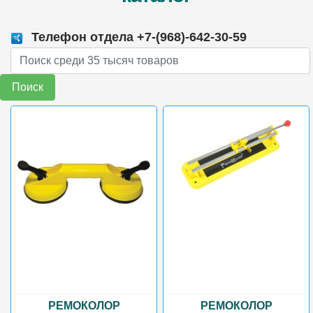
Телефон отдела +7-(968)-642-30-59
Поиск
РЕМОКОЛОР
РЕМОКОЛОР