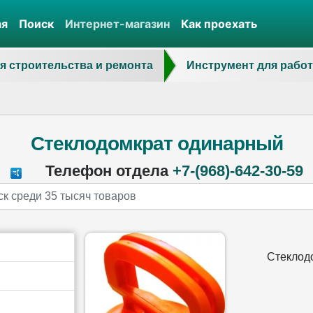
ая
Поиск
Интернет-магазин
Как проехать
я строительства и ремонта
Инструмент для работ
Стеклодомкрат одинарный
Телефон отдела
+7-(968)-642-30-59
Стеклод