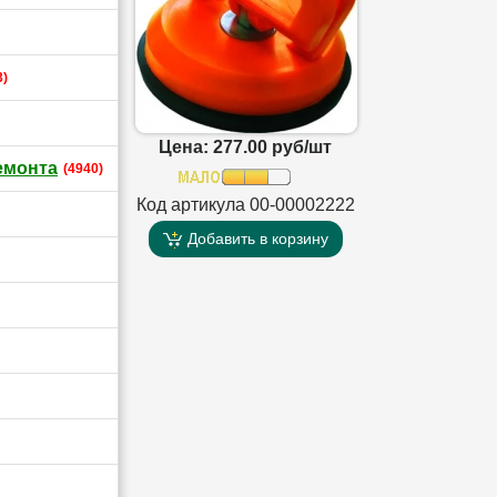
3)
Цена: 277.00 руб/шт
емонта
(4940)
Код артикула 00-00002222
Добавить в корзину