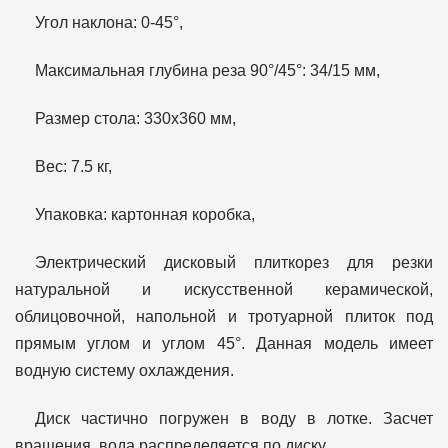
Угол наклона: 0-45°,
Максимальная глубина реза 90°/45°: 34/15 мм,
Размер стола: 330х360 мм,
Вес: 7.5 кг,
Упаковка: картонная коробка,
Электрический дисковый плиткорез для резки
натуральной и искусственной керамической,
облицовочной, напольной и тротуарной плиток под
прямым углом и углом 45°. Данная модель имеет
водную систему охлаждения.
Диск частично погружен в воду в лотке. Засчет
вращения, вода распределяется по диску.