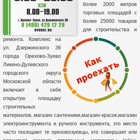
более 2000 метров
торговых площадей с
более 25000 товаров
для строительства и
ремонта. Комплекс на
ул. Дзержинского 36
города Орехово-Зуево
Ликино-Дулевского
городского округа
Московской области
включает в себя
открытую площадку
строительных
материалов, магазин сантехники,магазин красок,магазин
электроинструмента и ручного инструмента, это место
часто посещают те ореховозуевцы, кто совершает или