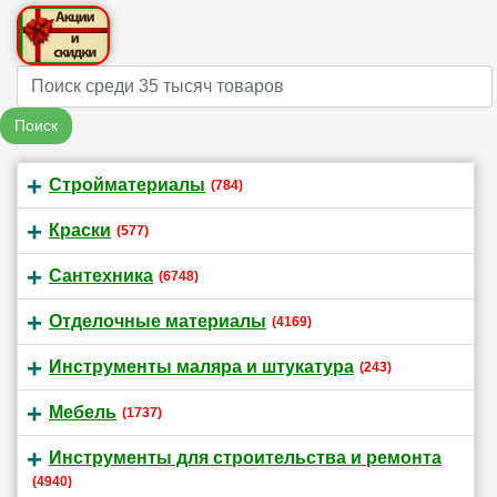
Name
Поиск
Стройматериалы
(784)
Краски
(577)
Сантехника
(6748)
Отделочные материалы
(4169)
Инструменты маляра и штукатура
(243)
Мебель
(1737)
Инструменты для строительства и ремонта
(4940)