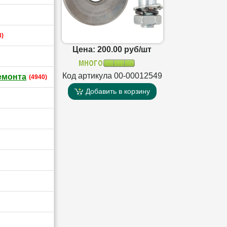
3)
Цена: 200.00 руб/шт
Код артикула 00-00012549
емонта
(4940)
Добавить в корзину