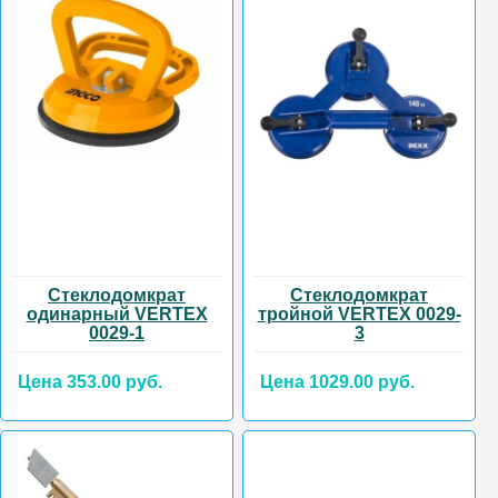
Стеклодомкрат
Стеклодомкрат
одинарный VERTEX
тройной VERTEX 0029-
0029-1
3
Цена 353.00 руб.
Цена 1029.00 руб.