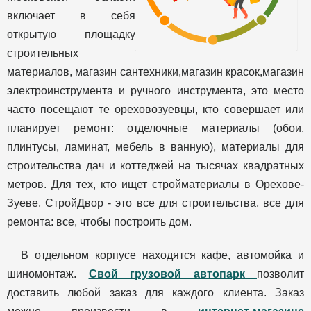
включает в себя
открытую площадку
строительных
материалов, магазин сантехники,магазин красок,магазин
электроинструмента и ручного инструмента, это место
часто посещают те ореховозуевцы, кто совершает или
планирует ремонт: отделочные материалы (обои,
плинтусы, ламинат, мебель в ванную), материалы для
строительства дач и коттеджей на тысячах квадратных
метров. Для тех, кто ищет стройматериалы в Орехове-
Зуеве, СтройДвор - это все для строительства, все для
ремонта: все, чтобы построить дом.
В отдельном корпусе находятся кафе, автомойка и
шиномонтаж.
Свой грузовой автопарк
позволит
доставить любой заказ для каждого клиента. Заказ