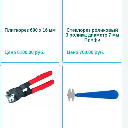
Плиткорез 600 х 16 мм
Стеклорез роликовый
3 ролика, диаметр 7 мм
Профи
Цена 6100.00 руб.
Цена 700.00 руб.