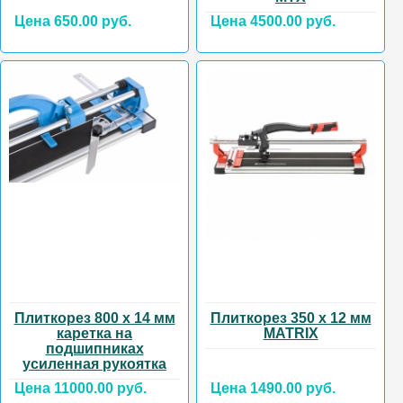
Цена 650.00 руб.
Цена 4500.00 руб.
Плиткорез 800 х 14 мм
Плиткорез 350 х 12 мм
каретка на
MATRIX
подшипниках
усиленная рукоятка
Цена 11000.00 руб.
Цена 1490.00 руб.