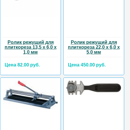
Ролик режущий для
Ролик режущий для
плиткореза 13,5 х 6,0 х
плиткореза 22,0 х 6,0 х
1,0 мм
5,0 мм
Цена 82.00 руб.
Цена 450.00 руб.