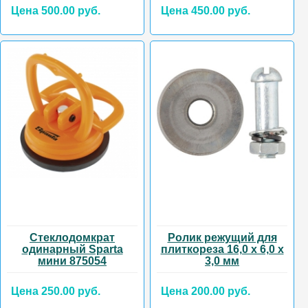
Цена 500.00 руб.
Цена 450.00 руб.
Стеклодомкрат
Ролик режущий для
одинарный Sparta
плиткореза 16,0 х 6,0 х
мини 875054
3,0 мм
Цена 250.00 руб.
Цена 200.00 руб.