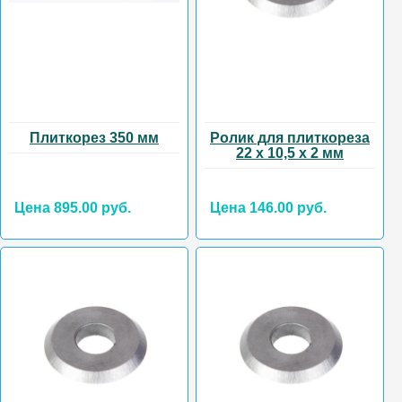
Плиткорез 350 мм
Ролик для плиткореза
22 х 10,5 х 2 мм
Цена 895.00 руб.
Цена 146.00 руб.