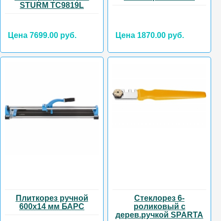
STURM TC9819L
Цена 7699.00 руб.
Цена 1870.00 руб.
Плиткорез ручной
Стеклорез 6-
600х14 мм БАРС
роликовый с
дерев.ручкой SPARTA