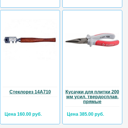
Стеклорез 14А710
Кусачки для плитки 200
мм усил. твердосплав.
прямые
Цена 160.00 руб.
Цена 385.00 руб.