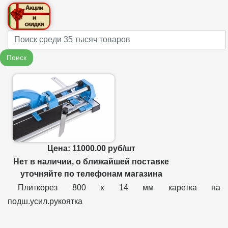
Name
Поиск
Цена: 11000.00 руб/шт
Нет в наличии, о ближайшей поставке
уточняйте по телефонам магазина
Плиткорез 800 х 14 мм каретка на
подш.усил.рукоятка