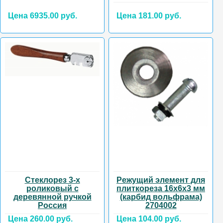
Цена 6935.00 руб.
Цена 181.00 руб.
Стеклорез 3-х
Режущий элемент для
роликовый с
плиткореза 16х6х3 мм
деревянной ручкой
(карбид вольфрама)
Россия
2704002
Цена 260.00 руб.
Цена 104.00 руб.