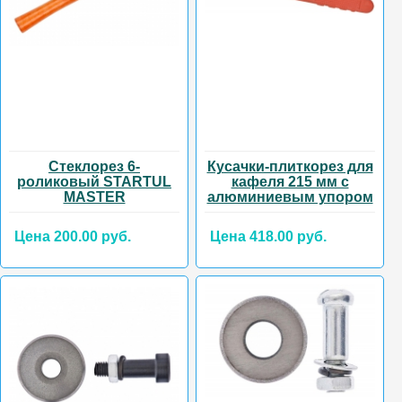
Стеклорез 6-
Кусачки-плиткорез для
роликовый STARTUL
кафеля 215 мм с
MASTER
алюминиевым упором
Цена 200.00 руб.
Цена 418.00 руб.