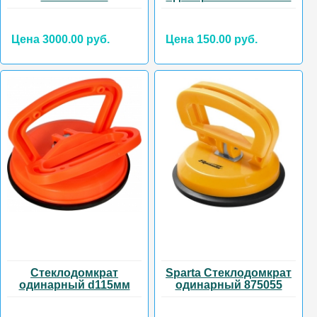
Цена 3000.00 руб.
Цена 150.00 руб.
Стеклодомкрат
Sparta Стеклодомкрат
одинарный d115мм
одинарный 875055