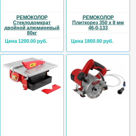
РЕМОКОЛОР
РЕМОКОЛОР
Стеклодомкрат
Плиткорез 350 х 8 мм
двойной алюминевый
46-0-133
80кг
Цена 1200.00 руб.
Цена 1800.00 руб.