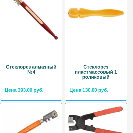
Стеклорез алмазный
Стеклорез
№4
пластмассовый 1
роликовый
Цена 393.00 руб.
Цена 130.00 руб.