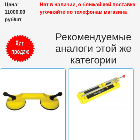
Цена:
Нет в наличии, о ближайшей поставке
11000.00
уточняйте по телефонам магазина
руб/шт
Рекомендуемые
аналоги этой же
категории