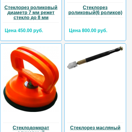
Стеклорез роликовый
Стеклорез
диаметр 7 мм режет
роликовый(6 роликов)
стекло до 8 мм
Цена 450.00 руб.
Цена 800.00 руб.
Стеклодомкрат
Стеклорез масляный