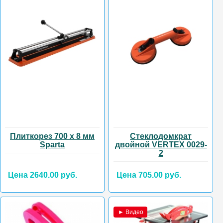
Плиткорез 700 х 8 мм
Стеклодомкрат
Sparta
двойной VERTEX 0029-
2
Цена 2640.00 руб.
Цена 705.00 руб.
► Видео