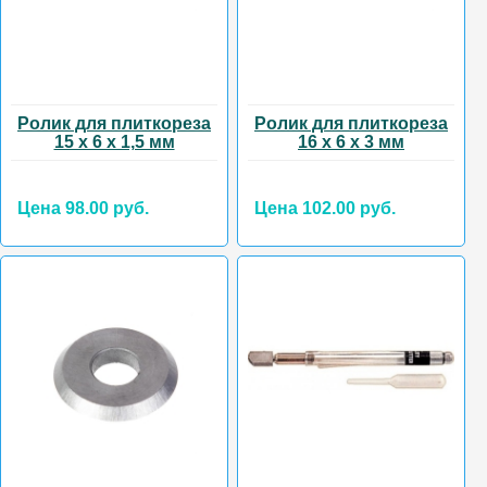
Ролик для плиткореза
Ролик для плиткореза
15 х 6 х 1,5 мм
16 х 6 х 3 мм
Цена 98.00 руб.
Цена 102.00 руб.