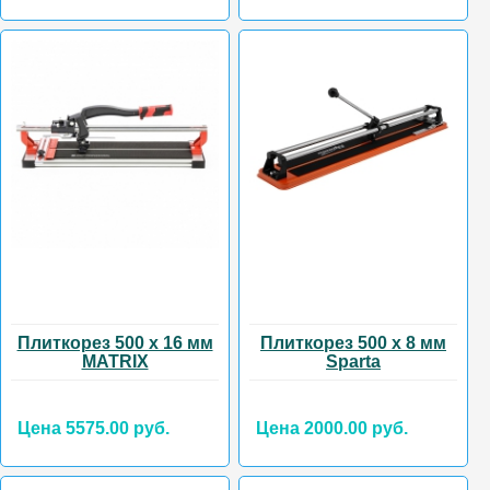
Плиткорез 500 х 16 мм
Плиткорез 500 х 8 мм
MATRIX
Sparta
Цена 5575.00 руб.
Цена 2000.00 руб.