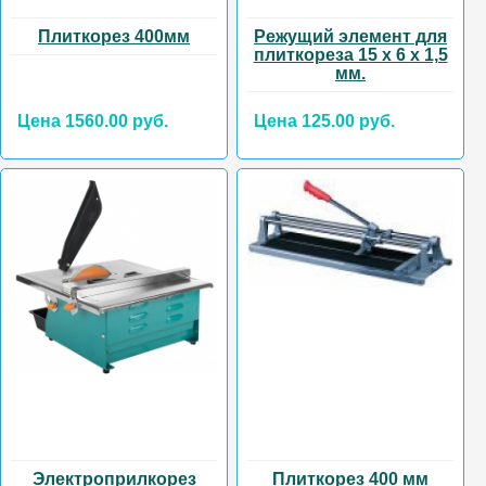
Плиткорез 400мм
Режущий элемент для
плиткореза 15 х 6 х 1,5
мм.
Цена 1560.00 руб.
Цена 125.00 руб.
Электроприлкорез
Плиткорез 400 мм