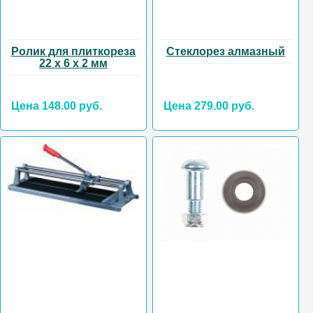
Ролик для плиткореза
Стеклорез алмазный
22 х 6 х 2 мм
Цена 148.00 руб.
Цена 279.00 руб.