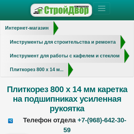
Интернет-магазин
Инструменты для строительства и ремонта
Инструмент для работы с кафелем и стеклом
Плиткорез 800 х 14 м...
Плиткорез 800 х 14 мм каретка
на подшипниках усиленная
рукоятка
Телефон отдела
+7-(968)-642-30-
59