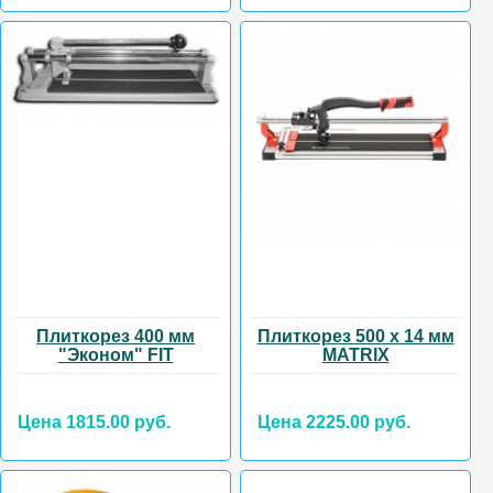
Плиткорез 400 мм
Плиткорез 500 х 14 мм
"Эконом" FIT
MATRIX
Цена 1815.00 руб.
Цена 2225.00 руб.