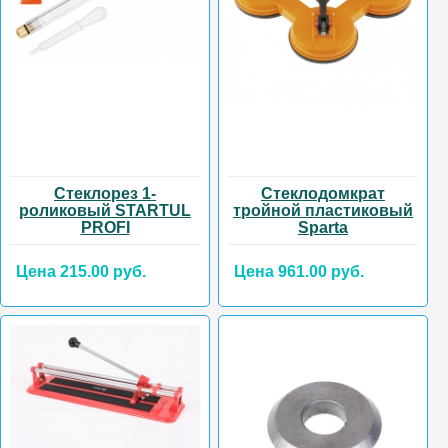
Стеклорез 1-
Стеклодомкрат
роликовый STARTUL
тройной пластиковый
PROFI
Sparta
Цена 215.00 руб.
Цена 961.00 руб.