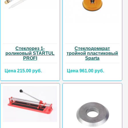
Стеклорез 1-
Стеклодомкрат
роликовый STARTUL
тройной пластиковый
PROFI
Sparta
Цена 215.00 руб.
Цена 961.00 руб.