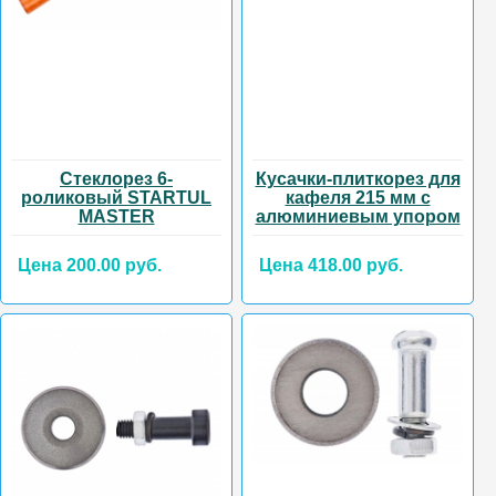
Стеклорез 6-
Кусачки-плиткорез для
роликовый STARTUL
кафеля 215 мм с
MASTER
алюминиевым упором
Цена 200.00 руб.
Цена 418.00 руб.