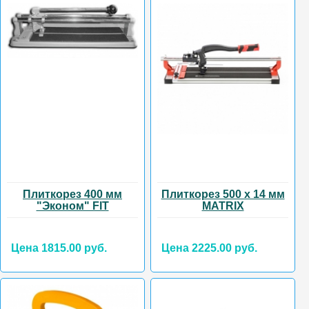
Плиткорез 400 мм
Плиткорез 500 х 14 мм
"Эконом" FIT
MATRIX
Цена 1815.00 руб.
Цена 2225.00 руб.