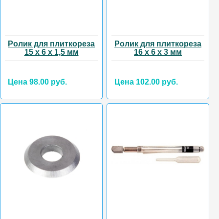
Ролик для плиткореза
Ролик для плиткореза
15 х 6 х 1,5 мм
16 х 6 х 3 мм
Цена 98.00 руб.
Цена 102.00 руб.