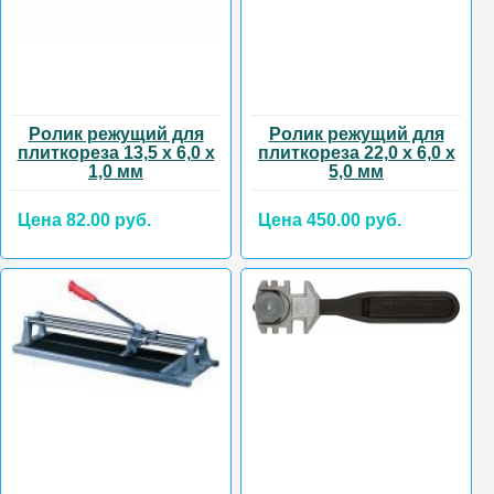
Ролик режущий для
Ролик режущий для
плиткореза 13,5 х 6,0 х
плиткореза 22,0 х 6,0 х
1,0 мм
5,0 мм
Цена 82.00 руб.
Цена 450.00 руб.