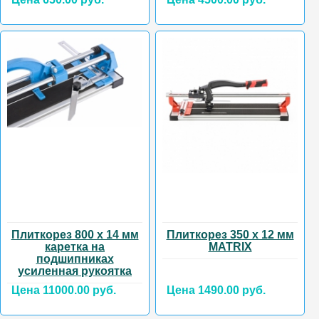
Плиткорез 800 х 14 мм
Плиткорез 350 х 12 мм
каретка на
MATRIX
подшипниках
усиленная рукоятка
Цена 11000.00 руб.
Цена 1490.00 руб.