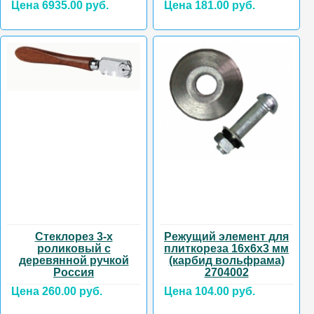
Цена 6935.00 руб.
Цена 181.00 руб.
Стеклорез 3-х
Режущий элемент для
роликовый с
плиткореза 16х6х3 мм
деревянной ручкой
(карбид вольфрама)
Россия
2704002
Цена 260.00 руб.
Цена 104.00 руб.