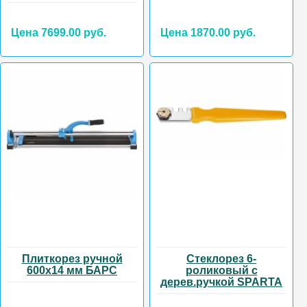
Цена 7699.00 руб.
Цена 1870.00 руб.
Плиткорез ручной
Стеклорез 6-
600х14 мм БАРС
роликовый с
дерев.ручкой SPARTA