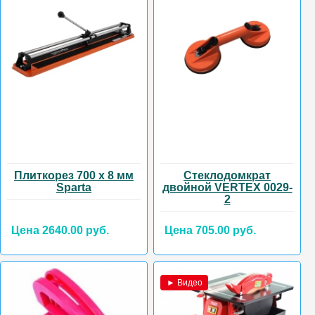
Плиткорез 700 х 8 мм
Стеклодомкрат
Sparta
двойной VERTEX 0029-
2
Цена 2640.00 руб.
Цена 705.00 руб.
► Видео