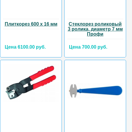
Плиткорез 600 х 16 мм
Стеклорез роликовый
3 ролика, диаметр 7 мм
Профи
Цена 6100.00 руб.
Цена 700.00 руб.