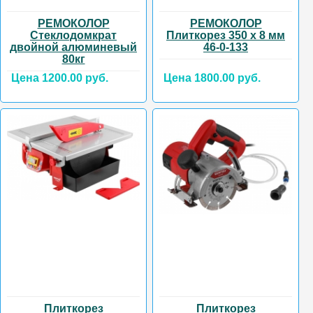
РЕМОКОЛОР
РЕМОКОЛОР
Стеклодомкрат
Плиткорез 350 х 8 мм
двойной алюминевый
46-0-133
80кг
Цена 1200.00 руб.
Цена 1800.00 руб.
Плиткорез
Плиткорез