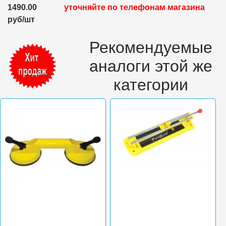
1490.00
уточняйте по телефонам магазина
руб/шт
Рекомендуемые
аналоги этой же
категории