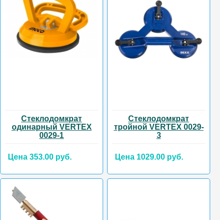
Стеклодомкрат
Стеклодомкрат
одинарный VERTEX
тройной VERTEX 0029-
0029-1
3
Цена 353.00 руб.
Цена 1029.00 руб.