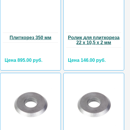
Плиткорез 350 мм
Ролик для плиткореза
22 х 10,5 х 2 мм
Цена 895.00 руб.
Цена 146.00 руб.