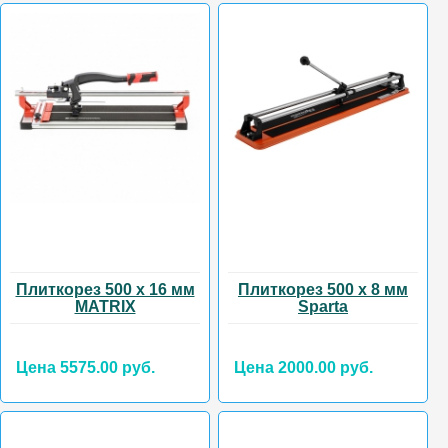
Плиткорез 500 х 16 мм
Плиткорез 500 х 8 мм
MATRIX
Sparta
Цена 5575.00 руб.
Цена 2000.00 руб.