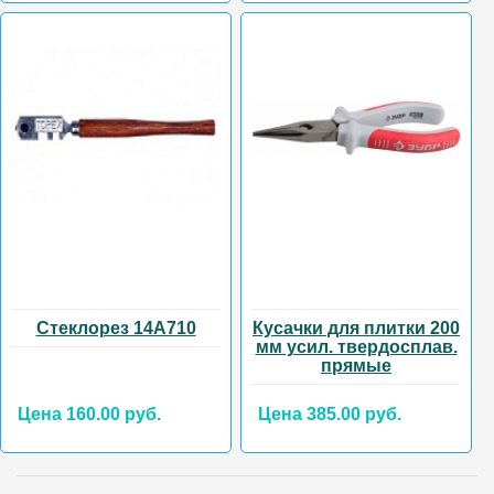
Стеклорез 14А710
Кусачки для плитки 200
мм усил. твердосплав.
прямые
Цена 160.00 руб.
Цена 385.00 руб.