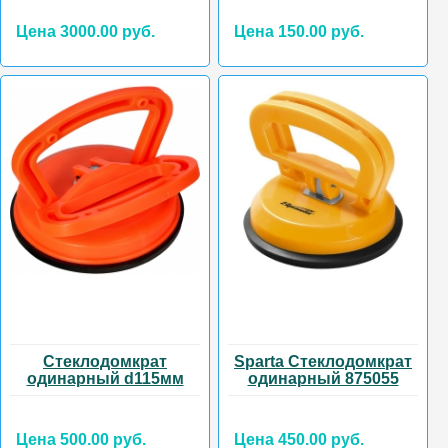
Цена 3000.00 руб.
Цена 150.00 руб.
Стеклодомкрат
Sparta Стеклодомкрат
одинарный d115мм
одинарный 875055
Цена 500.00 руб.
Цена 450.00 руб.