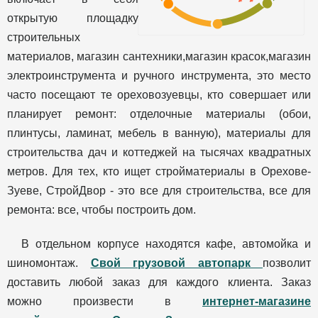
открытую площадку
строительных
материалов, магазин сантехники,магазин красок,магазин
электроинструмента и ручного инструмента, это место
часто посещают те ореховозуевцы, кто совершает или
планирует ремонт: отделочные материалы (обои,
плинтусы, ламинат, мебель в ванную), материалы для
строительства дач и коттеджей на тысячах квадратных
метров. Для тех, кто ищет стройматериалы в Орехове-
Зуеве, СтройДвор - это все для строительства, все для
ремонта: все, чтобы построить дом.
В отдельном корпусе находятся кафе, автомойка и
шиномонтаж.
Свой грузовой автопарк
позволит
доставить любой заказ для каждого клиента. Заказ
можно произвести в
интернет-магазине