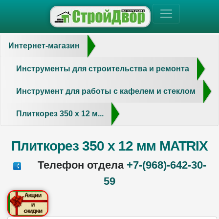
Интернет-магазин
Инструменты для строительства и ремонта
Инструмент для работы с кафелем и стеклом
Плиткорез 350 х 12 м...
Плиткорез 350 х 12 мм MATRIX
Телефон отдела
+7-(968)-642-30-
59