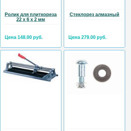
Ролик для плиткореза
Стеклорез алмазный
22 х 6 х 2 мм
Цена 148.00 руб.
Цена 279.00 руб.