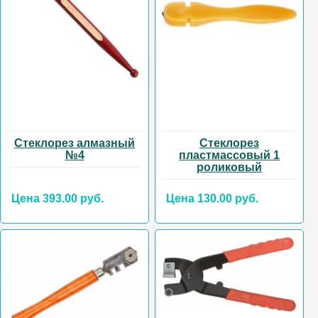
Стеклорез алмазный
Стеклорез
№4
пластмассовый 1
роликовый
Цена 393.00 руб.
Цена 130.00 руб.