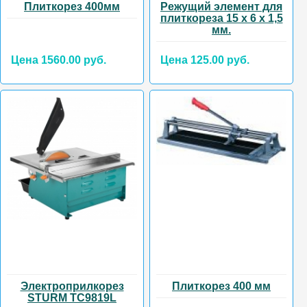
Плиткорез 400мм
Режущий элемент для
плиткореза 15 х 6 х 1,5
мм.
Цена 1560.00 руб.
Цена 125.00 руб.
Электроприлкорез
Плиткорез 400 мм
STURM TC9819L