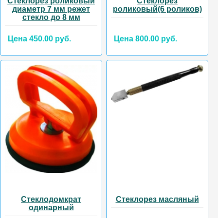
Стеклорез роликовый
Стеклорез
диаметр 7 мм режет
роликовый(6 роликов)
стекло до 8 мм
Цена 450.00 руб.
Цена 800.00 руб.
Стеклодомкрат
Стеклорез масляный
одинарный