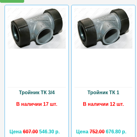
Тройник ТК 3/4
Тройник ТК 1
В наличии 17 шт.
В наличии 12 шт.
Цена
607.00
546.30 р.
Цена
752.00
676.80 р.