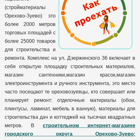
(стройматериалы
Орехово-Зуево) это
более 2000 метров
торговых площадей с
более 25000 товаров
для строительства и
ремонта. Комплекс на ул. Дзержинского 36 включает в
себя открытую площадку строительных материалов,
магазин сантехники,магазин красок,магазин
электроинструмента и ручного инструмента, это место
часто посещают те ореховозуевцы, кто совершает или
планирует ремонт: отделочные материалы (обои,
плинтусы, ламинат, мебель в ванную), материалы для
строительства дач и коттеджей на тысячах квадратных
метров. В
строительном интернет-магазине
городского округа Орехово-Зуево: