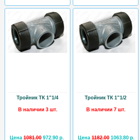
Тройник ТК 1"1/4
Тройник ТК 1"1/2
В наличии 3 шт.
В наличии 7 шт.
Цена
1081.00
972.90 р.
Цена
1182.00
1063.80 р.