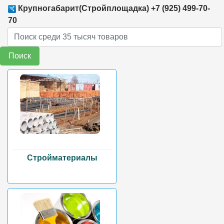
Крупногабарит(Стройплощадка) +7 (925) 499-70-
70
Поиск
Стройматериалы