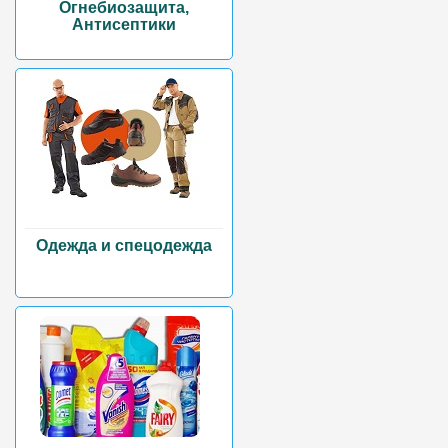
Огнебиозащита,
Антисептики
Одежда и спецодежда