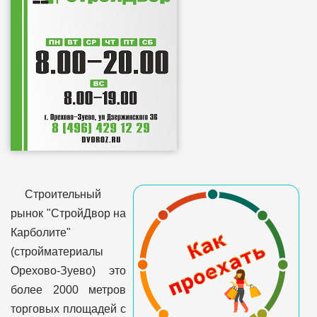
Строительный
рынок "СтройДвор на
Карболите"
(стройматериалы
Орехово-Зуево) это
более 2000 метров
торговых площадей с