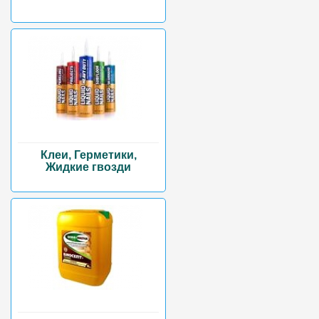
Клеи, Герметики,
Жидкие гвозди