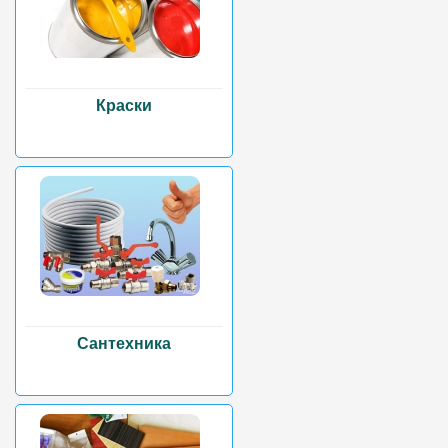
Краски
Сантехника