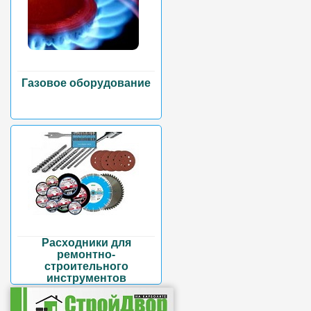
Газовое оборудование
Расходники для
ремонтно-
строительного
инструментов