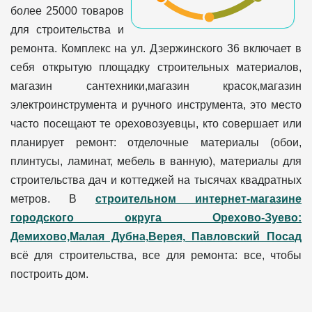
более 25000 товаров
для строительства и
ремонта. Комплекс на ул. Дзержинского 36 включает в
себя открытую площадку строительных материалов,
магазин сантехники,магазин красок,магазин
электроинструмента и ручного инструмента, это место
часто посещают те ореховозуевцы, кто совершает или
планирует ремонт: отделочные материалы (обои,
плинтусы, ламинат, мебель в ванную), материалы для
строительства дач и коттеджей на тысячах квадратных
метров. В
строительном интернет-магазине
городского округа Орехово-Зуево:
Демихово,Малая Дубна,Верея, Павловский Посад
всё для строительства, все для ремонта: все, чтобы
построить дом.