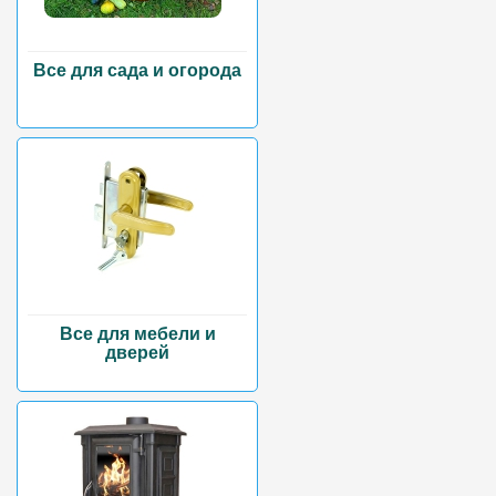
Все для сада и огорода
Все для мебели и
дверей