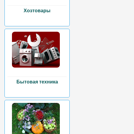
Хозтовары
Бытовая техника