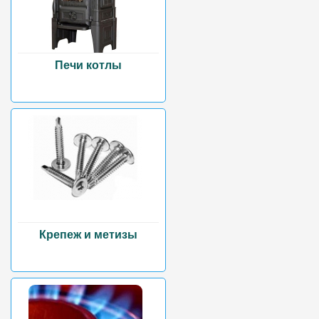
Печи котлы
Крепеж и метизы