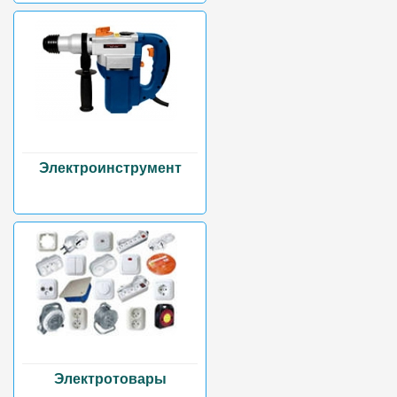
Электроинструмент
Электротовары