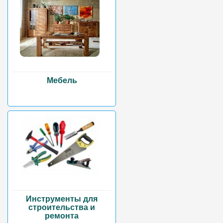
Мебель
Инструменты для
строительства и
ремонта