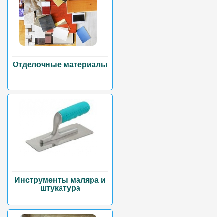
Отделочные материалы
Инструменты маляра и
штукатура