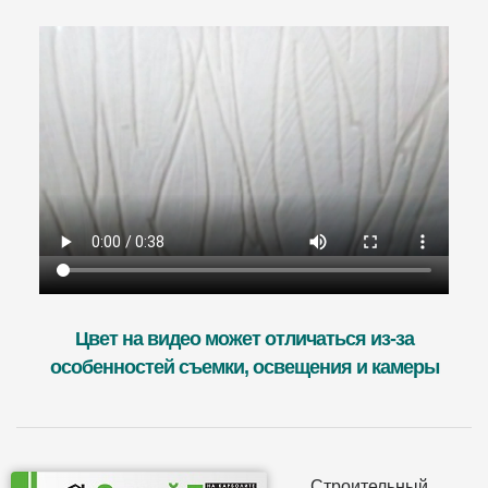
Цвет на видео может отличаться из-за
особенностей съемки, освещения и камеры
Строительный