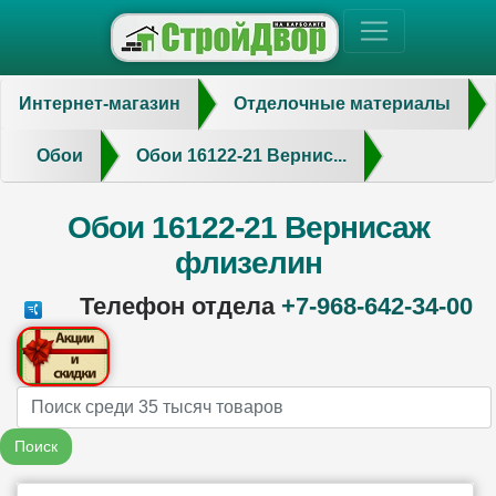
Интернет-магазин
Отделочные материалы
Обои
Обои 16122-21 Вернис...
Обои 16122-21 Вернисаж
флизелин
Телефон отдела
+7-968-642-34-00
Name
Поиск