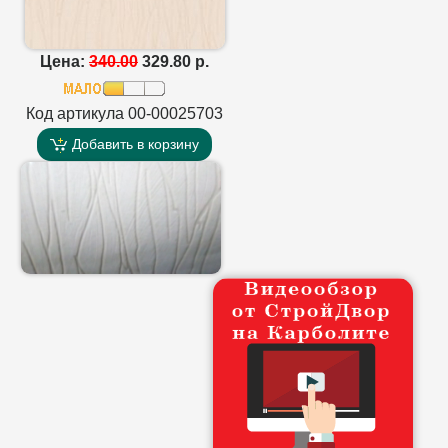
Цена:
340.00
329.80 р.
Код артикула 00-00025703
Добавить в корзину