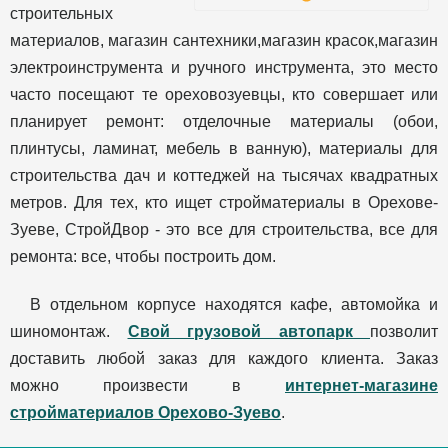
строительных
материалов, магазин сантехники,магазин красок,магазин
электроинструмента и ручного инструмента, это место
часто посещают те ореховозуевцы, кто совершает или
планирует ремонт: отделочные материалы (обои,
плинтусы, ламинат, мебель в ванную), материалы для
строительства дач и коттеджей на тысячах квадратных
метров. Для тех, кто ищет стройматериалы в Орехове-
Зуеве, СтройДвор - это все для строительства, все для
ремонта: все, чтобы построить дом.
В отдельном корпусе находятся кафе, автомойка и
шиномонтаж.
Свой грузовой автопарк
позволит
доставить любой заказ для каждого клиента. Заказ
можно произвести в
интернет-магазине
стройматериалов Орехово-Зуево
.