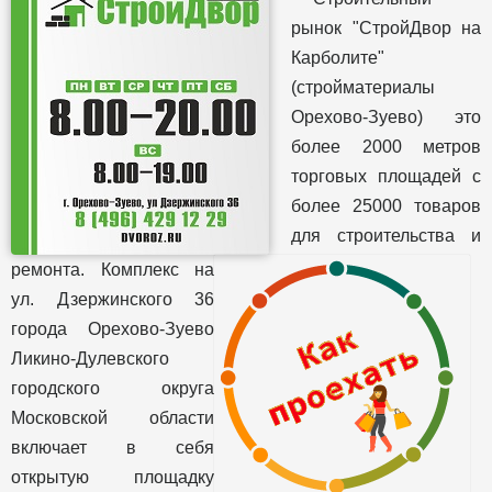
рынок "СтройДвор на
Карболите"
(стройматериалы
Орехово-Зуево) это
более 2000 метров
торговых площадей с
более 25000 товаров
для строительства и
ремонта. Комплекс на
ул. Дзержинского 36
города Орехово-Зуево
Ликино-Дулевского
городского округа
Московской области
включает в себя
открытую площадку