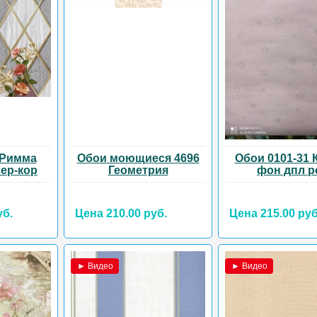
 Римма
Обои моющиеся 4696
Обои 0101-31 
ер-кор
Геометрия
фон дпл р
уб.
Цена 210.00 руб.
Цена 215.00 руб
► Видео
► Видео