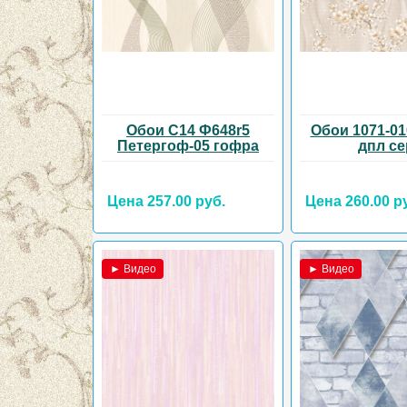
Обои С14 Ф648r5
Обои 1071-01
Петергоф-05 гофра
дпл се
Цена 257.00 руб.
Цена 260.00 р
► Видео
► Видео