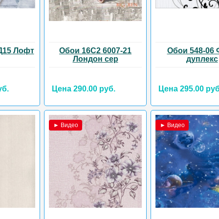
Д15 Лофт
Обои 16С2 6007-21
Обои 548-06
Лондон сер
дуплекс
уб.
Цена 290.00 руб.
Цена 295.00 руб
► Видео
► Видео