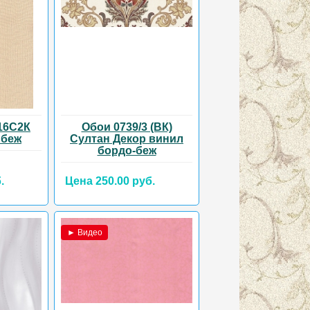
 16С2К
Обои 0739/3 (ВК)
 беж
Султан Декор винил
бордо-беж
.
Цена 250.00 руб.
► Видео