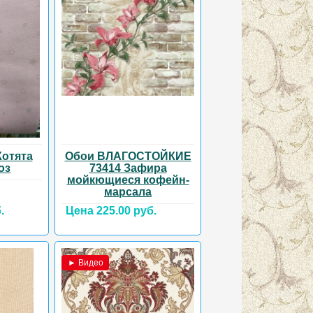
Котята
Обои ВЛАГОСТОЙКИЕ
оз
73414 Зафира
мойкющиеся кофейн-
марсала
.
Цена 225.00 руб.
► Видео