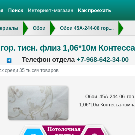
ая
Поиск
Интернет-магазин
Как проехать
териалы
Обои
Обои 45А-244-06 гор....
 гор. тисн. флиз 1,06*10м Контесс
Телефон отдела
+7-968-642-34-00
Обои 45А-244-06 гор
1,06*10м Контесса-комп