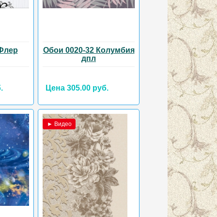
 Флер
Обои 0020-32 Колумбия
дпл
.
Цена 305.00 руб.
► Видео