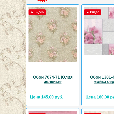
► Видео
► Видео
Обои 7074-71 Юлия
Обои 1301-
зеленые
мойка сер
Цена 145.00 руб.
Цена 160.00 р