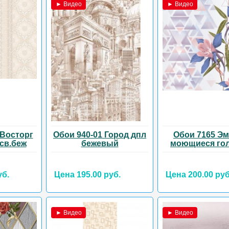
► Видео
► Видео
 Восторг
Обои 940-01 Город дпл
Обои 7165 Э
св.беж
бежевый
моющиеся го
уб.
Цена 195.00 руб.
Цена 200.00 руб
► Видео
► Видео