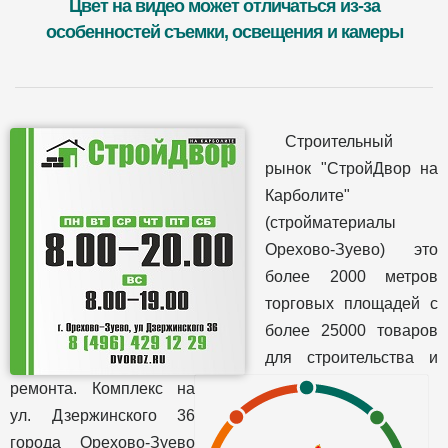
Цвет на видео может отличаться из-за
особенностей съемки, освещения и камеры
Строительный
рынок "СтройДвор на
Карболите"
(стройматериалы
Орехово-Зуево) это
более 2000 метров
торговых площадей с
более 25000 товаров
для строительства и
ремонта. Комплекс на
ул. Дзержинского 36
города Орехово-Зуево