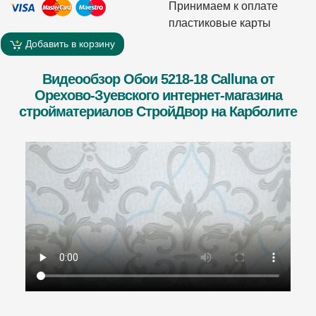
Принимаем к оплате
пластиковые карты
Добавить в корзину
Видеообзор Обои 5218-18 Calluna от
Орехово-Зуевского интернет-магазина
стройматериалов СтройДвор на Карболите