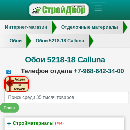
Интернет-магазин
Отделочные материалы
Обои
Обои 5218-18 Calluna
Обои 5218-18 Calluna
Телефон отдела
+7-968-642-34-00
Name
Поиск
Стройматериалы
(784)