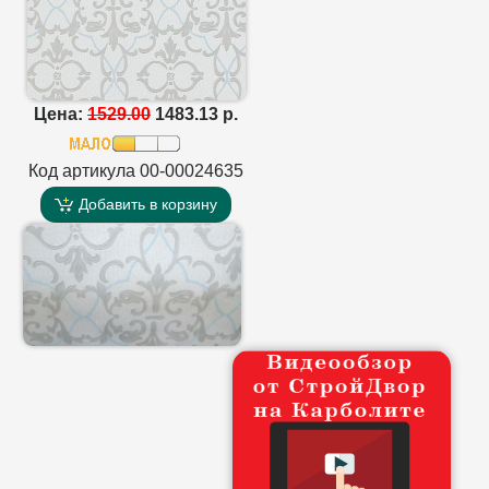
Цена:
1529.00
1483.13 р.
Код артикула 00-00024635
Добавить в корзину