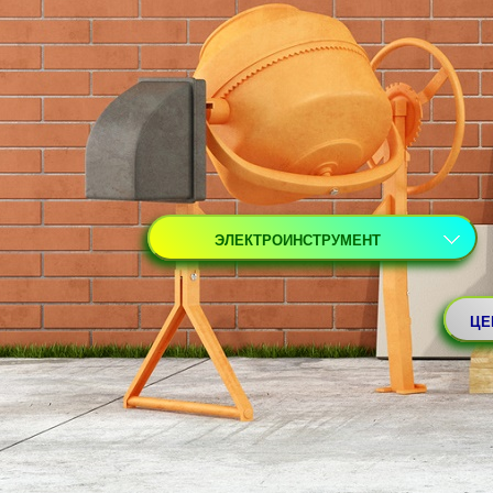
ЭЛЕКТРОИНСТРУМЕНТ
ЦЕ