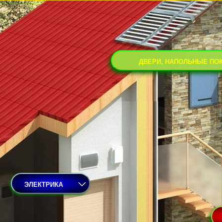
ДВЕРИ, НАПОЛЬНЫЕ ПО
ЭЛЕКТРИКА