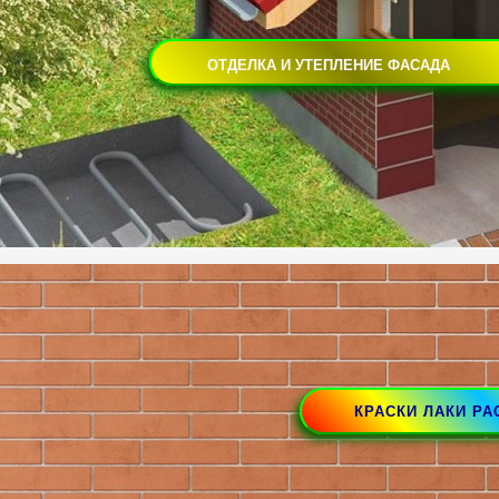
ОТДЕЛКА И УТЕПЛЕНИЕ ФАСАДА
КРАСКИ ЛАКИ Р