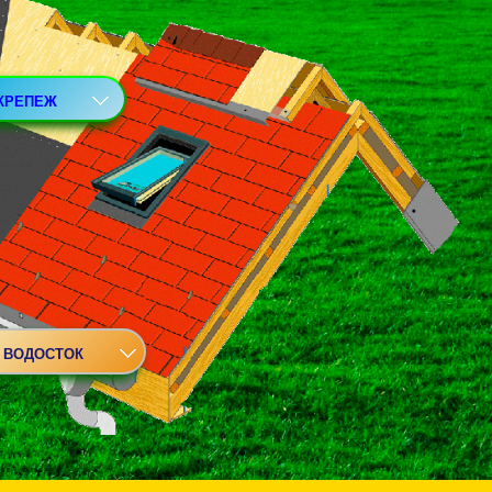
КРЕПЕЖ
ВОДОСТОК