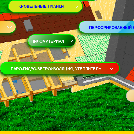
КРОВЕЛЬНЫЕ ПЛАНКИ
ПЕРФОРИРОВАННЫЙ 
ПИЛОМАТЕРИАЛ
ПАРО-ГИДРО-ВЕТРОИЗОЛЯЦИЯ, УТЕПЛИТЕЛЬ