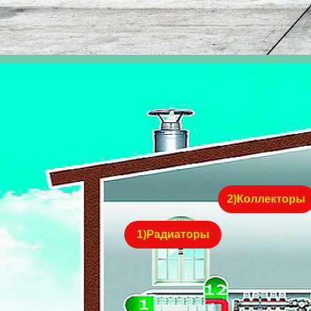
2)Коллекторы
1)Радиаторы