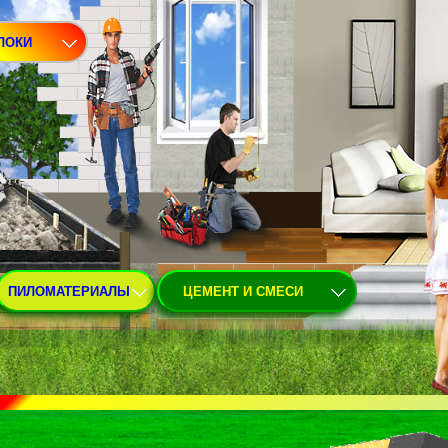
ЛОКИ
ПИЛОМАТЕРИАЛЫ
ЦЕМЕНТ И СМЕСИ