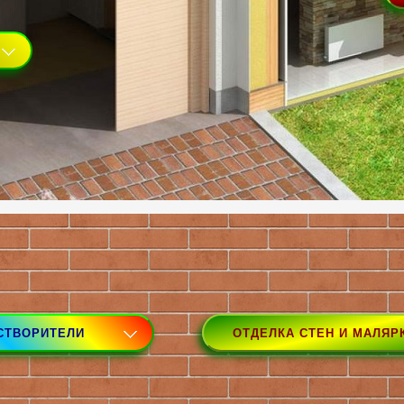
АСТВОРИТЕЛИ
ОТДЕЛКА СТЕН И МАЛЯР