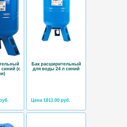
тельный
Бак расширительный
 синий (с
для воды 24 л синий
и)
руб.
Цена 1811.00 руб.