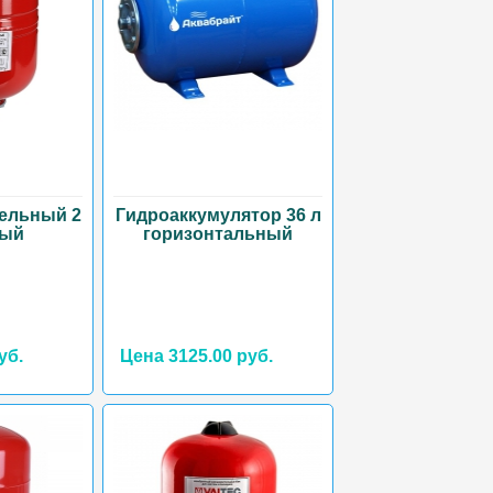
ельный 2
Гидроаккумулятор 36 л
ный
горизонтальный
уб.
Цена 3125.00 руб.