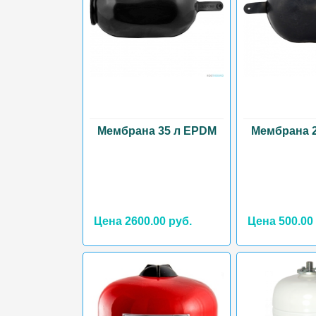
Мембрана 35 л EPDM
Мембрана 
Цена 2600.00 руб.
Цена 500.00