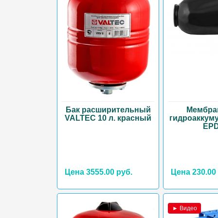
Бак расширительный
Мембра
VALTEC 10 л. красный
гидроаккуму
EP
Цена 3555.00 руб.
Цена 230.00
► Видео