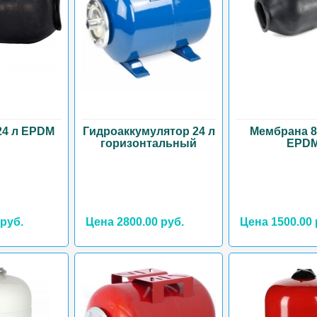
24 л EPDM
Гидроаккумулятор 24 л
Мембрана 8
горизонтальный
EPD
 руб.
Цена 2800.00 руб.
Цена 1500.00 