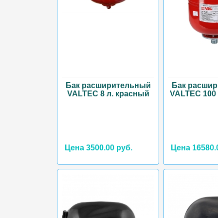
Бак расширительный
Бак расши
VALTEC 8 л. красный
VALTEC 100
Цена 3500.00 руб.
Цена 16580.