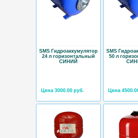
SMS Гидроаккумулятор
SMS Гидроа
24 л горизонтальный
50 л гориз
СИНИЙ
СИН
Цена 3000.00 руб.
Цена 4500.0