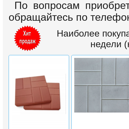
По вопросам приобрет
обращайтесь по телефо
Наиболее покуп
недели (н