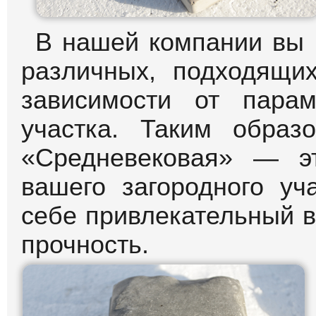
В нашей компании вы 
различных, подходящи
зависимости от парам
участка. Таким образ
«Средневековая» — э
вашего загородного уч
себе привлекательный 
прочность.