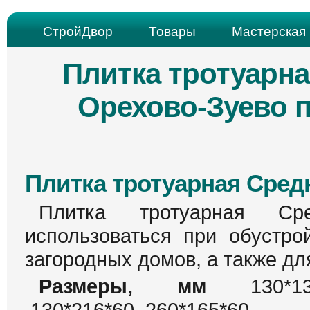
СтройДвор
Товары
Мастерская 
Плитка тротуарна
Орехово-Зуево 
Плитка тротуарная Сред
Плитка тротуарная Сре
использоваться при обустро
загородных домов, а также дл
Размеры, мм
130*130