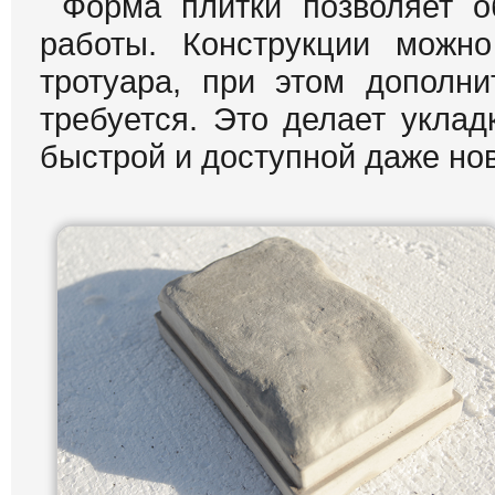
Форма плитки позволяет о
работы. Конструкции можно
тротуара, при этом дополни
требуется. Это делает уклад
быстрой и доступной даже нов