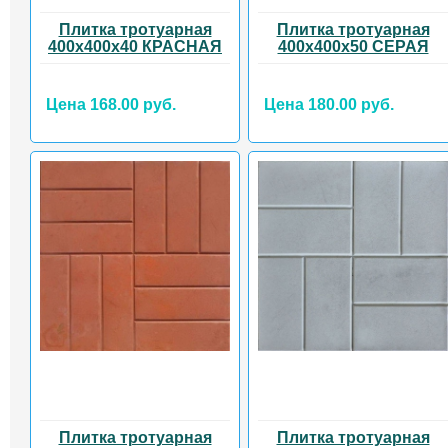
Плитка тротуарная
Плитка тротуарная
400х400х40 КРАСНАЯ
400х400х50 СЕРАЯ
Цена 168.00 руб.
Цена 180.00 руб.
Плитка тротуарная
Плитка тротуарная