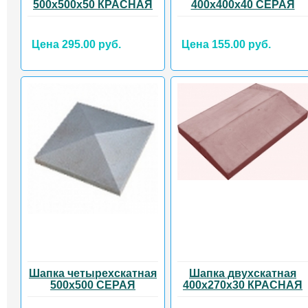
500х500х50 КРАСНАЯ
400х400х40 СЕРАЯ
Цена 295.00 руб.
Цена 155.00 руб.
Шапка четырехскатная
Шапка двухскатная
500х500 СЕРАЯ
400х270х30 КРАСНАЯ