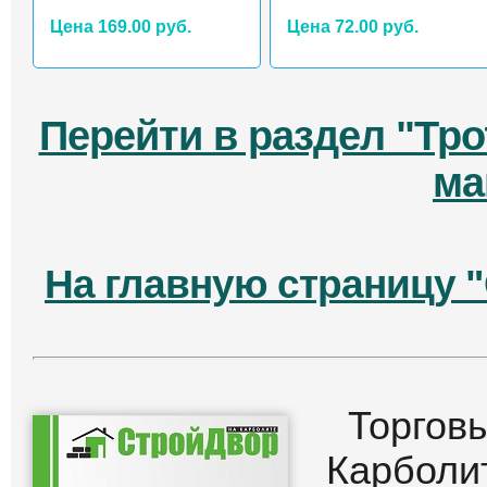
Цена 169.00 руб.
Цена 72.00 руб.
Перейти в раздел "Тро
ма
На главную страницу 
Торго
Карбол