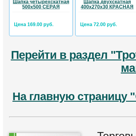
Шапка четырехскатная
Шапка двухскатная
500х500 СЕРАЯ
400х270х30 КРАСНАЯ
Цена 169.00 руб.
Цена 72.00 руб.
Перейти в раздел "Тро
ма
На главную страницу 