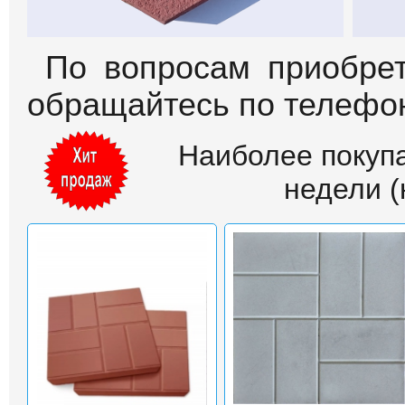
По вопросам приобрет
обращайтесь по телефо
Наиболее покуп
недели (н