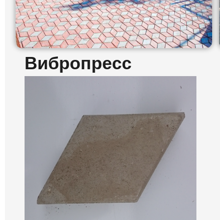
Вибропресс