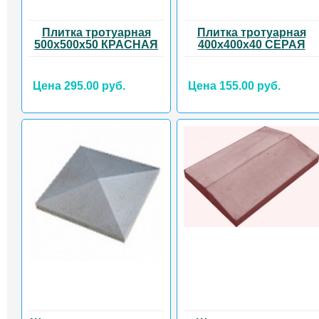
Плитка тротуарная
Плитка тротуарная
500х500х50 КРАСНАЯ
400х400х40 СЕРАЯ
Цена 295.00 руб.
Цена 155.00 руб.