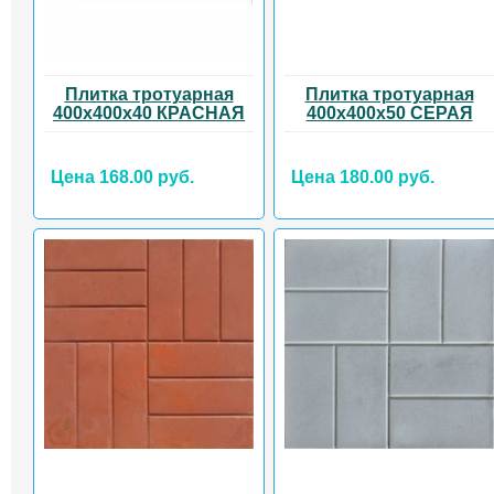
Плитка тротуарная
Плитка тротуарная
400х400х40 КРАСНАЯ
400х400х50 СЕРАЯ
Цена 168.00 руб.
Цена 180.00 руб.