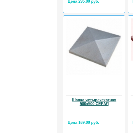
Цена 295.00 руб.
Шапка четырехскатная
500х500 СЕРАЯ
Цена 169.00 руб.