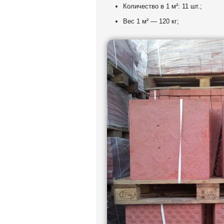
Количество в 1 м²: 11 шт.;
Вес 1 м² — 120 кг;