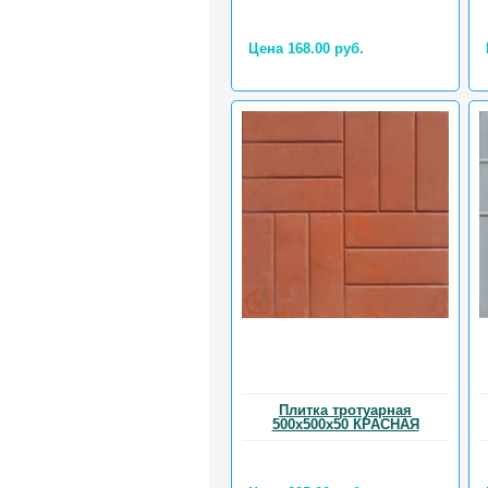
Цена 168.00 руб.
Плитка тротуарная
500х500х50 КРАСНАЯ