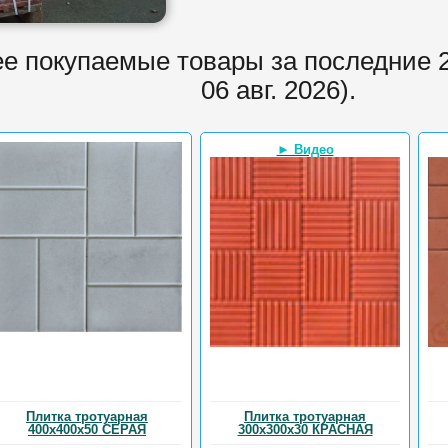
е покупаемые товары за последние 2
06 авг. 2026).
► Видео
Плитка тротуарная
Плитка тротуарная
400х400х50 СЕРАЯ
300х300х30 КРАСНАЯ