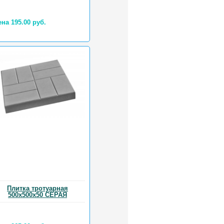
на 195.00 руб.
Плитка тротуарная
500х500х50 СЕРАЯ