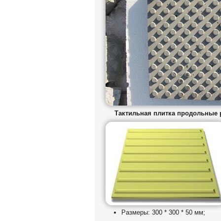
Тактильная плитка продольные
Размеры: 300 * 300 * 50 мм;