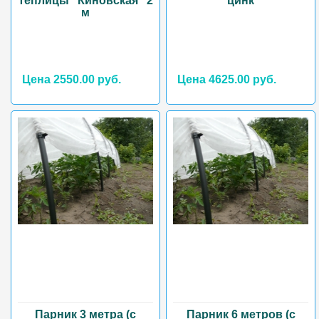
теплицы "Киновская" 2
цинк
м
Цена 2550.00 руб.
Цена 4625.00 руб.
Парник 3 метра (с
Парник 6 метров (с