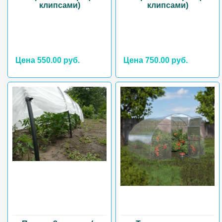
клипсами)
клипсами)
Цена 550.00 руб.
Цена 750.00 руб.