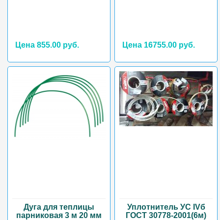
Цена 855.00 руб.
Цена 16755.00 руб.
Дуга для теплицы
Уплотнитель УС IVб
парниковая 3 м 20 мм
ГОСТ 30778-2001(6м)