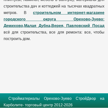
строительства дач и коттеджей на тысячах квадратных
метров. В
строительном интернет-магазине
городского округа Орехово-Зуево:
Демихово,Малая Дубна,Верея, Павловский Посад
всё для строительства, все для ремонта: все, чтобы
построить дом.
Стройматериалы Орехово-Зуево СтройДвор на
Карболите- торговый центр 2012-2026