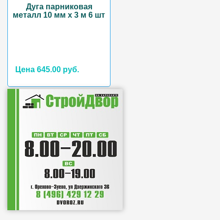
Дуга парниковая
металл 10 мм х 3 м 6 шт
Цена 645.00 руб.