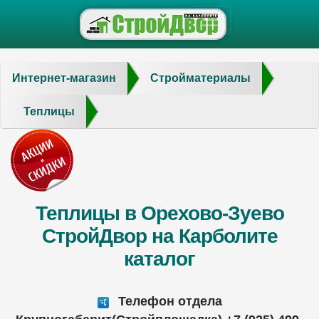
Интернет-магазин
Стройматериалы
Теплицы
Теплицы в Орехово-Зуево
СтройДвор на Карболите
каталог
Телефон отдела