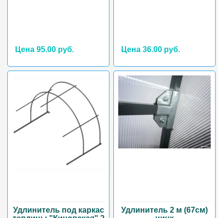
Цена 95.00 руб.
Цена 36.00 руб.
Удлинитель под каркас
Удлинитель 2 м (67см)