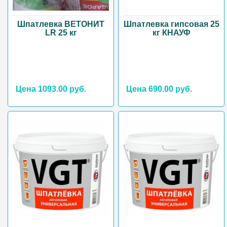
Шпатлевка ВЕТОНИТ
Шпатлевка гипсовая 25
LR 25 кг
кг КНАУФ
Цена 1093.00 руб.
Цена 690.00 руб.