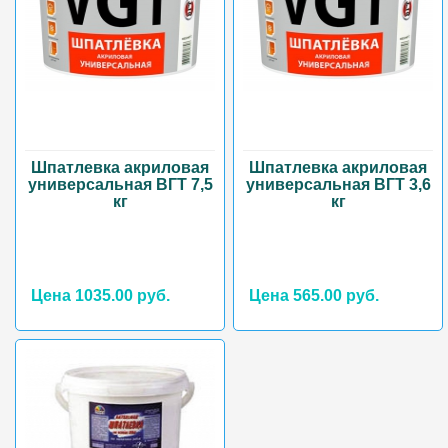
Шпатлевка акриловая
Шпатлевка акриловая
универсальная ВГТ 7,5
универсальная ВГТ 3,6
кг
кг
Цена 1035.00 руб.
Цена 565.00 руб.