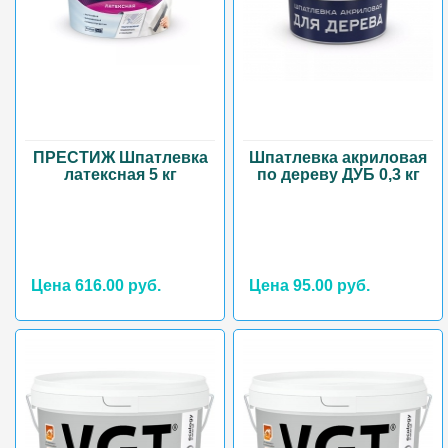
ПРЕСТИЖ Шпатлевка
Шпатлевка акриловая
латексная 5 кг
по дереву ДУБ 0,3 кг
Цена 616.00 руб.
Цена 95.00 руб.