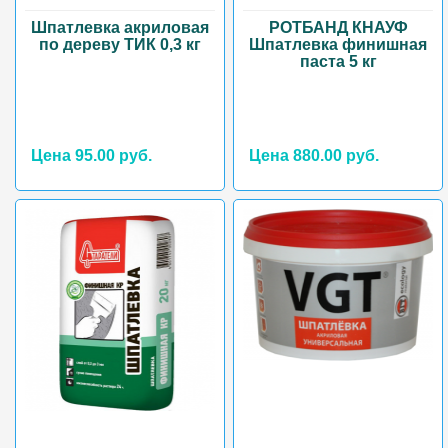
Шпатлевка акриловая
РОТБАНД КНАУФ
по дереву ТИК 0,3 кг
Шпатлевка финишная
паста 5 кг
Цена 95.00 руб.
Цена 880.00 руб.