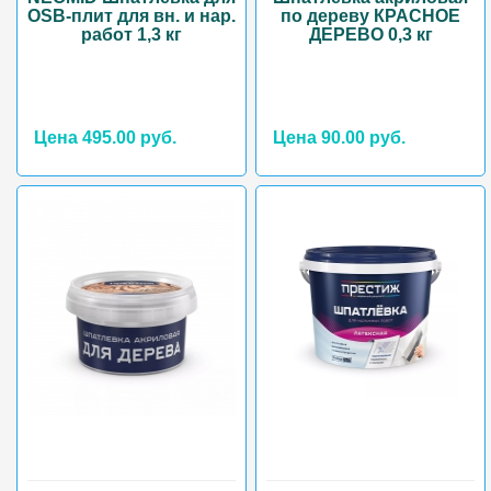
OSB-плит для вн. и нар.
по дереву КРАСНОЕ
работ 1,3 кг
ДЕРЕВО 0,3 кг
Цена 495.00 руб.
Цена 90.00 руб.