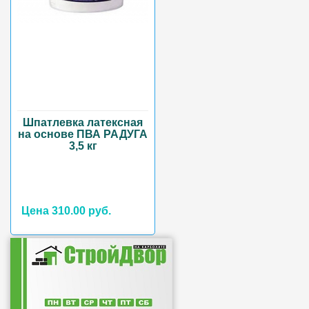
Шпатлевка латексная
на основе ПВА РАДУГА
3,5 кг
Цена 310.00 руб.