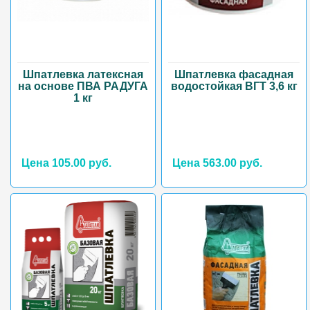
Шпатлевка латексная
Шпатлевка фасадная
на основе ПВА РАДУГА
водостойкая ВГТ 3,6 кг
1 кг
Цена 105.00 руб.
Цена 563.00 руб.