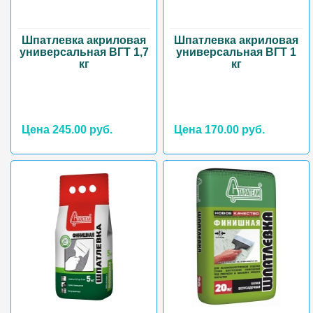
Шпатлевка акриловая
Шпатлевка акриловая
универсальная ВГТ 1,7
универсальная ВГТ 1
кг
кг
Цена 245.00 руб.
Цена 170.00 руб.