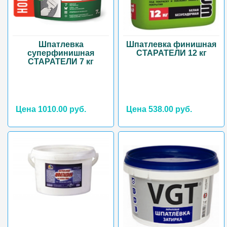
Шпатлевка
Шпатлевка финишная
суперфинишная
СТАРАТЕЛИ 12 кг
СТАРАТЕЛИ 7 кг
Цена 1010.00 руб.
Цена 538.00 руб.