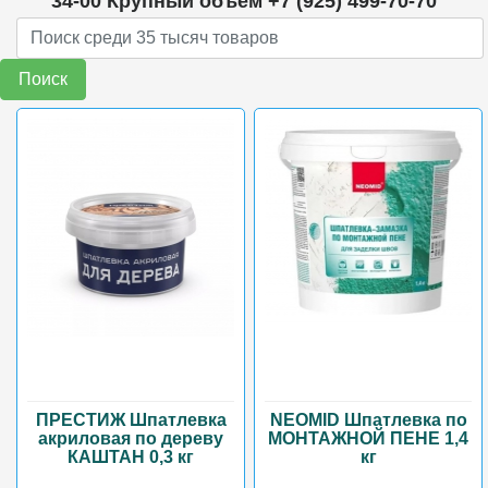
34-00 Крупный объем +7 (925) 499-70-70
Поиск
ПРЕСТИЖ Шпатлевка
NEOMID Шпатлевка по
акриловая по дереву
МОНТАЖНОЙ ПЕНЕ 1,4
КАШТАН 0,3 кг
кг