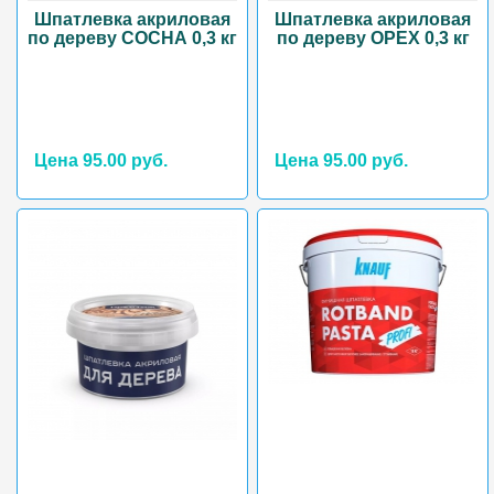
Шпатлевка акриловая
Шпатлевка акриловая
по дереву СОСНА 0,3 кг
по дереву ОРЕХ 0,3 кг
Цена 95.00 руб.
Цена 95.00 руб.