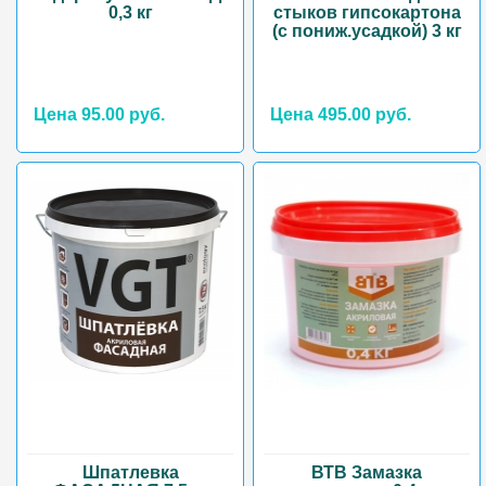
0,3 кг
стыков гипсокартона
(с пониж.усадкой) 3 кг
Цена 95.00 руб.
Цена 495.00 руб.
Шпатлевка
ВТВ Замазка