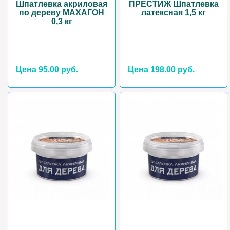
Шпатлевка акриловая
ПРЕСТИЖ Шпатлевка
по дереву МАХАГОН
латексная 1,5 кг
0,3 кг
Цена 95.00 руб.
Цена 198.00 руб.