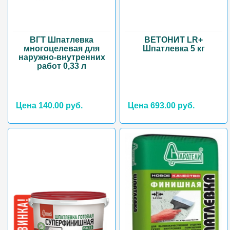
ВГТ Шпатлевка
ВЕТОНИТ LR+
многоцелевая для
Шпатлевка 5 кг
наружно-внутренних
работ 0,33 л
Цена 140.00 руб.
Цена 693.00 руб.