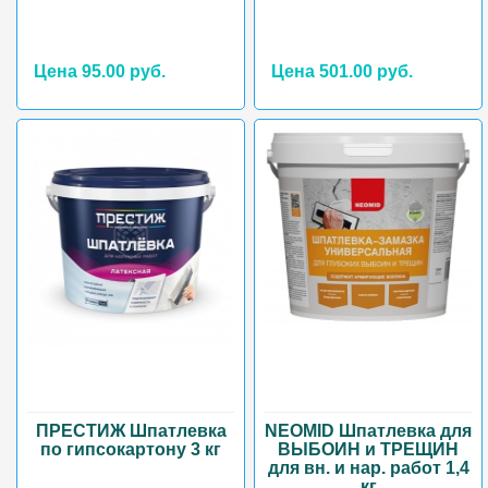
Цена 95.00 руб.
Цена 501.00 руб.
ПРЕСТИЖ Шпатлевка
NEOMID Шпатлевка для
по гипсокартону 3 кг
ВЫБОИН и ТРЕЩИН
для вн. и нар. работ 1,4
кг