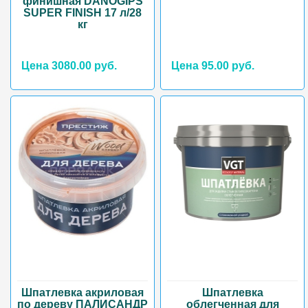
финишная DANOGIPS
SUPER FINISH 17 л/28
кг
Цена 3080.00 руб.
Цена 95.00 руб.
Шпатлевка акриловая
Шпатлевка
по дереву ПАЛИСАНДР
облегченная для