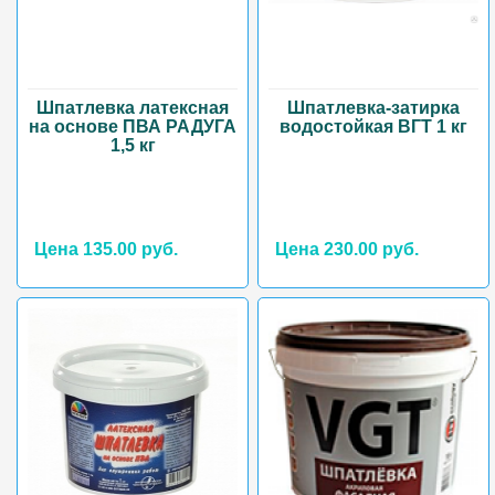
Шпатлевка латексная
Шпатлевка-затирка
на основе ПВА РАДУГА
водостойкая ВГТ 1 кг
1,5 кг
Цена 135.00 руб.
Цена 230.00 руб.