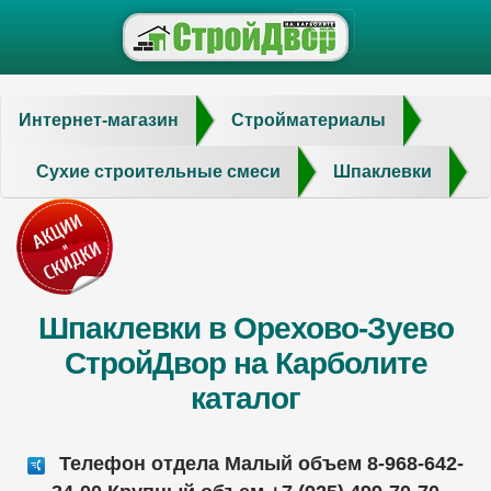
Интернет-магазин
Стройматериалы
Сухие строительные смеси
Шпаклевки
Шпаклевки в Орехово-Зуево
СтройДвор на Карболите
каталог
Телефон отдела Малый объем 8-968-642-