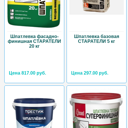
Шпатлевка фасадно-
Шпатлевка базовая
финишная СТАРАТЕЛИ
СТАРАТЕЛИ 5 кг
20 кг
Цена 817.00 руб.
Цена 297.00 руб.