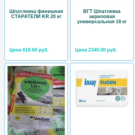
Шпатлевка финишная
ВГТ Шпатлевка
СТАРАТЕЛИ KR 20 кг
акриловая
универсальная 18 кг
Цена 618.00 руб.
Цена 2340.00 руб.