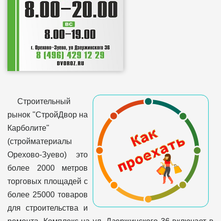
Строительный
рынок "СтройДвор на
Карболите"
(стройматериалы
Орехово-Зуево) это
более 2000 метров
торговых площадей с
более 25000 товаров
для строительства и