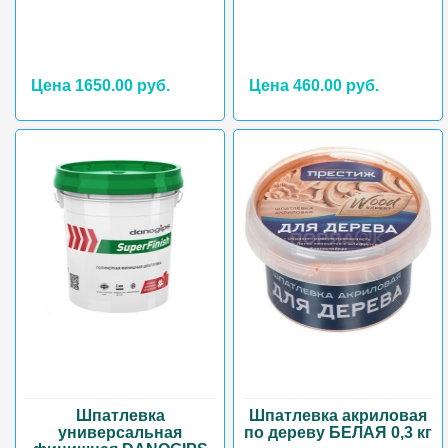
Цена 1650.00 руб.
Цена 460.00 руб.
Шпатлевка
Шпатлевка акриловая
универсальная
по дереву БЕЛАЯ 0,3 кг