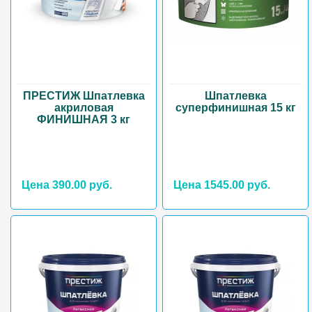
ПРЕСТИЖ Шпатлевка
Шпатлевка
акриловая
суперфинишная 15 кг
ФИНИШНАЯ 3 кг
Цена 390.00 руб.
Цена 1545.00 руб.