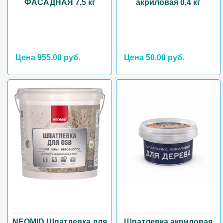
ФАСАДНАЯ 7,5 кг
акриловая 0,4 кг
Цена 955.00 руб.
Цена 50.00 руб.
NEOMID Шпатлевка для
Шпатлевка акриловая