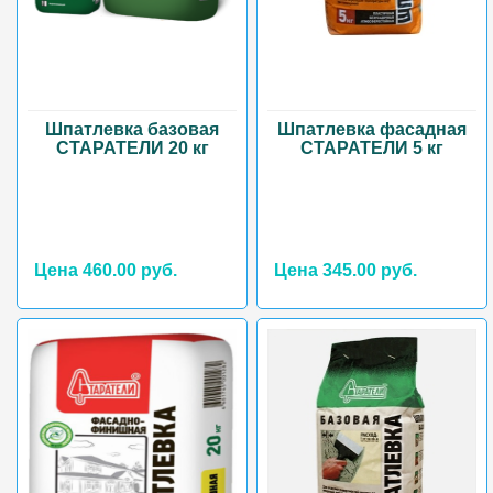
Шпатлевка базовая
Шпатлевка фасадная
СТАРАТЕЛИ 20 кг
СТАРАТЕЛИ 5 кг
Цена 460.00 руб.
Цена 345.00 руб.