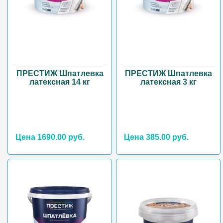
ПРЕСТИЖ Шпатлевка
ПРЕСТИЖ Шпатлевка
латексная 14 кг
латексная 3 кг
Цена 1690.00 руб.
Цена 385.00 руб.