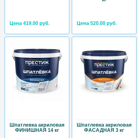
Цена 419.00 руб.
Цена 520.00 руб.
Шпатлевка акриловая
Шпатлевка акриловая
ФИНИШНАЯ 14 кг
ФАСАДНАЯ 3 кг