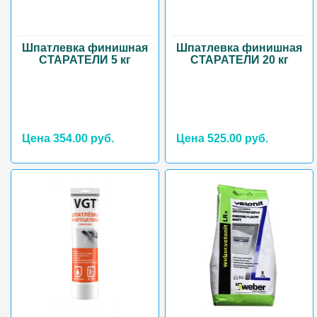
Шпатлевка финишная
Шпатлевка финишная
СТАРАТЕЛИ 5 кг
СТАРАТЕЛИ 20 кг
Цена 354.00 руб.
Цена 525.00 руб.