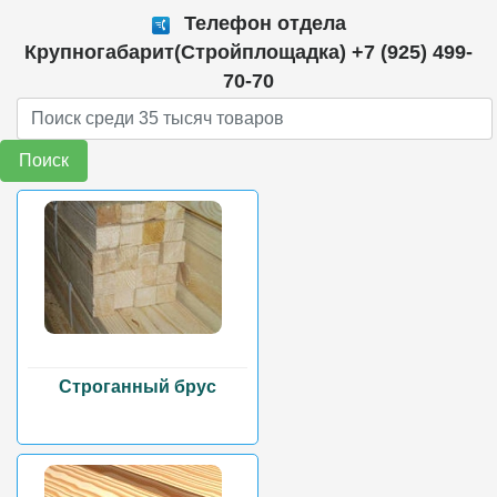
Телефон отдела
Крупногабарит(Стройплощадка) +7 (925) 499-
70-70
Поиск
Строганный брус