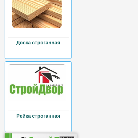
Доска строганная
Рейка строганная