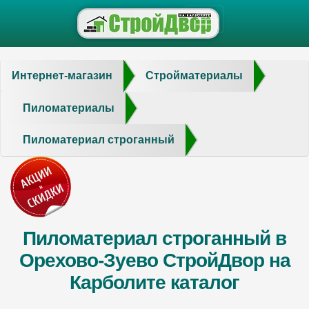
Интернет-магазин
Стройматериалы
Пиломатериалы
Пиломатериал строганный
Пиломатериал строганный в
Орехово-Зуево СтройДвор на
Карболите каталог