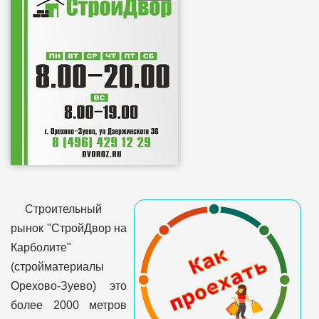
Строительный
рынок "СтройДвор на
Карболите"
(стройматериалы
Орехово-Зуево) это
более 2000 метров