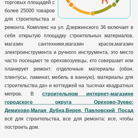
торговых площадей с
более 25000 товаров
для строительства и
ремонта. Комплекс на ул. Дзержинского 36 включает в
себя открытую площадку строительных материалов,
магазин сантехники,магазин красок,магазин
электроинструмента и ручного инструмента, это место
часто посещают те ореховозуевцы, кто совершает или
планирует ремонт: отделочные материалы (обои,
плинтусы, ламинат, мебель в ванную), материалы для
строительства дач и коттеджей на тысячах квадратных
метров. В
строительном интернет-магазине
городского округа Орехово-Зуево:
Демихово,Малая Дубна,Верея, Павловский Посад
всё для строительства, все для ремонта: все, чтобы
построить дом.