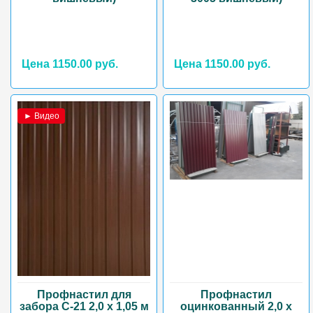
Цена 1150.00 руб.
Цена 1150.00 руб.
► Видео
Профнастил для
Профнастил
забора С-21 2,0 х 1,05 м
оцинкованный 2,0 х