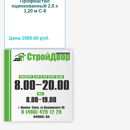
Профнастил
оцинкованный 2,0 х
1,20 м С-8
Цена 1060.00 руб.