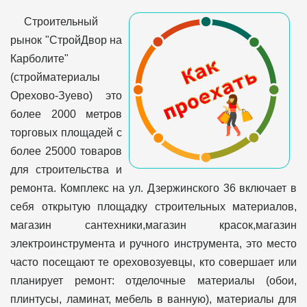
Строительный
рынок "СтройДвор на
Карболите"
(стройматериалы
Орехово-Зуево) это
более 2000 метров
торговых площадей с
более 25000 товаров
для строительства и
ремонта. Комплекс на ул. Дзержинского 36 включает в
себя открытую площадку строительных материалов,
магазин сантехники,магазин красок,магазин
электроинструмента и ручного инструмента, это место
часто посещают те ореховозуевцы, кто совершает или
планирует ремонт: отделочные материалы (обои,
плинтусы, ламинат, мебель в ванную), материалы для