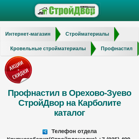
Интернет-магазин
Стройматериалы
Кровельные стройматериалы
Профнастил
Профнастил в Орехово-Зуево
СтройДвор на Карболите
каталог
Телефон отдела