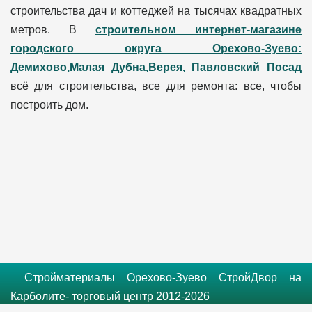
строительства дач и коттеджей на тысячах квадратных
метров. В
строительном интернет-магазине
городского округа Орехово-Зуево:
Демихово,Малая Дубна,Верея, Павловский Посад
всё для строительства, все для ремонта: все, чтобы
построить дом.
Стройматериалы Орехово-Зуево СтройДвор на
Карболите- торговый центр 2012-2026