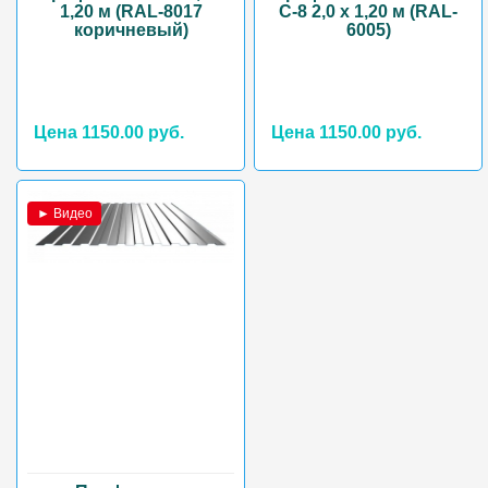
1,20 м (RAL-8017
С-8 2,0 х 1,20 м (RAL-
коричневый)
6005)
Цена 1150.00 руб.
Цена 1150.00 руб.
► Видео