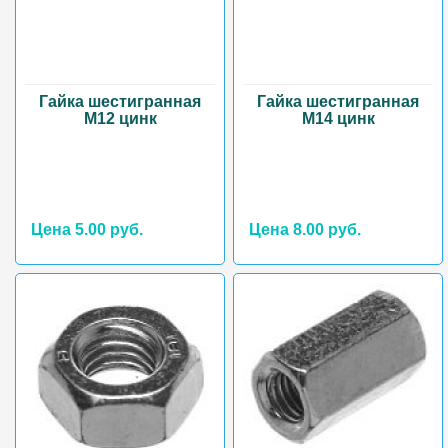
Гайка шестигранная
Гайка шестигранная
М12 цинк
М14 цинк
Цена 5.00 руб.
Цена 8.00 руб.