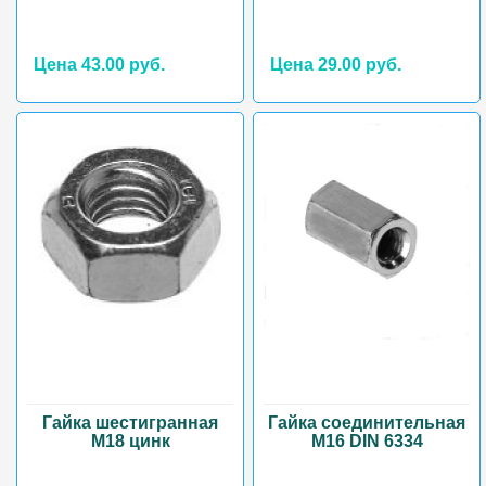
Цена 43.00 руб.
Цена 29.00 руб.
Гайка шестигранная
Гайка соединительная
М18 цинк
М16 DIN 6334