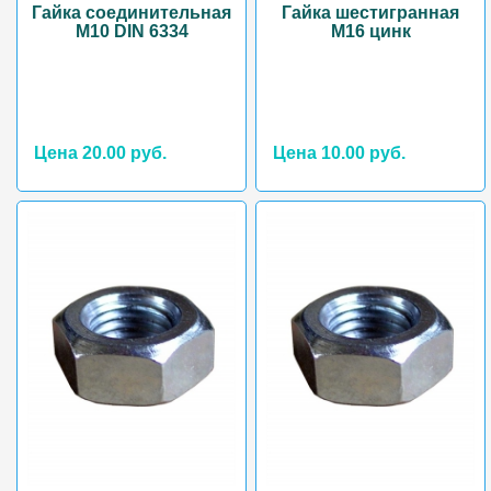
Гайка соединительная
Гайка шестигранная
М10 DIN 6334
М16 цинк
Цена 20.00 руб.
Цена 10.00 руб.