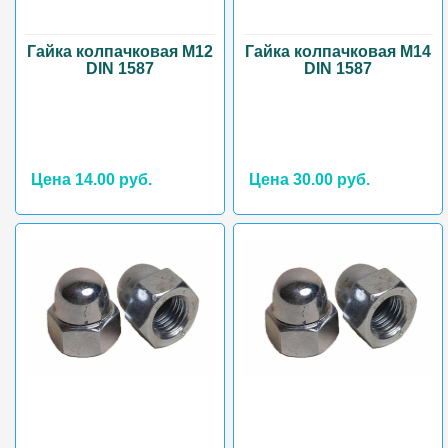
Гайка колпачковая М12
Гайка колпачковая М14
DIN 1587
DIN 1587
Цена 14.00 руб.
Цена 30.00 руб.