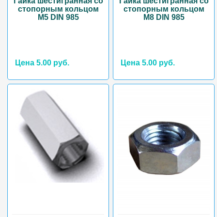
Гайка шестигранная со
Гайка шестигранная со
стопорным кольцом
стопорным кольцом
М5 DIN 985
М8 DIN 985
Цена 5.00 руб.
Цена 5.00 руб.