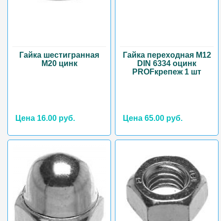
Гайка шестигранная
Гайка переходная М12
М20 цинк
DIN 6334 оцинк
PROFкрепеж 1 шт
Цена 16.00 руб.
Цена 65.00 руб.