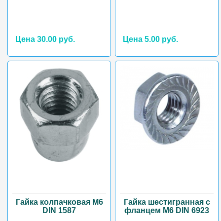
Цена 30.00 руб.
Цена 5.00 руб.
Гайка колпачковая М6
Гайка шестигранная с
DIN 1587
фланцем М6 DIN 6923