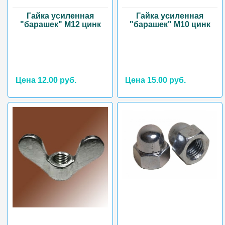
Гайка усиленная
Гайка усиленная
"барашек" М12 цинк
"барашек" М10 цинк
Цена 12.00 руб.
Цена 15.00 руб.