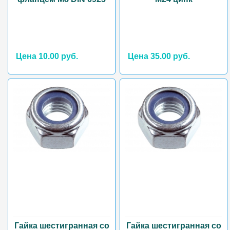
Цена 10.00 руб.
Цена 35.00 руб.
Гайка шестигранная со
Гайка шестигранная со