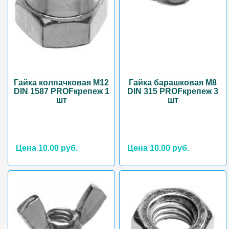
Гайка колпачковая М12
Гайка барашковая М8
DIN 1587 PROFкрепеж 1
DIN 315 PROFкрепеж 3
шт
шт
Цена 10.00 руб.
Цена 10.00 руб.