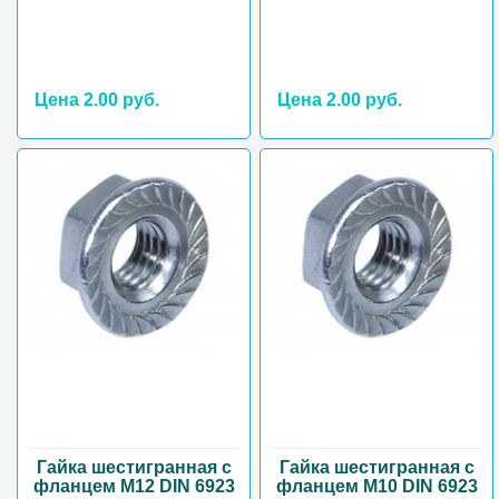
Цена 2.00 руб.
Цена 2.00 руб.
Гайка шестигранная с
Гайка шестигранная с
фланцем М12 DIN 6923
фланцем М10 DIN 6923