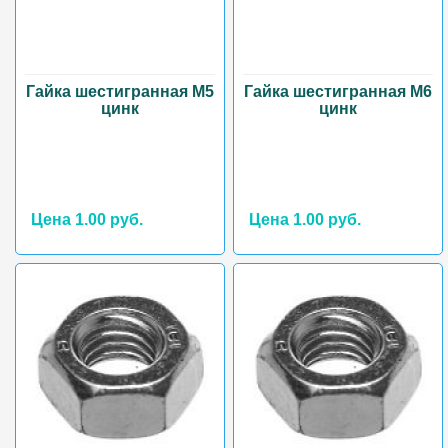
Гайка шестигранная М5
Гайка шестигранная М6
цинк
цинк
Цена 1.00 руб.
Цена 1.00 руб.