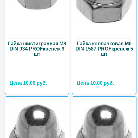
Гайка шистигранная М8
Гайка колпачковая М6
DIN 934 PROFкрепеж 9
DIN 1587 PROFкрепеж 5
шт
шт
Цена 10.00 руб.
Цена 10.00 руб.