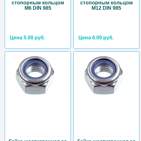
стопорным кольцом
стопорным кольцом
М6 DIN 985
М12 DIN 985
Цена 5.00 руб.
Цена 6.00 руб.