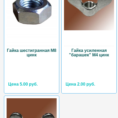
Гайка шестигранная М8
Гайка усиленная
цинк
"барашек" М4 цинк
Цена 5.00 руб.
Цена 2.00 руб.