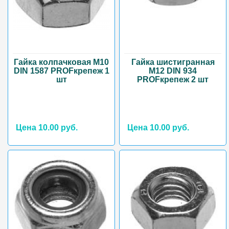
Гайка колпачковая М10
Гайка шистигранная
DIN 1587 PROFкрепеж 1
М12 DIN 934
шт
PROFкрепеж 2 шт
Цена 10.00 руб.
Цена 10.00 руб.