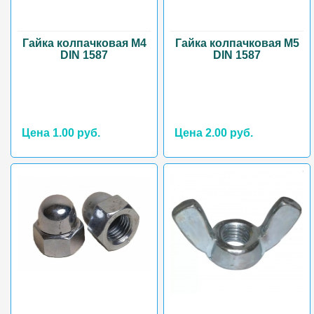
Гайка колпачковая М4
Гайка колпачковая М5
DIN 1587
DIN 1587
Цена 1.00 руб.
Цена 2.00 руб.