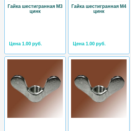
Гайка шестигранная М3
Гайка шестигранная М4
цинк
цинк
Цена 1.00 руб.
Цена 1.00 руб.