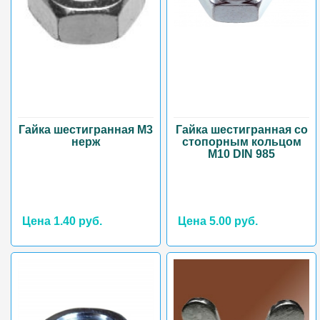
Гайка шестигранная М3
Гайка шестигранная со
нерж
стопорным кольцом
М10 DIN 985
Цена 1.40 руб.
Цена 5.00 руб.