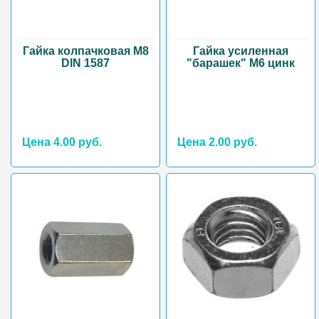
Гайка колпачковая М8
Гайка усиленная
DIN 1587
"барашек" М6 цинк
Цена 4.00 руб.
Цена 2.00 руб.