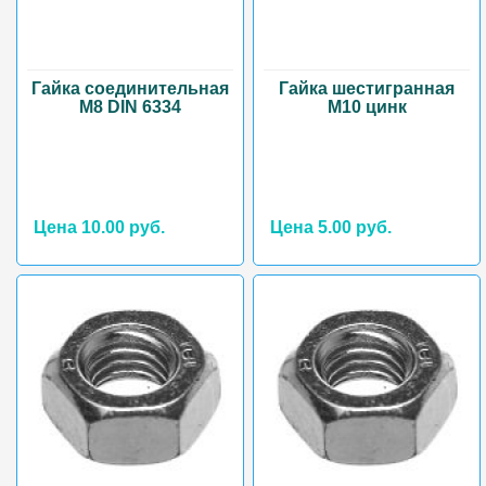
Гайка соединительная
Гайка шестигранная
М8 DIN 6334
М10 цинк
Цена 10.00 руб.
Цена 5.00 руб.