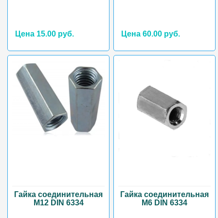
Цена 15.00 руб.
Цена 60.00 руб.
Гайка соединительная
Гайка соединительная
М12 DIN 6334
М6 DIN 6334