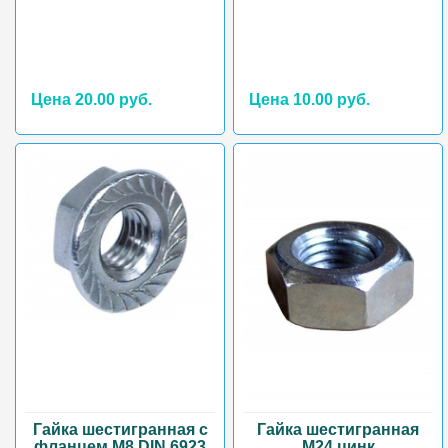
Цена 20.00 руб.
Цена 10.00 руб.
Гайка шестигранная с
Гайка шестигранная
фланцем М8 DIN 6923
М24 цинк