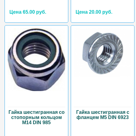
Цена 65.00 руб.
Цена 20.00 руб.
Гайка шестигранная со
Гайка шестигранная с
стопорным кольцом
фланцем М5 DIN 6923
М14 DIN 985