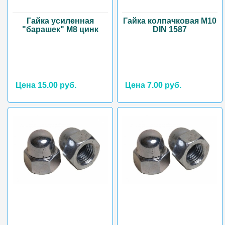
Гайка усиленная
Гайка колпачковая М10
"барашек" М8 цинк
DIN 1587
Цена 15.00 руб.
Цена 7.00 руб.