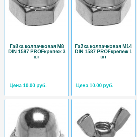
Гайка колпачковая М8
Гайка колпачковая М14
DIN 1587 PROFкрепеж 3
DIN 1587 PROFкрепеж 1
шт
шт
Цена 10.00 руб.
Цена 10.00 руб.