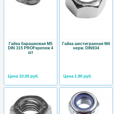
Гайка барашковая М5
Гайка шестигранная М4
DIN 315 PROFкрепеж 4
нерж. DIN934
шт
Цена 10.00 руб.
Цена 1.90 руб.