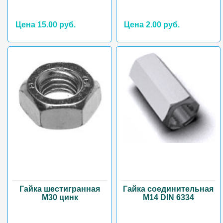
Цена 15.00 руб.
Цена 2.00 руб.
Гайка шестигранная
Гайка соединительная
М30 цинк
М14 DIN 6334