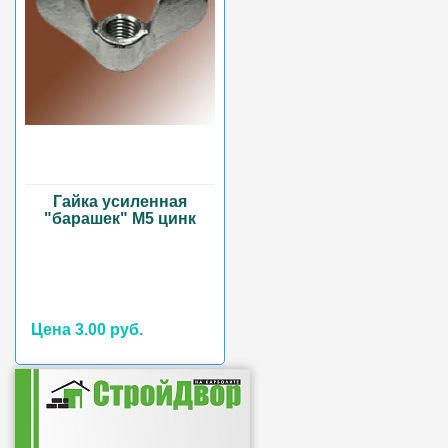
Гайка усиленная
"барашек" М5 цинк
Цена 3.00 руб.