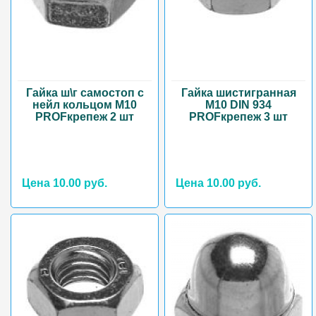
Гайка ш\г самостоп с
Гайка шистигранная
нейл кольцом М10
М10 DIN 934
PROFкрепеж 2 шт
PROFкрепеж 3 шт
Цена 10.00 руб.
Цена 10.00 руб.