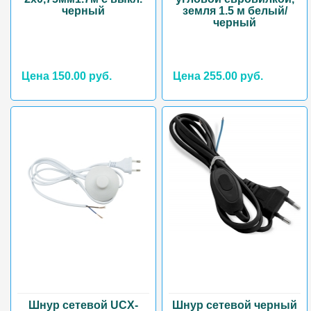
черный
земля 1.5 м белый/
черный
Цена 150.00 руб.
Цена 255.00 руб.
Шнур сетевой UCX-
Шнур сетевой черный