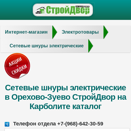
Интернет-магазин
Электротовары
Сетевые шнуры электрические
Сетевые шнуры электрические
в Орехово-Зуево СтройДвор на
Карболите каталог
Телефон отдела +7-(968)-642-30-59