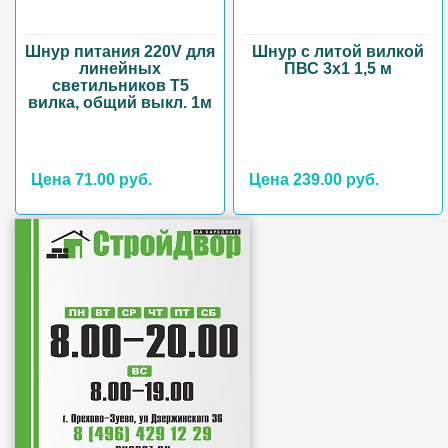
Шнур питания 220V для
Шнур с литой вилкой
линейных
ПВС 3х1 1,5 м
светильников T5
вилка, общий выкл. 1м
Цена 71.00 руб.
Цена 239.00 руб.