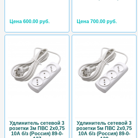
Цена 600.00 руб.
Цена 700.00 руб.
Удлинитель сетевой 3
Удлинитель сетевой 3
розетки 3м ПВС 2х0,75
розетки 5м ПВС 2х0,75
10А б/з (Россия) 89-0-
10А б/з (Россия) 89-0-