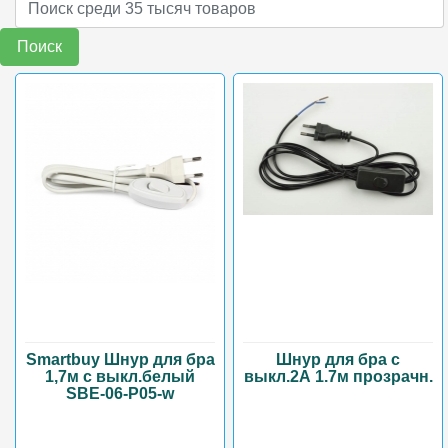
Поиск
Smartbuy Шнур для бра
Шнур для бра с
1,7м с выкл.белый
выкл.2А 1.7м прозрачн.
SBE-06-P05-w