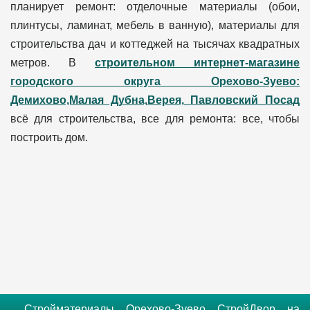
планирует ремонт: отделочные материалы (обои,
плинтусы, ламинат, мебель в ванную), материалы для
строительства дач и коттеджей на тысячах квадратных
метров. В
строительном интернет-магазине
городского округа Орехово-Зуево:
Демихово,Малая Дубна,Верея, Павловский Посад
всё для строительства, все для ремонта: все, чтобы
построить дом.
Стройматериалы Орехово-Зуево СтройДвор на