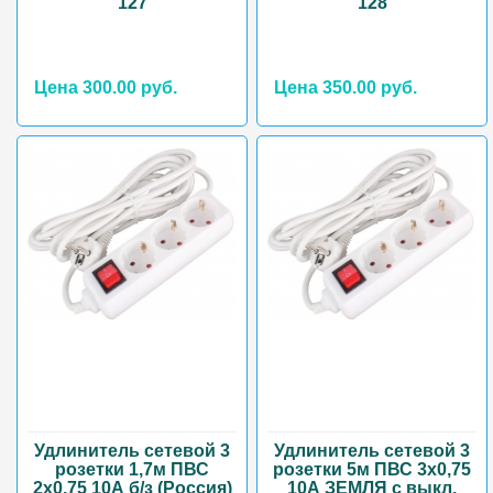
127
128
Цена 300.00 руб.
Цена 350.00 руб.
Удлинитель сетевой 3
Удлинитель сетевой 3
розетки 1,7м ПВС
розетки 5м ПВС 3х0,75
2х0,75 10А б/з (Россия)
10А ЗЕМЛЯ с выкл.