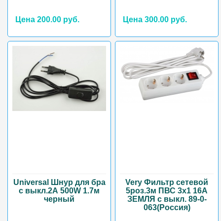
Цена 200.00 руб.
Цена 300.00 руб.
Universal Шнур для бра
Very Фильтр сетевой
с выкл.2А 500W 1.7м
5роз.3м ПВС 3х1 16А
черный
ЗЕМЛЯ с выкл. 89-0-
063(Россия)