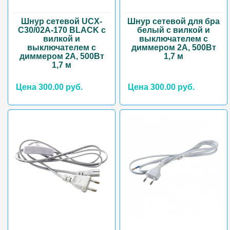
Шнур сетевой UCX-
Шнур сетевой для бра
C30/02A-170 BLACK с
белый с вилкой и
вилкой и
выключателем с
выключателем с
диммером 2А, 500Вт
диммером 2А, 500Вт
1,7 м
1,7 м
Цена 300.00 руб.
Цена 300.00 руб.