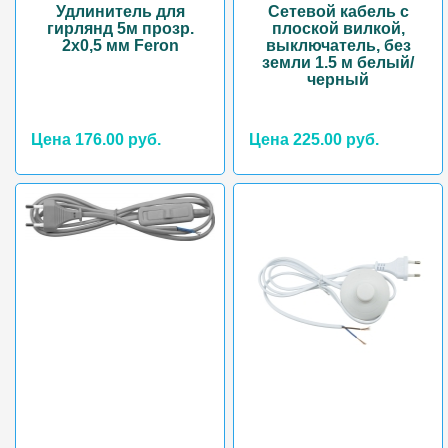
Удлинитель для
Сетевой кабель с
гирлянд 5м прозр.
плоской вилкой,
2х0,5 мм Feron
выключатель, без
земли 1.5 м белый/
черный
Цена 176.00 руб.
Цена 225.00 руб.