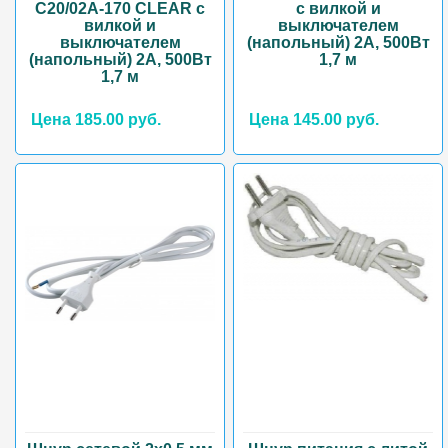
C20/02A-170 CLEAR с
с вилкой и
вилкой и
выключателем
выключателем
(напольный) 2А, 500Вт
(напольный) 2А, 500Вт
1,7 м
1,7 м
Цена 185.00 руб.
Цена 145.00 руб.