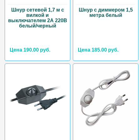
Шнур сетевой 1,7 м с
Шнур с диммером 1,5
вилкой и
метра белый
выключателем 2А 220В
белый/черный
Цена 190.00 руб.
Цена 185.00 руб.