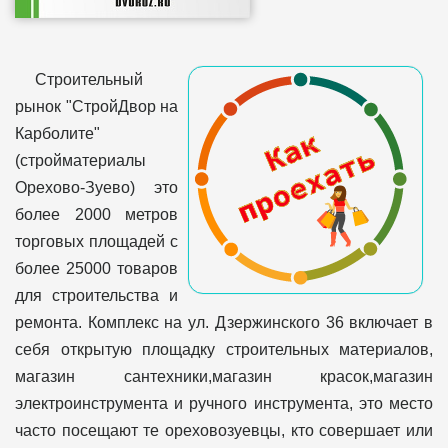
Строительный
рынок "СтройДвор на
Карболите"
(стройматериалы
Орехово-Зуево) это
более 2000 метров
торговых площадей с
более 25000 товаров
для строительства и
ремонта. Комплекс на ул. Дзержинского 36 включает в
себя открытую площадку строительных материалов,
магазин сантехники,магазин красок,магазин
электроинструмента и ручного инструмента, это место
часто посещают те ореховозуевцы, кто совершает или