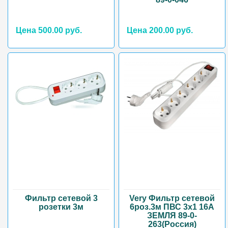
Цена 500.00 руб.
Цена 200.00 руб.
Фильтр сетевой 3
Very Фильтр сетевой
розетки 3м
6роз.3м ПВС 3х1 16А
ЗЕМЛЯ 89-0-
263(Россия)