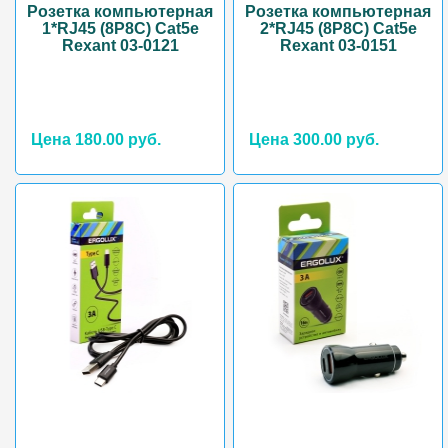
Розетка компьютерная
Розетка компьютерная
1*RJ45 (8P8C) Cat5e
2*RJ45 (8P8C) Cat5e
Rexant 03-0121
Rexant 03-0151
Цена 180.00 руб.
Цена 300.00 руб.