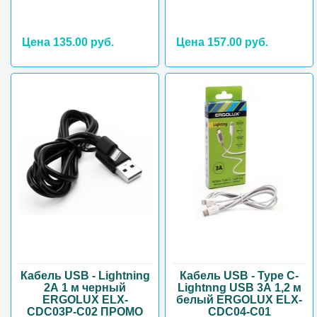
Цена 135.00 руб.
Цена 157.00 руб.
Кабель USB - Lightning
Кабель USB - Type C-
2А 1 м черный
Lightnng USB 3А 1,2 м
ERGOLUX ELX-
белый ERGOLUX ELX-
CDC03P-C02 ПРОМО
CDC04-C01