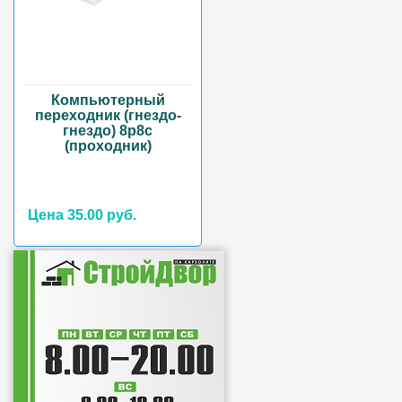
Компьютерный
переходник (гнездо-
гнездо) 8p8c
(проходник)
Цена 35.00 руб.