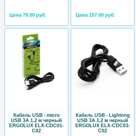
Цена 79.00 руб.
Цена 157.00 руб.
Кабель USB - micro
Кабель USB - Lightnng
USB 3А 1,2 м черный
USB 3А 1,2 м черный
ERGOLUX ELX-CDC01-
ERGOLUX ELX-CDC03-
C02
C02