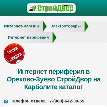
Интернет-магазин
Электротовары
Интернет периферия
Интернет периферия в
Орехово-Зуево СтройДвор на
Карболите каталог
Телефон отдела +7-(968)-642-30-59