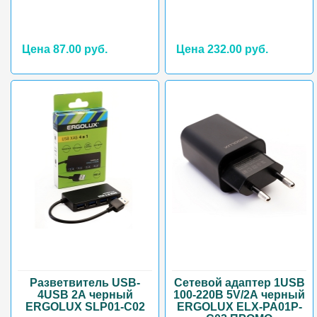
Цена 87.00 руб.
Цена 232.00 руб.
Разветвитель USB-
Сетевой адаптер 1USB
4USB 2А черный
100-220B 5V/2А черный
ERGOLUX SLP01-C02
ERGOLUX ELX-PA01P-