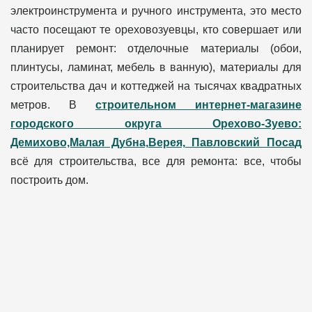
электроинструмента и ручного инструмента, это место
часто посещают те ореховозуевцы, кто совершает или
планирует ремонт: отделочные материалы (обои,
плинтусы, ламинат, мебель в ванную), материалы для
строительства дач и коттеджей на тысячах квадратных
метров. В
строительном интернет-магазине
городского округа Орехово-Зуево:
Демихово,Малая Дубна,Верея, Павловский Посад
всё для строительства, все для ремонта: все, чтобы
построить дом.