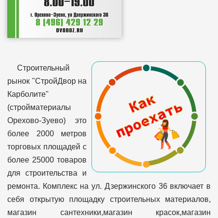
Строительный
рынок "СтройДвор на
Карболите"
(стройматериалы
Орехово-Зуево) это
более 2000 метров
торговых площадей с
более 25000 товаров
для строительства и
ремонта. Комплекс на ул. Дзержинского 36 включает в
себя открытую площадку строительных материалов,
магазин сантехники,магазин красок,магазин