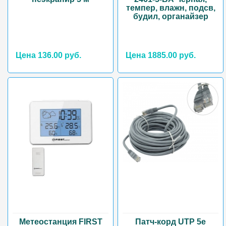
темпер, влажн, подсв,
будил, органайзер
Цена 136.00 руб.
Цена 1885.00 руб.
Метеостанция FIRST
Патч-корд UTP 5e