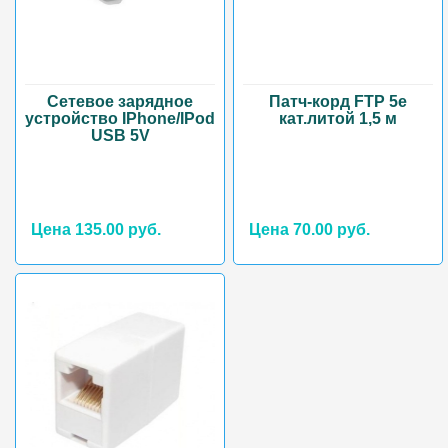
Сетевое зарядное
Патч-корд FTP 5e
устройство IPhone/IPod
кат.литой 1,5 м
USB 5V
Цена 135.00 руб.
Цена 70.00 руб.