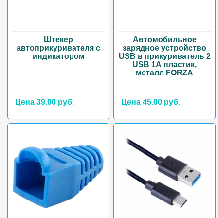
Штекер
Автомобильное
автоприкуривателя с
зарядное устройство
индикатором
USB в прикуриватель 2
USB 1А пластик,
металл FORZA
Цена 39.00 руб.
Цена 45.00 руб.