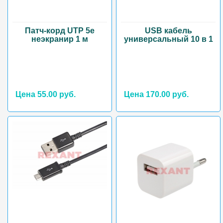
Патч-корд UTP 5e
USB кабель
неэкранир 1 м
универсальный 10 в 1
Цена 55.00 руб.
Цена 170.00 руб.