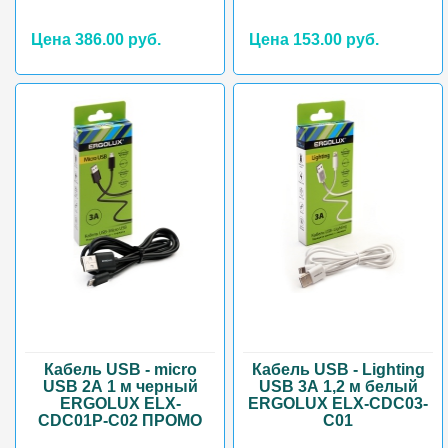
Цена 386.00 руб.
Цена 153.00 руб.
Кабель USB - micro
Кабель USB - Lighting
USB 2А 1 м черный
USB 3А 1,2 м белый
ERGOLUX ELX-
ERGOLUX ELX-CDC03-
CDC01P-C02 ПРОМО
C01