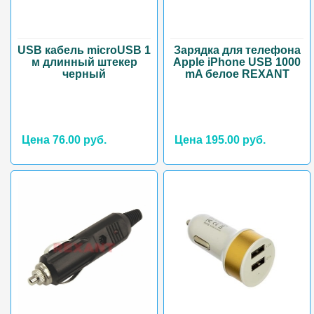
USB кабель microUSB 1
Зарядка для телефона
м длинный штекер
Apple iPhone USB 1000
черный
mA белое REXANT
Цена 76.00 руб.
Цена 195.00 руб.