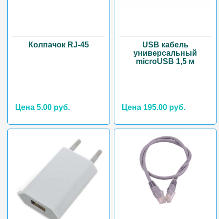
Колпачок RJ-45
USB кабель
универсальный
microUSB 1,5 м
Цена 5.00 руб.
Цена 195.00 руб.