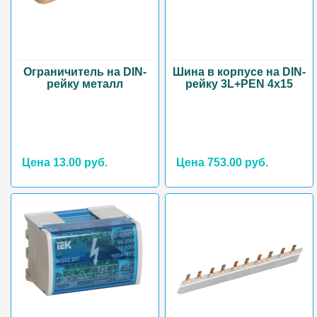
Ограничитель на DIN-
Шина в корпусе на DIN-
рейку металл
рейку 3L+PEN 4х15
Цена 13.00 руб.
Цена 753.00 руб.