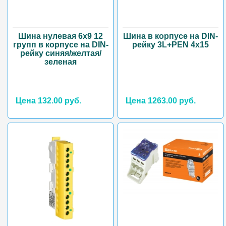
Шина нулевая 6х9 12
Шина в корпусе на DIN-
групп в корпусе на DIN-
рейку 3L+PEN 4х15
рейку синяя/желтая/
зеленая
Цена 132.00 руб.
Цена 1263.00 руб.