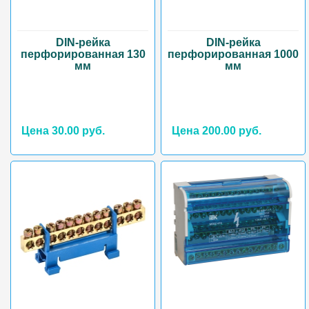
DIN-рейка
DIN-рейка
перфорированная 130
перфорированная 1000
мм
мм
Цена 30.00 руб.
Цена 200.00 руб.