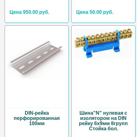
Цена 950.00 руб.
Цена 50.00 руб.
DIN-рейка
Шина"N" нулевая с
перфорированная
изолятором на DIN
100мм
рейку 6х9мм 8групп
Стойка бол.