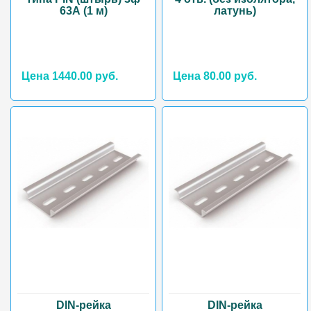
63А (1 м)
латунь)
Цена 1440.00 руб.
Цена 80.00 руб.
DIN-рейка
DIN-рейка