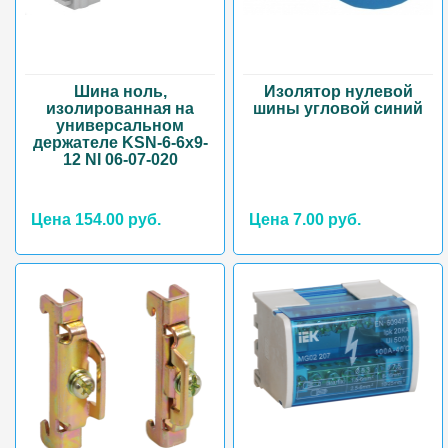
Шина ноль,
Изолятор нулевой
изолированная на
шины угловой синий
универсальном
держателе KSN-6-6x9-
12 NI 06-07-020
Цена 154.00 руб.
Цена 7.00 руб.