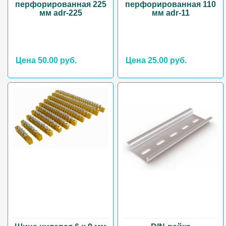
перфорированная 225
перфорированная 110
мм adr-225
мм adr-11
Цена 50.00 руб.
Цена 25.00 руб.