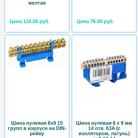
желтая
Цена 120.00 руб.
Цена 76.00 руб.
Шина нулевая 6х9 15
Шина нулевая 6 х 9 мм
групп в корпусе на DIN-
14 отв. 63A (с
рейку
изолятором, латунь)