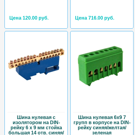
Цена 120.00 руб.
Цена 716.00 руб.
Шина нулевая с
Шина нулевая 6х9 7
изолятором на DIN-
групп в корпусе на DIN-
рейку 6 x 9 мм стойка
рейку синяя/желтая/
большая 14 отв. синяя/
зеленая