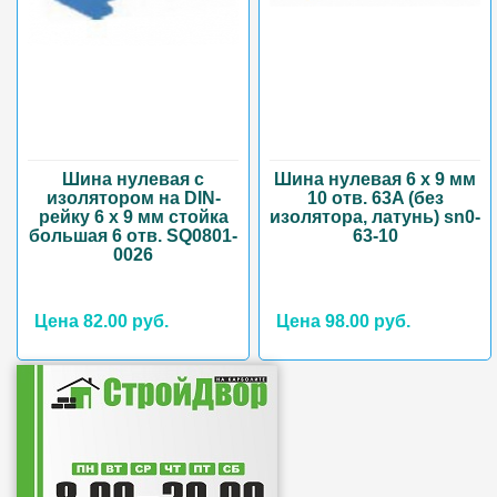
Шина нулевая с
Шина нулевая 6 х 9 мм
изолятором на DIN-
10 отв. 63A (без
рейку 6 x 9 мм стойка
изолятора, латунь) sn0-
большая 6 отв. SQ0801-
63-10
0026
Цена 82.00 руб.
Цена 98.00 руб.