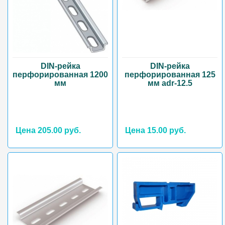
DIN-рейка
DIN-рейка
перфорированная 1200
перфорированная 125
мм
мм adr-12.5
Цена 205.00 руб.
Цена 15.00 руб.