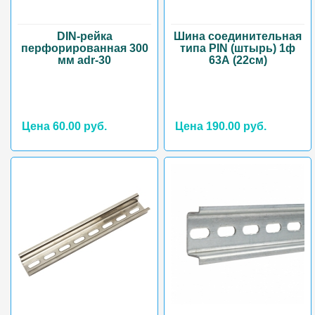
DIN-рейка
Шина соединительная
перфорированная 300
типа PIN (штырь) 1ф
мм adr-30
63А (22см)
Цена 60.00 руб.
Цена 190.00 руб.