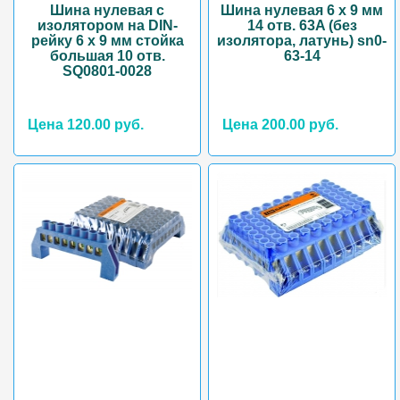
Шина нулевая с
Шина нулевая 6 х 9 мм
изолятором на DIN-
14 отв. 63A (без
рейку 6 x 9 мм стойка
изолятора, латунь) sn0-
большая 10 отв.
63-14
SQ0801-0028
Цена 120.00 руб.
Цена 200.00 руб.