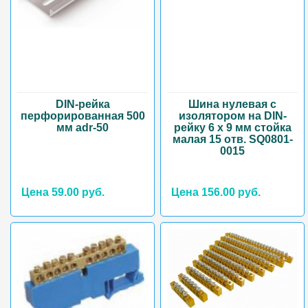
DIN-рейка
Шина нулевая с
перфорированная 500
изолятором на DIN-
мм adr-50
рейку 6 x 9 мм стойка
малая 15 отв. SQ0801-
0015
Цена 59.00 руб.
Цена 156.00 руб.