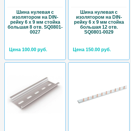
Шина нулевая с
Шина нулевая с
изолятором на DIN-
изолятором на DIN-
рейку 6 x 9 мм стойка
рейку 6 x 9 мм стойка
большая 8 отв. SQ0801-
большая 12 отв.
0027
SQ0801-0029
Цена 100.00 руб.
Цена 150.00 руб.