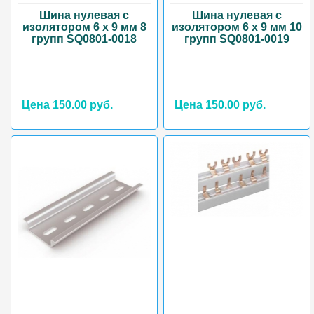
Шина нулевая с
Шина нулевая с
изолятором 6 х 9 мм 8
изолятором 6 х 9 мм 10
групп SQ0801-0018
групп SQ0801-0019
Цена 150.00 руб.
Цена 150.00 руб.