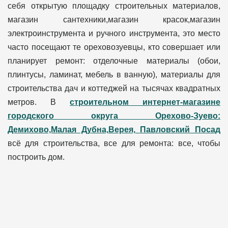
себя открытую площадку строительных материалов,
магазин сантехники,магазин красок,магазин
электроинструмента и ручного инструмента, это место
часто посещают те ореховозуевцы, кто совершает или
планирует ремонт: отделочные материалы (обои,
плинтусы, ламинат, мебель в ванную), материалы для
строительства дач и коттеджей на тысячах квадратных
метров. В
строительном интернет-магазине
городского округа Орехово-Зуево:
Демихово,Малая Дубна,Верея, Павловский Посад
всё для строительства, все для ремонта: все, чтобы
построить дом.