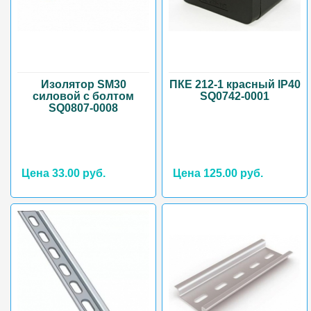
Изолятор SM30
ПКЕ 212-1 красный IP40
силовой с болтом
SQ0742-0001
SQ0807-0008
Цена 33.00 руб.
Цена 125.00 руб.