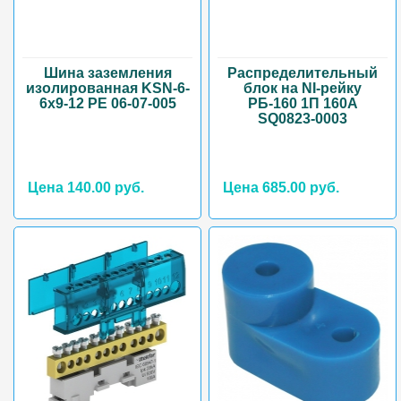
Шина заземления
Распределительный
изолированная KSN-6-
блок на NI-рейку
6x9-12 PE 06-07-005
РБ-160 1П 160А
SQ0823-0003
Цена 140.00 руб.
Цена 685.00 руб.