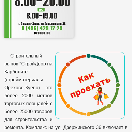
Строительный
рынок "СтройДвор на
Карболите"
(стройматериалы
Орехово-Зуево) это
более 2000 метров
торговых площадей с
более 25000 товаров
для строительства и
ремонта. Комплекс на ул. Дзержинского 36 включает в