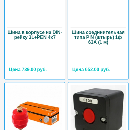
Шина в корпусе на DIN-
Шина соединительная
рейку 3L+PEN 4х7
типа PIN (штырь) 1ф
63А (1 м)
Цена 739.00 руб.
Цена 652.00 руб.