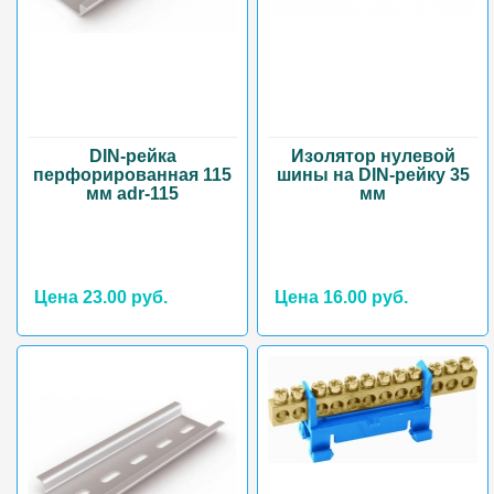
DIN-рейка
Изолятор нулевой
перфорированная 115
шины на DIN-рейку 35
мм adr-115
мм
Цена 23.00 руб.
Цена 16.00 руб.