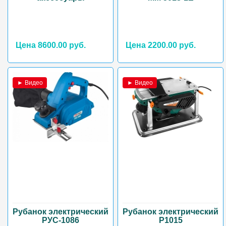
Цена 8600.00 руб.
Цена 2200.00 руб.
► Видео
► Видео
Рубанок электрический
Рубанок электрический
РУС-1086
Р1015