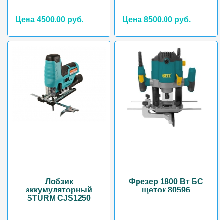
Цена 4500.00 руб.
Цена 8500.00 руб.
Лобзик
Фрезер 1800 Вт БС
аккумуляторный
щеток 80596
STURM CJS1250