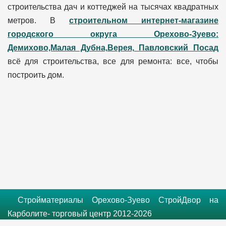
строительства дач и коттеджей на тысячах квадратных
метров. В
строительном интернет-магазине
городского округа Орехово-Зуево:
Демихово,Малая Дубна,Верея, Павловский Посад
всё для строительства, все для ремонта: все, чтобы
построить дом.
Стройматериалы Орехово-Зуево СтройДвор на
Карболите- торговый центр 2012-2026