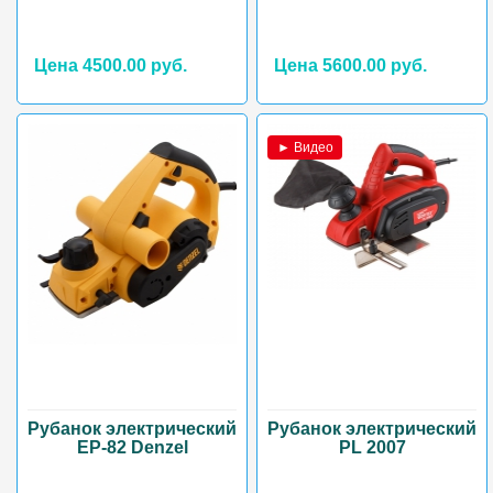
Цена 4500.00 руб.
Цена 5600.00 руб.
► Видео
Рубанок электрический
Рубанок электрический
EP-82 Denzel
PL 2007