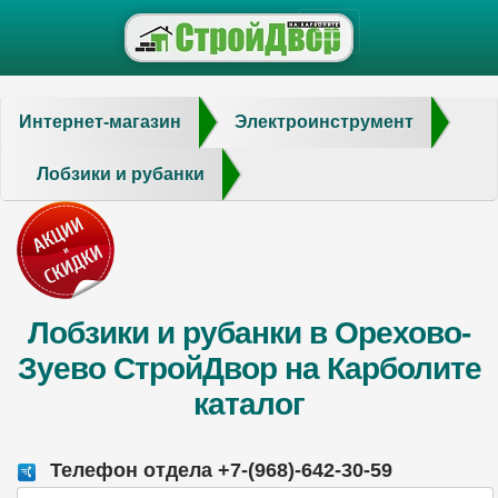
Интернет-магазин
Электроинструмент
Лобзики и рубанки
Лобзики и рубанки в Орехово-
Зуево СтройДвор на Карболите
каталог
Телефон отдела +7-(968)-642-30-59