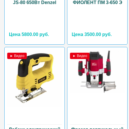
JS-80 650Вт Denzel
ФИОЛЕНТ ПМ 3-650 Э
Цена 5800.00 руб.
Цена 3500.00 руб.
► Видео
► Видео