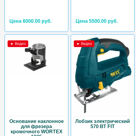
Цена 6000.00 руб.
Цена 5500.00 руб.
► Видео
► Видео
Основание наклонное
Лобзик электрический
для фрезера
570 ВТ FIT
кромочного WORTEX