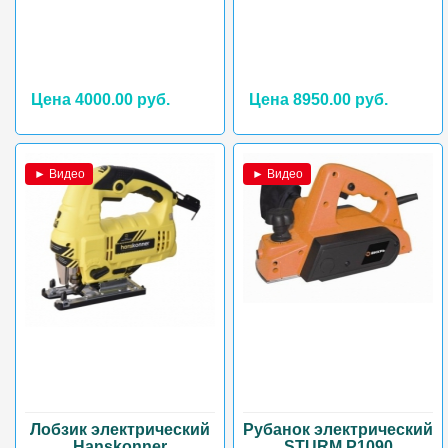
Цена 4000.00 руб.
Цена 8950.00 руб.
► Видео
► Видео
Лобзик электрический
Рубанок электрический
Hanskonner
STURM Р1090