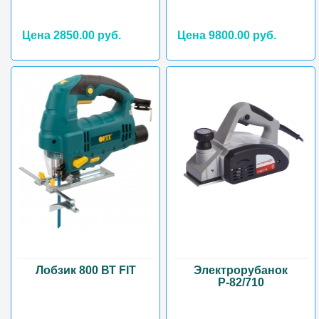
Цена 2850.00 руб.
Цена 9800.00 руб.
Лобзик 800 ВТ FIT
Электрорубанок
Р-82/710