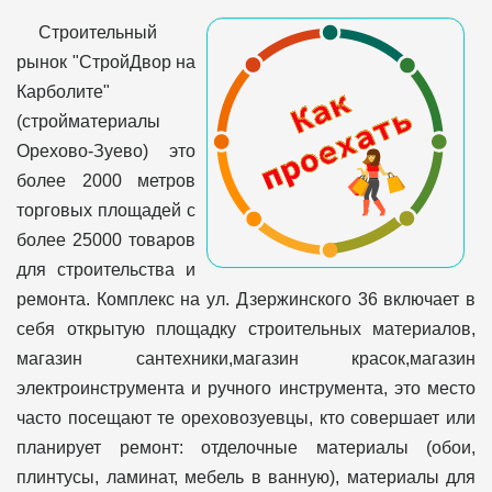
Строительный
рынок "СтройДвор на
Карболите"
(стройматериалы
Орехово-Зуево) это
более 2000 метров
торговых площадей с
более 25000 товаров
для строительства и
ремонта. Комплекс на ул. Дзержинского 36 включает в
себя открытую площадку строительных материалов,
магазин сантехники,магазин красок,магазин
электроинструмента и ручного инструмента, это место
часто посещают те ореховозуевцы, кто совершает или
планирует ремонт: отделочные материалы (обои,
плинтусы, ламинат, мебель в ванную), материалы для