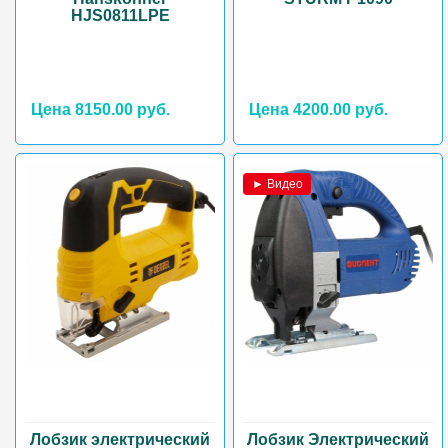
HJS0811LPE
Цена 8150.00 руб.
Цена 4200.00 руб.
► Видео
Лобзик электрический
Лобзик Электрический