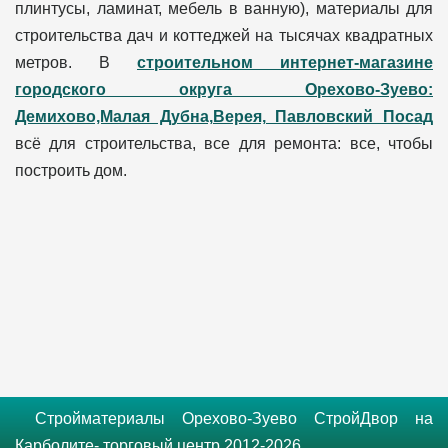
плинтусы, ламинат, мебель в ванную), материалы для
строительства дач и коттеджей на тысячах квадратных
метров. В
строительном интернет-магазине
городского округа Орехово-Зуево:
Демихово,Малая Дубна,Верея, Павловский Посад
всё для строительства, все для ремонта: все, чтобы
построить дом.
Стройматериалы Орехово-Зуево СтройДвор на
Карболите- торговый центр 2012-2026