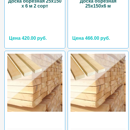
Доска обрезная 25х150
Доска обрезная
х 6 м 2 сорт
25х150х6 м
Цена 420.00 руб.
Цена 466.00 руб.