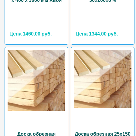
х 400 х 3000 мм Хвоя
50х200х6 м
Цена 1460.00 руб.
Цена 1344.00 руб.
Доска обрезная
Доска обрезная 25х150