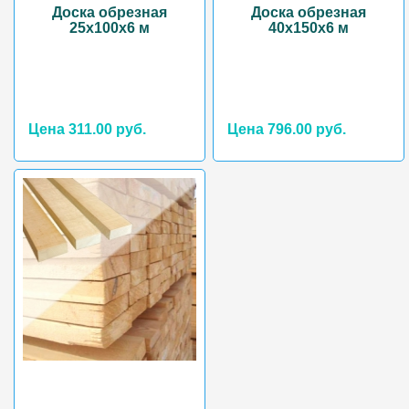
Доска обрезная
Доска обрезная
25х100х6 м
40х150х6 м
Цена 311.00 руб.
Цена 796.00 руб.