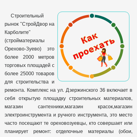
Строительный
рынок "СтройДвор на
Карболите"
(стройматериалы
Орехово-Зуево) это
более 2000 метров
торговых площадей с
более 25000 товаров
для строительства и
ремонта. Комплекс на ул. Дзержинского 36 включает в
себя открытую площадку строительных материалов,
магазин сантехники,магазин красок,магазин
электроинструмента и ручного инструмента, это место
часто посещают те ореховозуевцы, кто совершает или
планирует ремонт: отделочные материалы (обои,