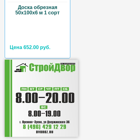
Доска обрезная
50х100х6 м 1 сорт
Цена 652.00 руб.