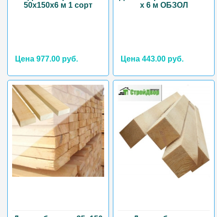
50х150х6 м 1 сорт
х 6 м ОБЗОЛ
Цена 977.00 руб.
Цена 443.00 руб.