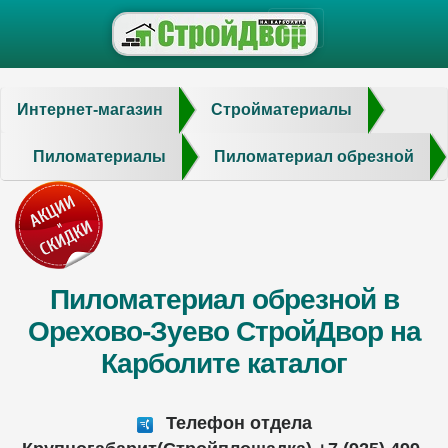
Интернет-магазин
Стройматериалы
Пиломатериалы
Пиломатериал обрезной
Пиломатериал обрезной в
Орехово-Зуево СтройДвор на
Карболите каталог
Телефон отдела