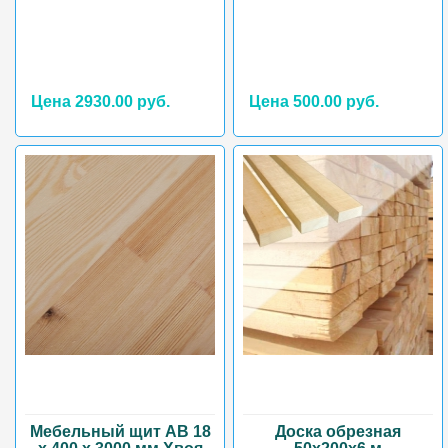
Цена 2930.00 руб.
Цена 500.00 руб.
Мебельный щит АВ 18
Доска обрезная