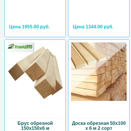
Цена 1955.00 руб.
Цена 1344.00 руб.
Брус обрезной
Доска обрезная 50х100
150х150х6 м
х 6 м 2 сорт