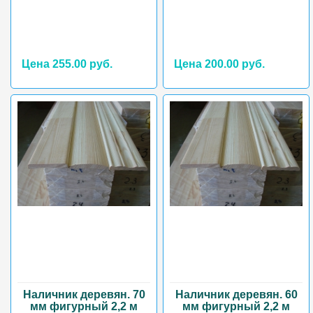
Цена 255.00 руб.
Цена 200.00 руб.
Наличник деревян. 70
Наличник деревян. 60
мм фигурный 2,2 м
мм фигурный 2,2 м