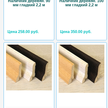
Наличник деревян. 90
Наличник деревян. 100
мм гладкий 2,2 м
мм гладкий 2,2 м
Цена 258.00 руб.
Цена 350.00 руб.