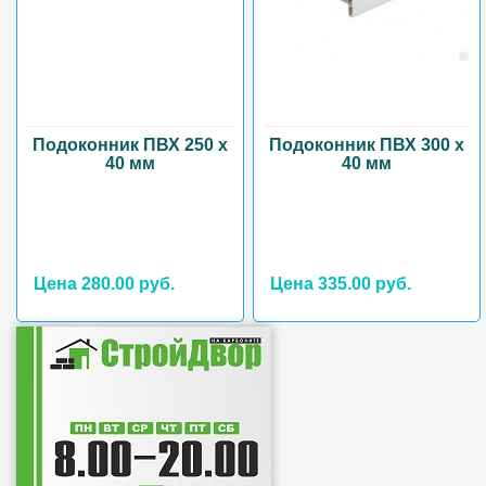
Подоконник ПВХ 250 х
Подоконник ПВХ 300 х
40 мм
40 мм
Цена 280.00 руб.
Цена 335.00 руб.