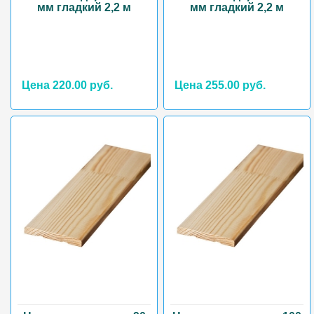
мм гладкий 2,2 м
мм гладкий 2,2 м
Цена 220.00 руб.
Цена 255.00 руб.