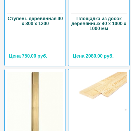
Ступень деревянная 40
Площадка из досок
х 300 х 1200
деревянных 40 х 1000 х
1000 мм
Цена 750.00 руб.
Цена 2080.00 руб.