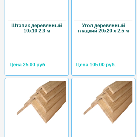
Штапик деревянный
Угол деревянный
10х10 2,3 м
гладкий 20х20 х 2,5 м
Цена 25.00 руб.
Цена 105.00 руб.