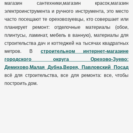
магазин сантехники,магазин красок,магазин
электроинструмента и ручного инструмента, это место
часто посещают те ореховозуевцы, кто совершает или
планирует ремонт: отделочные материалы (обои,
плинтусы, ламинат, мебель в ванную), материалы для
строительства дач и коттеджей на тысячах квадратных
метров. В
строительном интернет-магазине
городского округа Орехово-Зуево:
Демихово,Малая Дубна,Верея, Павловский Посад
всё для строительства, все для ремонта: все, чтобы
построить дом.