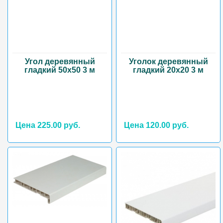
Угол деревянный
Уголок деревянный
гладкий 50х50 3 м
гладкий 20х20 3 м
Цена 225.00 руб.
Цена 120.00 руб.