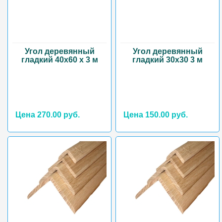
Угол деревянный
Угол деревянный
гладкий 40х60 х 3 м
гладкий 30х30 3 м
Цена 270.00 руб.
Цена 150.00 руб.