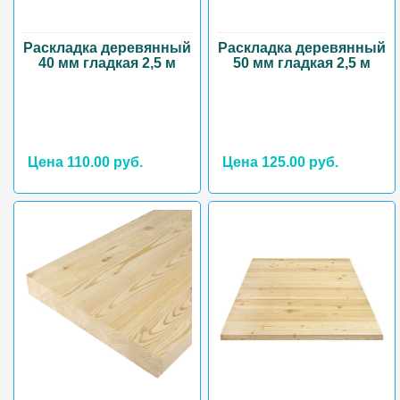
Раскладка деревянный
Раскладка деревянный
40 мм гладкая 2,5 м
50 мм гладкая 2,5 м
Цена 110.00 руб.
Цена 125.00 руб.