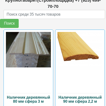
Крупногабарит(Стройплощадка) +7 (925) 499-
70-70
Поиск
Наличник деревянный
Наличник деревянный
80 мм сфера 3 м
90 мм сфера 2,2 м