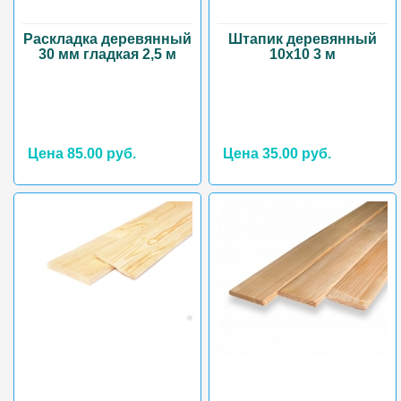
Раскладка деревянный
Штапик деревянный
30 мм гладкая 2,5 м
10х10 3 м
Цена 85.00 руб.
Цена 35.00 руб.