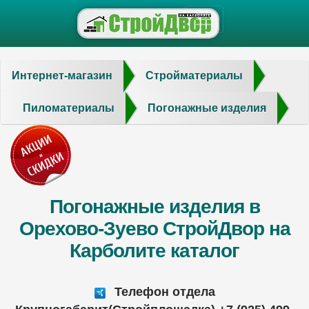
Интернет-магазин
Стройматериалы
Пиломатериалы
Погонажные изделия
Погонажные изделия в
Орехово-Зуево СтройДвор на
Карболите каталог
Телефон отдела