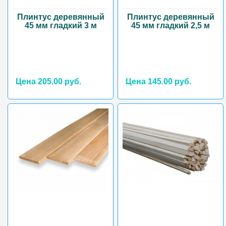
Плинтус деревянный
Плинтус деревянный
45 мм гладкий 3 м
45 мм гладкий 2,5 м
Цена 205.00 руб.
Цена 145.00 руб.