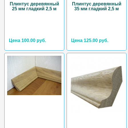
Плинтус деревянный
Плинтус деревянный
25 мм гладкий 2,5 м
35 мм гладкий 2,5 м
Цена 100.00 руб.
Цена 125.00 руб.