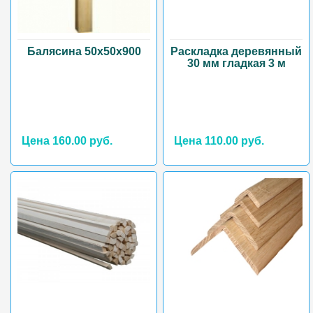
Балясина 50х50х900
Раскладка деревянный
30 мм гладкая 3 м
Цена 160.00 руб.
Цена 110.00 руб.