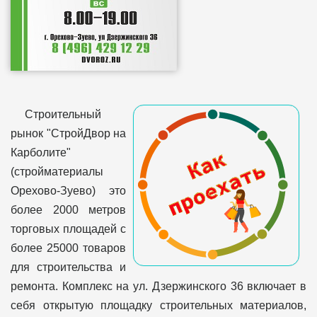
Строительный
рынок "СтройДвор на
Карболите"
(стройматериалы
Орехово-Зуево) это
более 2000 метров
торговых площадей с
более 25000 товаров
для строительства и
ремонта. Комплекс на ул. Дзержинского 36 включает в
себя открытую площадку строительных материалов,