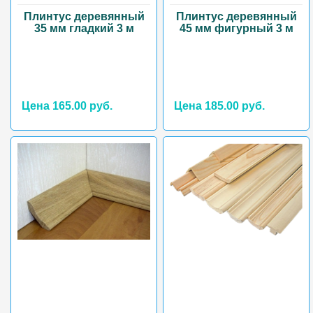
Плинтус деревянный
Плинтус деревянный
35 мм гладкий 3 м
45 мм фигурный 3 м
Цена 165.00 руб.
Цена 185.00 руб.