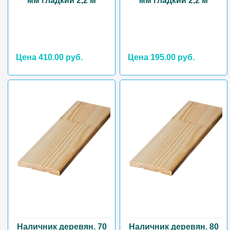
мм гладкий 2,2 м
мм гладкий 2,2 м
Цена 410.00 руб.
Цена 195.00 руб.
Наличник деревян. 70
Наличник деревян. 80