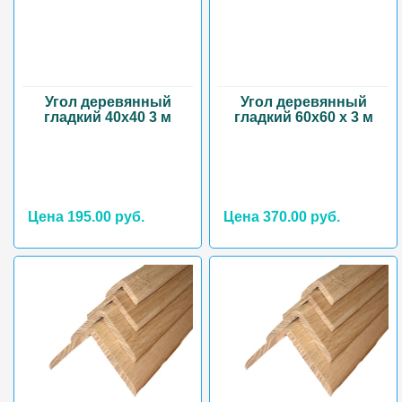
Угол деревянный
Угол деревянный
гладкий 40х40 3 м
гладкий 60х60 х 3 м
Цена 195.00 руб.
Цена 370.00 руб.