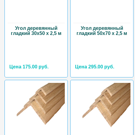
Угол деревянный
Угол деревянный
гладкий 30х50 х 2,5 м
гладкий 50х70 х 2,5 м
Цена 175.00 руб.
Цена 295.00 руб.