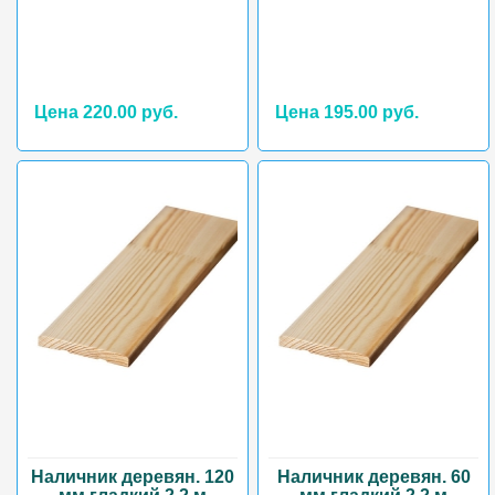
Цена 220.00 руб.
Цена 195.00 руб.
Наличник деревян. 120
Наличник деревян. 60