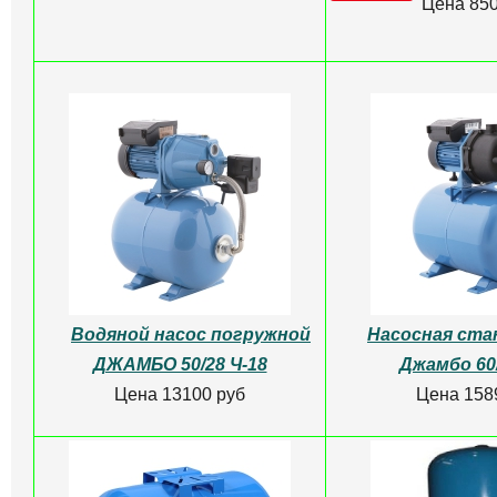
Цена 850
Водяной насос погружной
Насосная ста
ДЖАМБО 50/28 Ч-18
Джамбо 60/
Цена 13100 руб
Цена 158