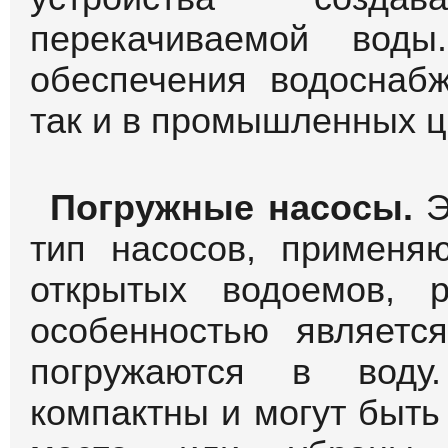
перекачиваемой воды
обеспечения водоснаб
так и в промышленных ц
Погружные насосы.
Э
тип насосов, применя
открытых водоемов, р
особенностью являетс
погружаются в воду
компактны и могут быть