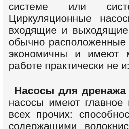
системе или сист
Циркуляционные насо
входящие и выходящие 
обычно расположенные 
экономичны и имеют 
работе практически не 
Насосы для дренажа 
насосы имеют главное 
всех прочих: способно
содержащими волокни