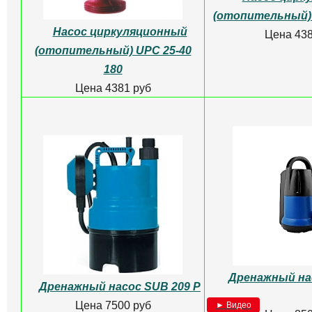
(отопительный) 
Насос циркуляционный
Цена 438
(отопительный) UPC 25-40
180
Цена 4381 руб
Дренажный на
Дренажный насос SUB 209 P
Цена 7500 руб
► Видео