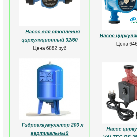
Насос для отопления
Насос циркуля
циркуляционный 32/60
Цена 646
Цена 6882 руб
Гидроаккумулятор 200 л
Насос цирк
вертикальный