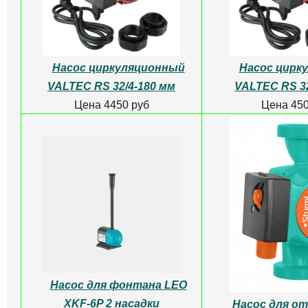
Насос циркуляционный
Насос цирк
VALTEC RS 32/4-180 мм
VALTEC RS 32
Цена 4450 руб
Цена 450
Насос для фонтана LEO
XKF-6P 2 насадки
Насос для о