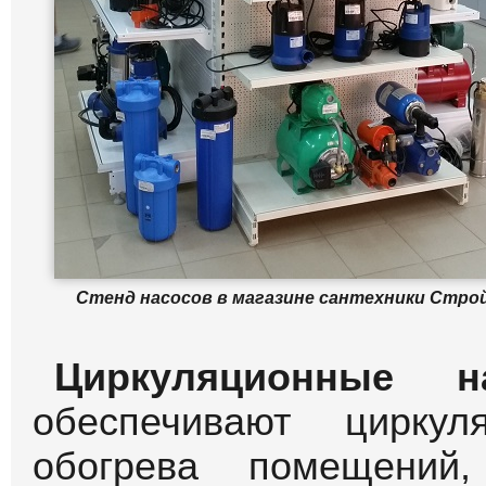
Стенд насосов в магазине сантехники Стро
Циркуляционные н
обеспечивают цирку
обогрева помещений,