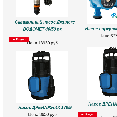
Скважинный насос Джилекс
Насос циркуля
ВОДОМЕТ 40/50 ок
Цена 677
► Видео
Цена 13930 руб
Насос ДРЕНА
Насос ДРЕНАЖНИК 170/9
Цена 3650 руб
► Видео