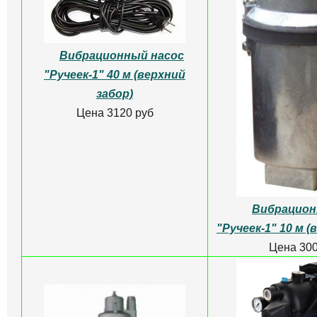
Вибрационный насос
"Ручеек-1" 40 м (верхний
забор)
Цена 3120 руб
Вибрацион
"Ручеек-1" 10 м (
Цена 300