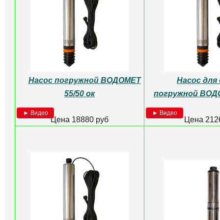
Насос погружной ВОДОМЕТ
Насос для
55/50 ок
погружной ВОДО
► Видео
► Видео
Цена 18880 руб
Цена 212