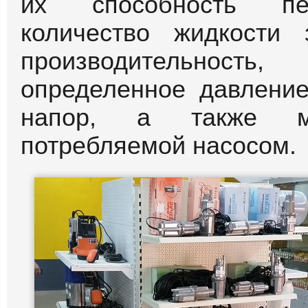
их способность пер
количество жидкости
производительность,
определенное давлени
напор, а также мощ
потребляемой насосом.