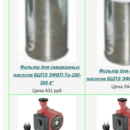
Фильтр для скважинных
Фильтр для
насосов БЦПЭ ЭФВП-Тр-100-
насосов БЦПЭ ЭФВ
300 4"
Цена 34
Цена 431 руб