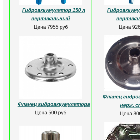
Гидроаккумулятор 150 л
Гидроаккуму
вертикальный
вертика
Цена 7955 руб
Цена 926
Фланец гидро
Фланец гидроаккумулятора
нерж. с
Цена 500 руб
Цена 80