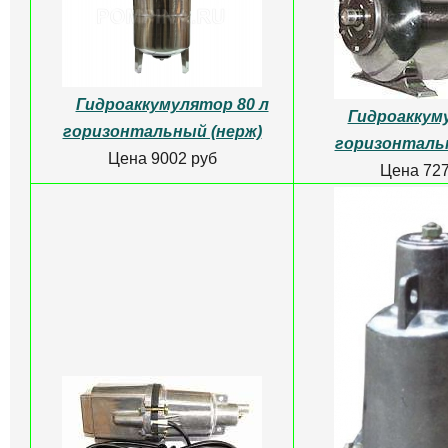
Гидроаккумулятор 80 л
Гидроаккум
горизонтальный (нерж)
горизонталь
Цена 9002 руб
Цена 727