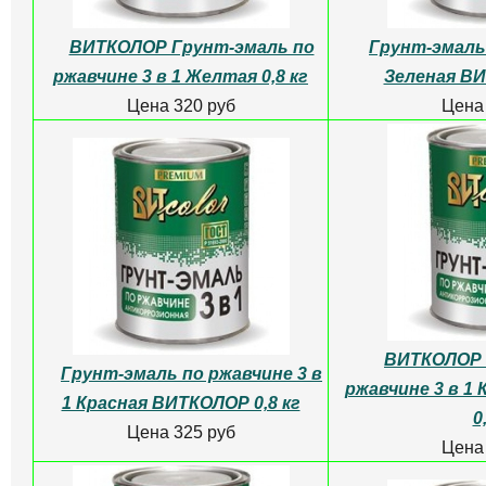
ВИТКОЛОР Грунт-эмаль по
Грунт-эмаль 
ржавчине 3 в 1 Желтая 0,8 кг
Зеленая ВИ
Цена 320 руб
Цена
ВИТКОЛОР 
Грунт-эмаль по ржавчине 3 в
ржавчине 3 в 1
1 Красная ВИТКОЛОР 0,8 кг
0
Цена 325 руб
Цена