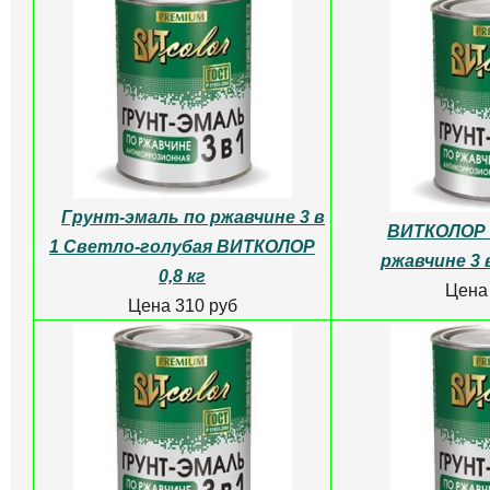
Грунт-эмаль по ржавчине 3 в
ВИТКОЛОР 
1 Светло-голубая ВИТКОЛОР
ржавчине 3 в
0,8 кг
Цена
Цена 310 руб