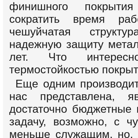
финишного покрытия
сократить время раб
чешуйчатая структу
надежную защиту метал
лет. Что интерес
термостойкостью покрыт
Еще одним производит
нас представлена, я
достаточно бюджетные 
задачу, возможно, с ч
меньше служащим, но, 