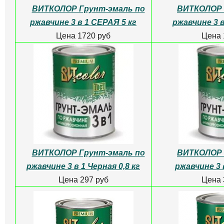
ВИТКОЛОР Грунт-эмаль по
ВИТКОЛОР 
ржавчине 3 в 1 СЕРАЯ 5 кг
ржавчине 3 
Цена 1720 руб
Цена 
ВИТКОЛОР Грунт-эмаль по
ВИТКОЛОР 
ржавчине 3 в 1 Черная 0,8 кг
ржавчине 3 
Цена 297 руб
Цена 