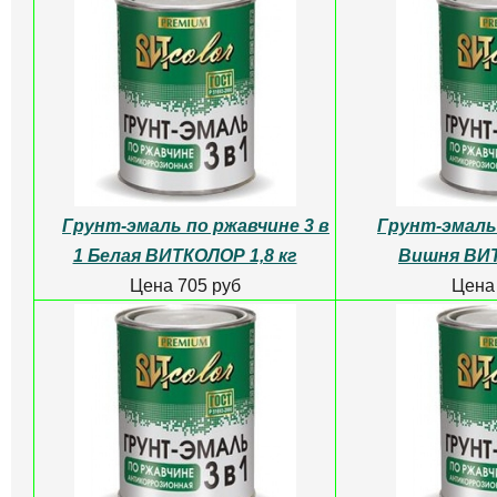
Грунт-эмаль по ржавчине 3 в
Грунт-эмаль 
1 Белая ВИТКОЛОР 1,8 кг
Вишня ВИТ
Цена 705 руб
Цена