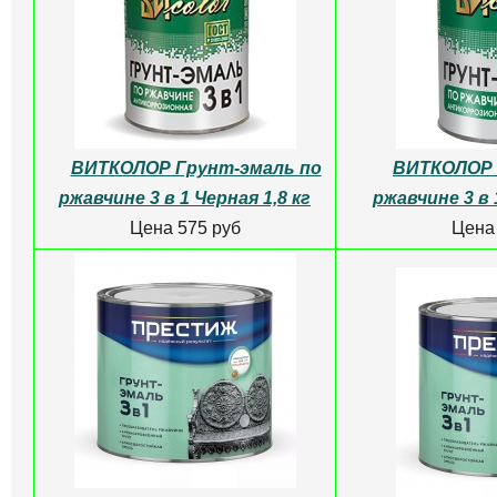
ВИТКОЛОР Грунт-эмаль по
ВИТКОЛОР 
ржавчине 3 в 1 Черная 1,8 кг
ржавчине 3 в 
Цена 575 руб
Цена