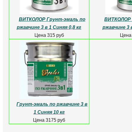
ВИТКОЛОР Грунт-эмаль по
ВИТКОЛОР 
ржавчине 3 в 1 Синяя 0,8 кг
ржавчине 3 в
Цена 315 руб
Цена
Грунт-эмаль по ржавчине 3 в
1 Синяя 10 кг
Цена 3175 руб