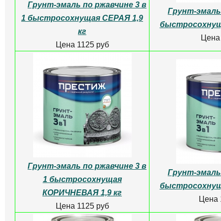
Грунт-эмаль по ржавчине 3 в
Грунт-эмаль 
1 быстросохнущая СЕРАЯ 1,9
быстросохнуща
кг
Цена
Цена 1125 руб
Грунт-эмаль по ржавчине 3 в
Грунт-эмаль 
1 быстросохнущая
быстросохнуща
КОРИЧНЕВАЯ 1,9 кг
Цена 
Цена 1125 руб