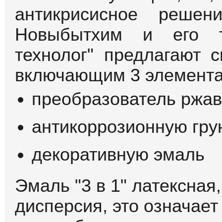
антикрисисное решен
Новыбытхим и его т
технолог" предлагают 
включающим 3 элемента
преобразователь ржа
антикоррозионную гру
декоративную эмаль
Эмаль "3 в 1" латексная,
дисперсия, это означает 