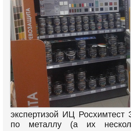
экспертизой ИЦ Росхимтест
по металлу (а их нескол