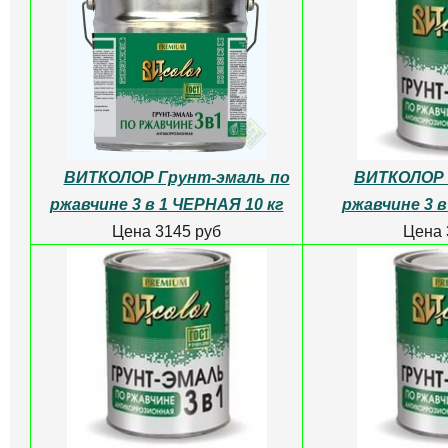
ВИТКОЛОР Грунт-эмаль по
ВИТКОЛОР 
ржавчине 3 в 1 ЧЕРНАЯ 10 кг
ржавчине 3 в
Цена 3145 руб
Цена 