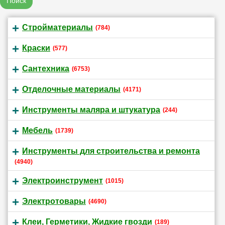
Поиск
Стройматериалы
(784)
Краски
(577)
Сантехника
(6753)
Отделочные материалы
(4171)
Инструменты маляра и штукатура
(244)
Мебель
(1739)
Инструменты для строительства и ремонта
(4940)
Электроинструмент
(1015)
Электротовары
(4690)
Клеи, Герметики, Жидкие гвозди
(189)