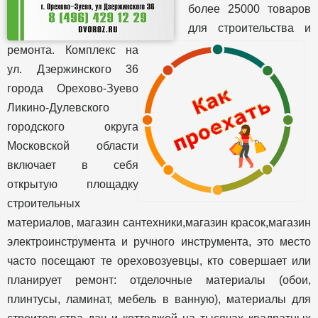
более 25000 товаров
для строительства и
ремонта. Комплекс на
ул. Дзержинского 36
города Орехово-Зуево
Ликино-Дулевского
городского округа
Московской области
включает в себя
открытую площадку
строительных
материалов, магазин сантехники,магазин красок,магазин
электроинструмента и ручного инструмента, это место
часто посещают те ореховозуевцы, кто совершает или
планирует ремонт: отделочные материалы (обои,
плинтусы, ламинат, мебель в ванную), материалы для