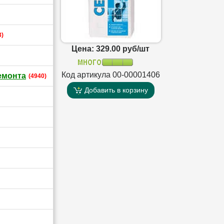
3)
Цена: 329.00 руб/шт
Код артикула 00-00001406
емонта
(4940)
Добавить в корзину