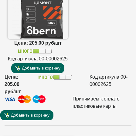
Цена: 205.00 руб/шт
Код артикула 00-00002625
Добавить в корзину
Цена:
Код артикула 00-
205.00
00002625
руб/шт
Принимаем к оплате
пластиковые карты
Добавить в корзину