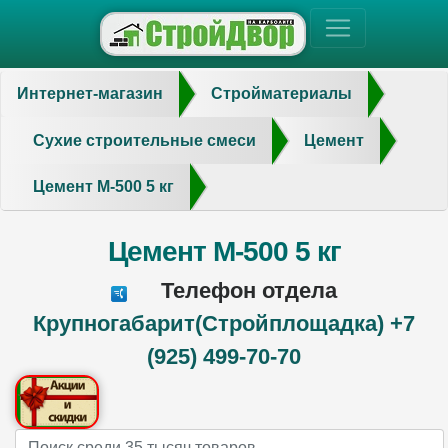
Интернет-магазин
Стройматериалы
Сухие строительные смеси
Цемент
Цемент М-500 5 кг
Цемент М-500 5 кг
Телефон отдела
Крупногабарит(Стройплощадка) +7
(925) 499-70-70
Name