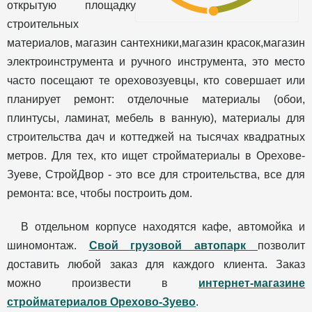
открытую площадку
строительных
материалов, магазин сантехники,магазин красок,магазин
электроинструмента и ручного инструмента, это место
часто посещают те ореховозуевцы, кто совершает или
планирует ремонт: отделочные материалы (обои,
плинтусы, ламинат, мебель в ванную), материалы для
строительства дач и коттеджей на тысячах квадратных
метров. Для тех, кто ищет стройматериалы в Орехове-
Зуеве, СтройДвор - это все для строительства, все для
ремонта: все, чтобы построить дом.
В отдельном корпусе находятся кафе, автомойка и
шиномонтаж.
Свой грузовой автопарк
позволит
доставить любой заказ для каждого клиента. Заказ
можно произвести в
интернет-магазине
стройматериалов Орехово-Зуево
.