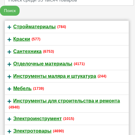
Поиск
Стройматериалы
(784)
Краски
(577)
Сантехника
(6753)
Отделочные материалы
(4171)
Инструменты маляра и штукатура
(244)
Мебель
(1739)
Инструменты для строительства и ремонта
(4940)
Электроинструмент
(1015)
Электротовары
(4690)